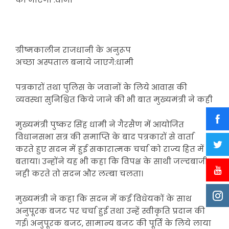
ग्रीष्मकालीन राजधानी के अनुरूप
अच्छा अस्पताल बनाये जाएगे:धामी
पत्रकारों तथा पुलिस के जवानों के लिये आवास की
व्यवस्था सुनिश्चित किये जाने की भी बात मुख्यमंत्री ने कही
मुख्यमंत्री पुष्कर सिंह धामी ने गैरसैण में आयोजित
विधानसभा सत्र की समाप्ति के बाद पत्रकारों से वार्ता
करते हुए सदन में हुई सकारात्मक चर्चा को राज्य हित में
बताया। उन्होंने यह भी कहा कि विपक्ष के साथी जल्दबाजी
नही करते तो सदन और लम्बा चलता।
मुख्यमंत्री ने कहा कि सदन में कई विधेयकों के साथ
अनुपूरक बजट पर चर्चा हुई तथा उन्हें स्वीकृति प्रदान की
गई। अनुपूरक बजट, सामान्य बजट की पूर्ति के लिये लाया