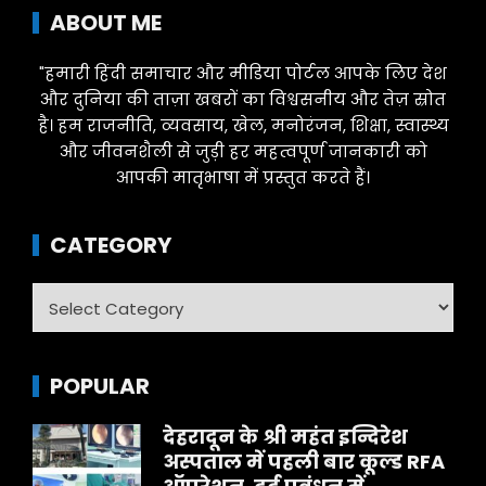
ABOUT ME
"हमारी हिंदी समाचार और मीडिया पोर्टल आपके लिए देश
और दुनिया की ताज़ा खबरों का विश्वसनीय और तेज़ स्रोत
है। हम राजनीति, व्यवसाय, खेल, मनोरंजन, शिक्षा, स्वास्थ्य
और जीवनशैली से जुड़ी हर महत्वपूर्ण जानकारी को
आपकी मातृभाषा में प्रस्तुत करते हैं।
CATEGORY
Category
POPULAR
देहरादून के श्री महंत इन्दिरेश
अस्पताल में पहली बार कूल्ड RFA