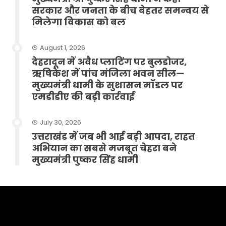
सरकार और जनता के बीच बेहतर समन्वय से
मिलेगा विकास को बल
August 1, 2026
देहरादून में अवैध प्लाटिंग पर बुलडोजर,
ऋषिकेश में पांच मंजिला भवन सील—
मुख्यमंत्री धामी के सुशासन मॉडल पर
एमडीडीए की बड़ी कार्रवाई
July 30, 2026
उत्तराखंड में जब भी आई बड़ी आपदा, राहत
अभियान का सबसे मजबूत चेहरा बने
मुख्यमंत्री पुष्कर सिंह धामी