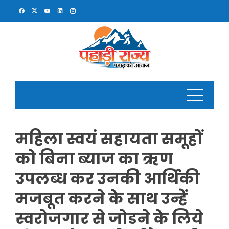
Skip
to
content
महिला स्वयं सहायता समूहों
को बिना ब्याज का ऋण
उपलब्ध कर उनकी आर्थिकी
मजबूत करने के साथ उन्हें
स्वरोजगार से जोडने के लिये