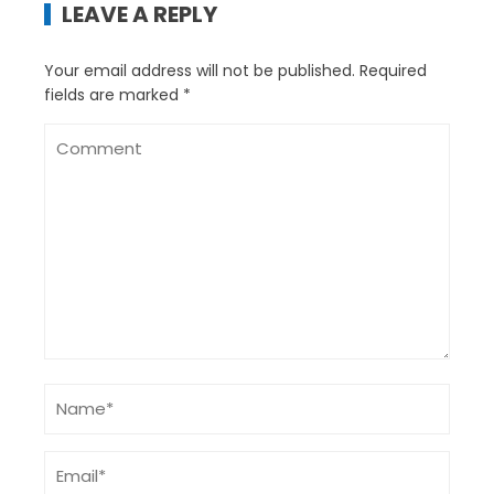
LEAVE A REPLY
Your email address will not be published.
Required
fields are marked
*