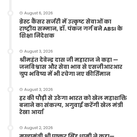
August 6, 2026
ब्रेस्ट कैंसर सर्जरी में उत्कृष्ट सेवाओं का
राष्ट्रीय सम्मान, डॉ. पंकज गर्ग बने ABSI के
शिक्षा निदेशक
August 3, 2026
श्रीमहंत देवेन्द्र दास जी महाराज ने कहा —
जनविश्वास और सेवा भाव से एसजीआरआर
ग्रुप भविष्य में भी रचेगा नए कीर्तिमान
August 3, 2026
हर की पौड़ी से उठेगा भारत को खेल महाशक्ति
बनाने का संकल्प, अगुवाई करेंगी खेल मंत्री
रेखा आर्या
August 2, 2026
मुख्यमंत्री श्री पुष्कर सिंह धामी ने कहा—