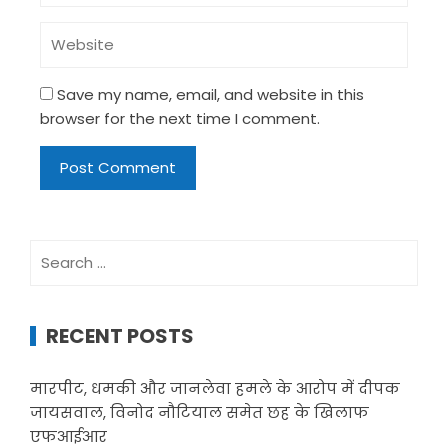
Save my name, email, and website in this
browser for the next time I comment.
Search
for:
RECENT POSTS
मारपीट, धमकी और जानलेवा हमले के आरोप में दीपक
जायसवाल, विनोद नौटियाल समेत छह के खिलाफ
एफआईआर