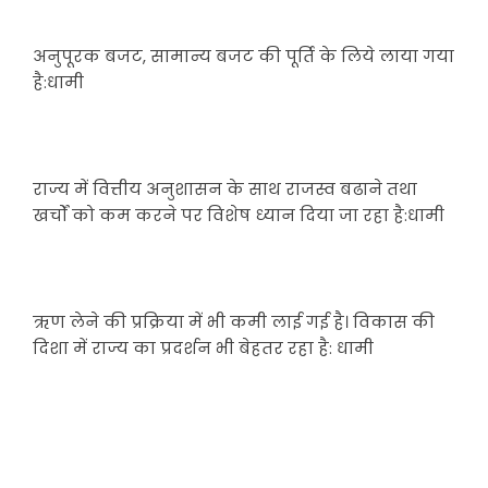
अनुपूरक बजट, सामान्य बजट की पूर्ति के लिये लाया गया
है:धामी
राज्य में वित्तीय अनुशासन के साथ राजस्व बढाने तथा
खर्चों को कम करने पर विशेष ध्यान दिया जा रहा है:धामी
ऋण लेने की प्रक्रिया में भी कमी लाई गई है। विकास की
दिशा में राज्य का प्रदर्शन भी बेहतर रहा है: धामी