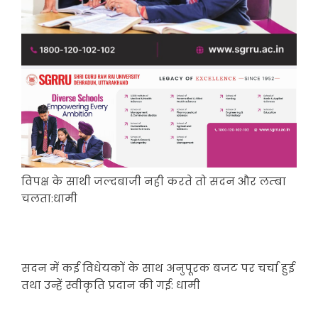
विपक्ष के साथी जल्दबाजी नही करते तो सदन और लम्बा
चलता:धामी
सदन में कई विधेयकों के साथ अनुपूरक बजट पर चर्चा हुई
तथा उन्हें स्वीकृति प्रदान की गई: धामी