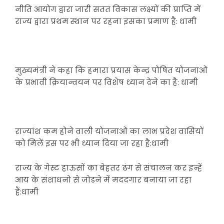
नीति आयोग द्वारा जारी सतत विकास लक्ष्यों की प्राप्ति में
राज्य द्वारा प्रथम स्थान पर रहना इसका प्रमाण है: धामी
मुख्यमंत्री ने कहा कि हमारा प्रयास केन्द्र पोषित योजनाओं
के प्रभावी क्रियान्वयन पर विशेष ध्यान देने का है: धामी
राज्यांश कम होने वाली योजनाओं का लाभ प्रदेश वासियों
को मिलें इस पर भी ध्यान दिया जा रहा है:धामी
राज्य के गेस्ट हाऊसों का बेहतर ढंग से संचालन कर इन्हें
आय के संशाधनो से जोडने में मददगार बनाया जा रहा
हैं:धामी