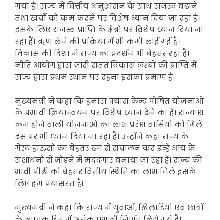
गया है। राज्य में वित्तीय अनुशासन के साथ राजस्व बढाने
तथा खर्चों को कम करने पर विशेष ध्यान दिया जा रहा है।
इसके लिए राजस्व प्राप्ति के क्षेत्रों पर विशेष ध्यान दिया जा
रहा हैं। ऋण लेने की प्रक्रिया में भी कमी लाई गई है।
विकास की दिशा में राज्य का प्रदर्शन भी बेहतर रहा है।
नीति आयोग द्वारा जारी सतत विकास लक्ष्यों की प्राप्ति में
राज्य द्वारा प्रथम स्थान पर रहना इसका प्रमाण है।
मुख्यमंत्री ने कहा कि हमारा प्रयास केन्द्र पोषित योजनाओं
के प्रभावी क्रियान्वयन पर विशेष ध्यान देने का है। राज्यांश
कम होने वाली योजनाओं का लाभ प्रदेश वासियों को मिलें
इस पर भी ध्यान दिया जा रहा है। उन्होंने कहा राज्य के
गेस्ट हाऊसों का बेहतर ढंग से संचालन कर इन्हें आय के
संशाधनो से जोडने में मददगार बनाया जा रहा हैं। राज्य की
भावी पीढी को बेहतर वित्तीय स्थिति का लाभ मिले इसके
लिए हम प्रयासरत है।
मुख्यमंत्री ने कहा कि राज्य में युवाओं, खिलाडियों एवं छात्रों
के व्यापक हित में अनेक प्रभावी निर्णय लिये गये है।