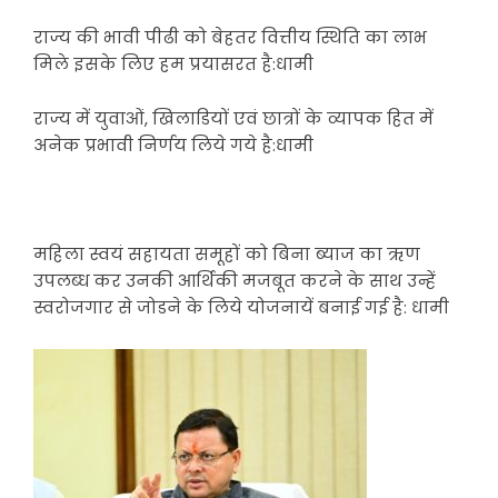
राज्य की भावी पीढी को बेहतर वित्तीय स्थिति का लाभ
मिले इसके लिए हम प्रयासरत है:धामी
राज्य में युवाओं, खिलाडियों एवं छात्रों के व्यापक हित में
अनेक प्रभावी निर्णय लिये गये है:धामी
महिला स्वयं सहायता समूहों को बिना ब्याज का ऋण
उपलब्ध कर उनकी आर्थिकी मजबूत करने के साथ उन्हें
स्वरोजगार से जोडने के लिये योजनायें बनाई गई है: धामी