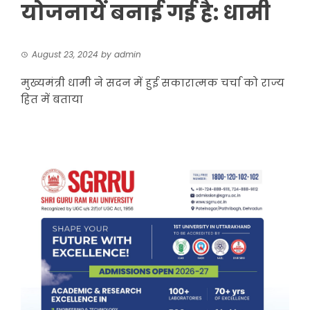
योजनायें बनाई गई है: धामी
August 23, 2024
by
admin
मुख्यमंत्री धामी ने सदन में हुई सकारात्मक चर्चा को राज्य
हित में बताया