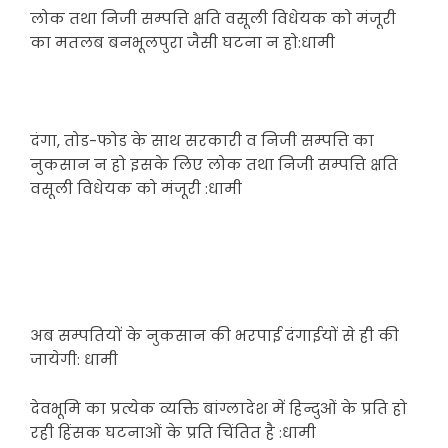
लोक तथा निजी सम्पत्ति क्षति वसूली विधेयक को मंजूरी
का मतलब बनभूलपुरा जैसी घटना न हो:धामी
दंगा, तोड-फोड के साथ सरकारी व निजी सम्पत्ति का
नुकसान न हो इसके लिए लोक तथा निजी सम्पत्ति क्षति
वसूली विधेयक को मंजूरी :धामी
अब सम्पतियों के नुकसान की भरपाई दंगाईयों से ही की
जायेगी: धामी
देवभूमि का प्रत्येक व्यक्ति बांग्लादेश में हिन्दुओं के प्रति हो
रही हिंसक घटनाओं के प्रति चिंतित है :धामी