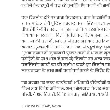
उन्होंने केदारपुरी में चल रहे पुनर्निर्माण कार्यों की समी
एक दिवसीय दौरे पर बाबा केदारनाथ धाम के दर्शनों को
शंकर पांडे, आईजी पुलिस गढ़वाल करन सिंह नगन्याल,
वीआईपी हैलीपैड पर उनका स्वागत किया। इसके बाद, मुख्य
ने बाबा केदारनाथ मंदिर में प्रवेश कर विशेष पूजा अर्
कामना की। इस दौरान उन्होंने उत्तराखंड के सतत विक
के बाद मुख्यमंत्री ने धाम में दर्शन करने पहुंचे श्रद
शुभकामनाएं दीं। मुख्यमंत्री पुष्कर धामी ने धाम के मुख
पुरोहितों के साथ धाम में चल रहे निर्माण एवं अन्य कार्यो
पुनर्निर्माण कार्यों का की समीक्षा करते हुए निर्माण एवं
समयबद्धता के साथ सभी कार्य पूर्ण करने के निर्देश दि
इस अवसर पर मुख्य कार्यकारी अधिकारी बीकेटीसी योगेन्
जिलाध्यक्ष दिनेश उनियाल, अनूप सेमवाल, केदार सभा 
पोस्ती, केशव तिवारी, दिनेश बगवाड़ी सहित अन्य अधिका
Posted in
उत्तराखंड
,
चमोली