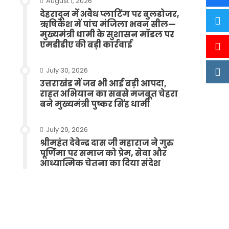
August 1, 2026
देहरादून में अवैध प्लाटिंग पर बुलडोजर,
ऋषिकेश में पांच मंजिला भवन सील—
मुख्यमंत्री धामी के सुशासन मॉडल पर
एमडीडीए की बड़ी कार्रवाई
July 30, 2026
उत्तराखंड में जब भी आई बड़ी आपदा,
राहत अभियान का सबसे मजबूत चेहरा
बने मुख्यमंत्री पुष्कर सिंह धामी
July 29, 2026
श्रीमहंत देवेन्द्र दास जी महाराज ने गुरु
पूर्णिमा पर समाज को प्रेम, सेवा और
आध्यात्मिक चेतना का दिया संदेश