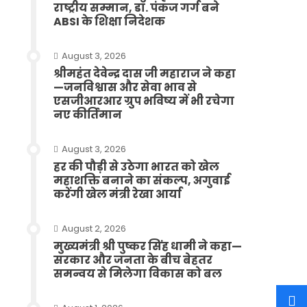
राष्ट्रीय सम्मान, डॉ. पंकज गर्ग बने
ABSI के शिक्षा निदेशक
August 3, 2026
श्रीमहंत देवेन्द्र दास जी महाराज ने कहा
—जनविश्वास और सेवा भाव से
एसजीआरआर ग्रुप भविष्य में भी रचेगा
नए कीर्तिमान
August 3, 2026
हर की पौड़ी से उठेगा भारत को खेल
महाशक्ति बनाने का संकल्प, अगुवाई
करेंगी खेल मंत्री रेखा आर्या
August 2, 2026
मुख्यमंत्री श्री पुष्कर सिंह धामी ने कहा—
सरकार और जनता के बीच बेहतर
समन्वय से मिलेगा विकास को बल