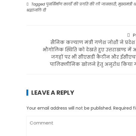
Tagged
पुनर्निर्माण कार्यों की प्रगति की ली जानकारी
,
मुख्यमंत्र
श्रद्धांजलि दी
P
सैनिक कल्याण मंत्री गणेश जोशी ने प्रदेश
भौगोलिक स्थिति को देखते हुए उत्तराखण्ड में 
जगहों पर भी सीएसडी कैंटीन और ईसीए
पालिक्लीनिक खोलने हेतु अनुरोध किया 
LEAVE A REPLY
Your email address will not be published.
Required f