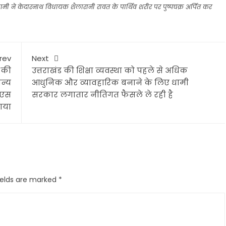
ी धामी ने केदारनाथ विधायक शैलारानी रावत के पार्थिव शरीर पर पुष्पचक्र अर्पित कर
rev
Next
 की
उत्तराखंड की शिक्षा व्यवस्था को पहले से अधिक
अन्य
आधुनिक और व्यावहारिक बनाने के लिए धामी
चएस
सरकार लगातार नीतिगत फैसले ले रही है
गया
ields are marked
*