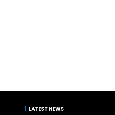
LATEST NEWS