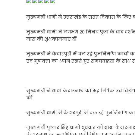
मुख्यमंत्री धामी ने उत्तराखंड के सतत विकास के लिए ब
मुख्यमंत्री धामी ने लगभग 20 मिनट पूजा के बाद दर्शन
मास की शुभकामनाएं दीं
मुख्यमंत्री ने केदारपुरी में चल रहे पुनर्निर्माण कार्यों 
एवं गुणवत्ता का ध्यान रखते हुए समयबद्धता के साथ सभी
मुख्यमंत्री ने बाबा केदारनाथ का रुद्राभिषेक एवं वि
की
मुख्यमंत्री धामी ने केदारपुरी में चल रहे पुनर्निर्माण 
मुख्यमंत्री पुष्कर सिंह धामी बुधवार को बाबा केदारनाथ क
केदारनाथ का रुद्राभिषेक एवं विशेष पूजा अर्चना कर