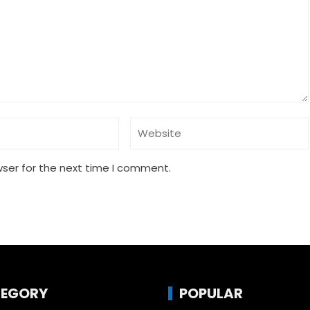
wser for the next time I comment.
EGORY
POPULAR