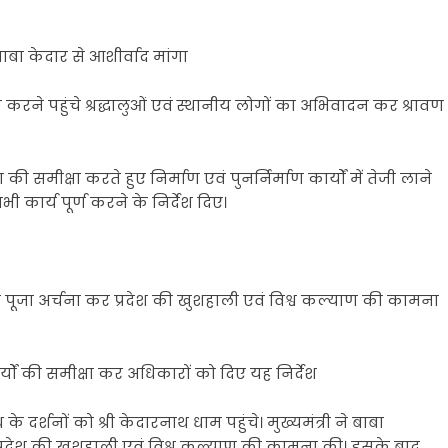
ाबा केदार से आशीर्वाद मांगा
 करने पहुंचे श्रद्धालुओं एवं स्थानीय लोगों का अभिवादन कर श्रावण
का की समीक्षा करते हुए निर्माण एवं पुनर्निर्माण कार्यों में तेजी लाने
 कार्य पूर्ण करने के निर्देश दिए।
शेष पूजा अर्चना कर प्रदेश की खुशहाली एवं विश्व कल्याण की कामना
कार्यों की समीक्षा कर अधिकारों को दिए यह निर्देश
े दर्शनों को श्री केदारनाथ धाम पहुंचे। मुख्यमंत्री ने बाबा
 प्रदेश की खुशहाली एवं विश्व कल्याण की कामना की। इसके बाद