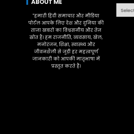
ABOUT ME
Catego
"हमारी हिंदी समाचार और मीडिया
पोर्टल आपके लिए देश और दुनिया की
ताज़ा खबरों का विश्वसनीय और तेज़
स्रोत है। हम राजनीति, व्यवसाय, खेल,
मनोरंजन, शिक्षा, स्वास्थ्य और
जीवनशैली से जुड़ी हर महत्वपूर्ण
जानकारी को आपकी मातृभाषा में
प्रस्तुत करते हैं।