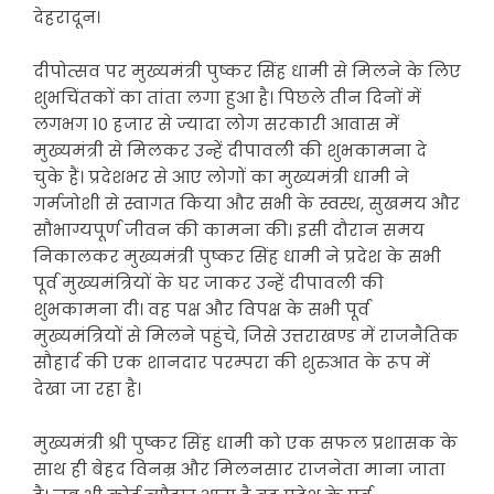
देहरादून।
दीपोत्सव पर मुख्यमंत्री पुष्कर सिंह धामी से मिलने के लिए
शुभचिंतकों का तांता लगा हुआ है। पिछले तीन दिनों में
लगभग 10 हजार से ज्यादा लोग सरकारी आवास में
मुख्यमंत्री से मिलकर उन्हें दीपावली की शुभकामना दे
चुके हैं। प्रदेशभर से आए लोगों का मुख्यमंत्री धामी ने
गर्मजोशी से स्वागत किया और सभी के स्वस्थ, सुखमय और
सौभाग्यपूर्ण जीवन की कामना की। इसी दौरान समय
निकालकर मुख्यमंत्री पुष्कर सिंह धामी ने प्रदेश के सभी
पूर्व मुख्यमंत्रियों के घर जाकर उन्हें दीपावली की
शुभकामना दी। वह पक्ष और विपक्ष के सभी पूर्व
मुख्यमंत्रियों से मिलने पहुंचे, जिसे उत्तराखण्ड में राजनैतिक
सौहार्द की एक शानदार परम्परा की शुरुआत के रूप में
देखा जा रहा है।
मुख्यमंत्री श्री पुष्कर सिंह धामी को एक सफल प्रशासक के
साथ ही बेहद विनम्र और मिलनसार राजनेता माना जाता