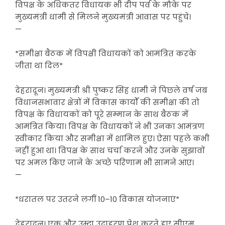
विपक्ष के अधिकतर विधायक भी दीप पर्व के मौके पर
मुख्यमंत्री धामी से मिलने मुख्यमंत्री आवास पर पहुंचे।
—
*समीक्षा बैठक में विपक्षी विधायकों को आमंत्रित करके
जीता था दिल*
देहरादून। मुख्यमंत्री श्री पुष्कर सिंह धामी ने पिछले वर्ष जब
विधानसभावार क्षेत्रों में विकास कार्यों की समीक्षा की तो
विपक्ष के विधायकों को पूरे सम्मान के साथ बैठक में
आमंत्रित किया। विपक्ष के विधायकों ने भी उनका आमंत्रण
स्वीकार किया और समीक्षा में शामिल हुए। ऐसा पहले कभी
नहीं हुआ था। विपक्ष के साथ चर्चा करने और उनके सुझावों
पर अमल किए जाने के अच्छे परिणाम भी सामने आए।
—
*धरातल पर उतरने लगीं 10–10 विकास योजनाएं*
देहरादून। एक और उम्दा उदाहरण पेश करते हुए सीएम