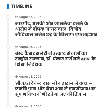
TIMELINE
August 6, 2026
मारपीट, धमकी और जानलेवा हमले के
आरोप में दीपक जायसवाल, विनोद
नौटियाल समेत छह के खिलाफ एफआईआर
August 6, 2026
ब्रेस्ट कैंसर सर्जरी में उत्कृष्ट सेवाओं का
राष्ट्रीय सम्मान, डॉ. पंकज गर्ग बने ABSI के
शिक्षा निदेशक
August 3, 2026
श्रीमहंत देवेन्द्र दास जी महाराज ने कहा —
जनविश्वास और सेवा भाव से एसजीआरआर
ग्रुप भविष्य में भी रचेगा नए कीर्तिमान
August 3, 2026