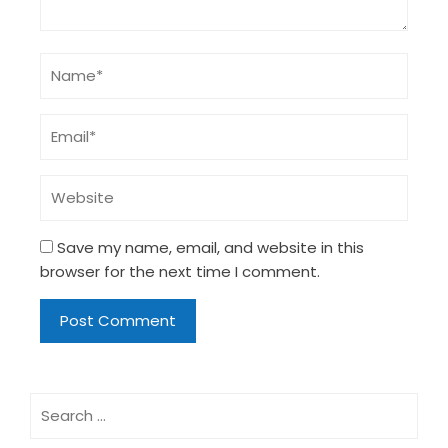
Save my name, email, and website in this
browser for the next time I comment.
Search
for: