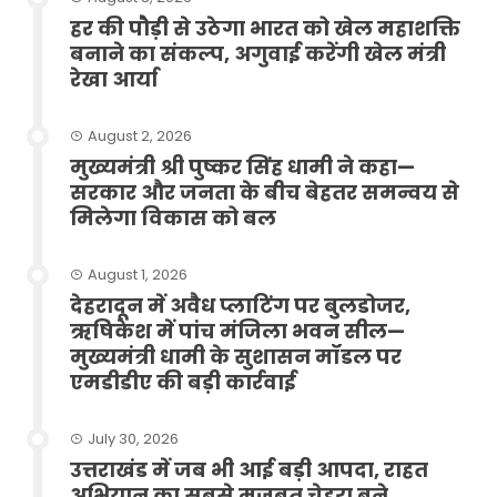
हर की पौड़ी से उठेगा भारत को खेल महाशक्ति
बनाने का संकल्प, अगुवाई करेंगी खेल मंत्री
रेखा आर्या
August 2, 2026
मुख्यमंत्री श्री पुष्कर सिंह धामी ने कहा—
सरकार और जनता के बीच बेहतर समन्वय से
मिलेगा विकास को बल
August 1, 2026
देहरादून में अवैध प्लाटिंग पर बुलडोजर,
ऋषिकेश में पांच मंजिला भवन सील—
मुख्यमंत्री धामी के सुशासन मॉडल पर
एमडीडीए की बड़ी कार्रवाई
July 30, 2026
उत्तराखंड में जब भी आई बड़ी आपदा, राहत
अभियान का सबसे मजबूत चेहरा बने