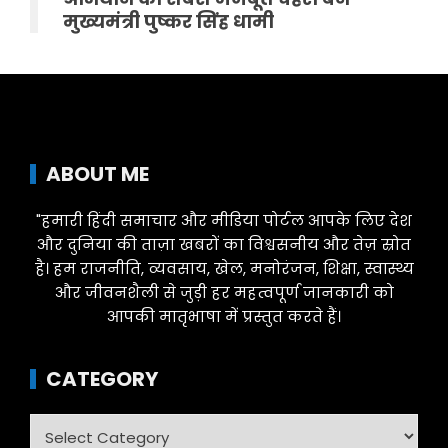
मुख्यमंत्री पुष्कर सिंह धामी
ABOUT ME
"हमारी हिंदी समाचार और मीडिया पोर्टल आपके लिए देश
और दुनिया की ताज़ा खबरों का विश्वसनीय और तेज़ स्रोत
है। हम राजनीति, व्यवसाय, खेल, मनोरंजन, शिक्षा, स्वास्थ्य
और जीवनशैली से जुड़ी हर महत्वपूर्ण जानकारी को
आपकी मातृभाषा में प्रस्तुत करते हैं।
CATEGORY
Category