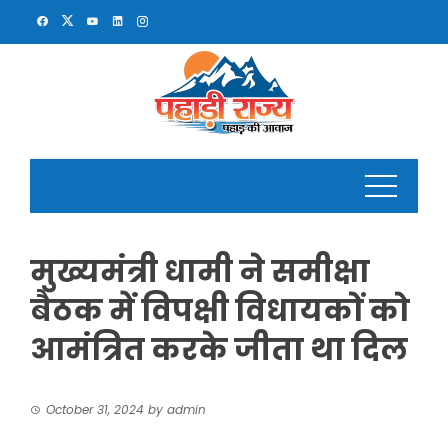
Skip
to
content
मुख्यमंत्री धामी ने समीक्षा
बैठक में विपक्षी विधायकों को
आमंत्रित करके जीता था दिल
October 31, 2024
by
admin