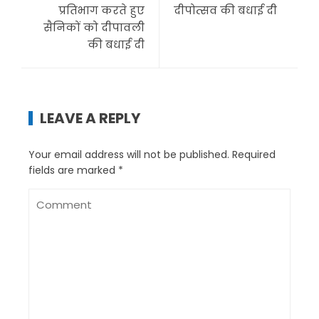
प्रतिभाग करते हुए
दीपोत्सव की बधाई दी
सैनिकों को दीपावली
की बधाई दी
LEAVE A REPLY
Your email address will not be published.
Required
fields are marked
*