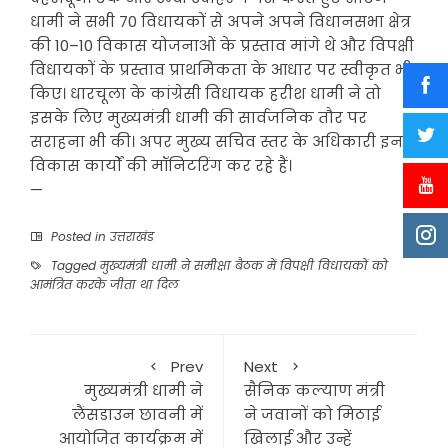
धामी ने सभी 70 विधायकों से अपने अपने विधानसभा क्षेत्र
की 10–10 विकास योजनाओं के प्रस्ताव मांगे थे और विपक्षी
विधायकों के प्रस्ताव प्राथमिकता के आधार पर स्वीकृत भी
किए। धारचूला के कांग्रेसी विधायक हरीश धामी ने तो
इसके लिए मुख्यमंत्री धामी की सार्वजनिक तौर पर
सराहना भी की। अपर मुख्य सचिव स्तर के अधिकारी इन
विकास कार्यों की मॉनिटरिंग कर रहे हैं।
—
Posted in
उत्तराखंड
Tagged
मुख्यमंत्री धामी ने समीक्षा बैठक में विपक्षी विधायकों को
आमंत्रित करके जीता था दिल
Prev
Next
मुख्यमंत्री धामी ने
सैनिक कल्याण मंत्री
लैंसडाउन छावनी में
ने जवानों को मिठाई
आयोजित कार्यक्रम में
खिलाई और उन्हें