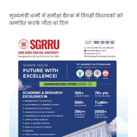
मुख्यमंत्री धामी ने समीक्षा बैठक में विपक्षी विधायकों को
आमंत्रित करके जीता था दिल