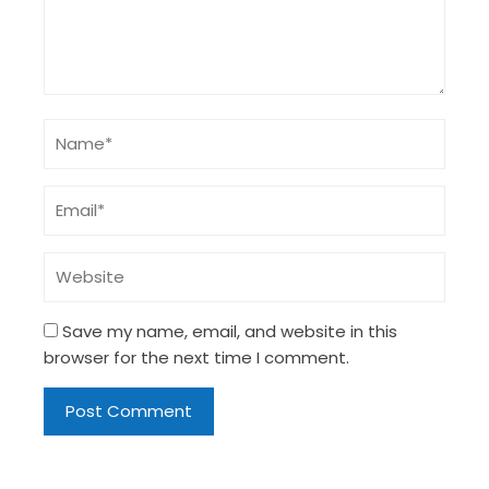
Save my name, email, and website in this
browser for the next time I comment.