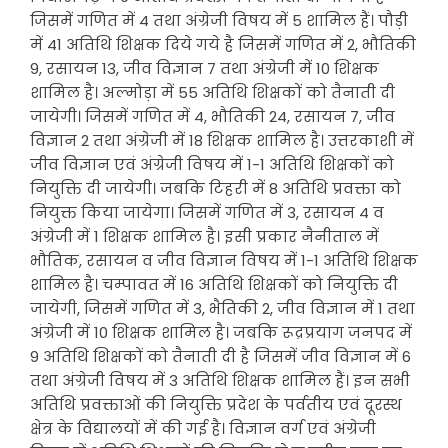
जिसमें गणित में 4 तथा अंग्रेजी विषय में 5 शामिल हैं। पौड़ी
में 41 अतिथि शिक्षक दिये गये है जिसमें गणित में 2, भौतिकी
9, रसायन 13, जीव विज्ञान 7 तथा अंग्रेजी में 10 शिक्षक
शामिल है। अल्मोड़ा में 55 अतिथि शिक्षकों को तैनाती दी
जायेगी। जिसमें गणित में 4, भौतिकी 24, रसायन 7, जीव
विज्ञान 2 तथा अंग्रेजी में 18 शिक्षक शामिल है। उत्तरकाशी में
जीव विज्ञान एवं अंग्रेजी विषय में 1-1 अतिथि शिक्षकों को
नियुक्ति दी जायेगी। जबकि टिहरी में 8 अतिथि प्रवक्ता को
नियुक्त किया जायेगा। जिसमें गणित में 3, रसायन 4 व
अंग्रेजी में 1 शिक्षक शामिल है। इसी प्रकार नैनीताल में
भौतिक, रसायन व जीव विज्ञान विषय में 1-1 अतिथि शिक्षक
शामिल है। चम्पावत में 16 अतिथि शिक्षकों को नियुक्ति दी
जायेगी, जिसमें गणित में 3, भैतिकी 2, जीव विज्ञान में 1 तथा
अंग्रेजी में 10 शिक्षक शामिल है। जबकि रूद्रप्रयाग जनपद में
9 अतिथि शिक्षकों को तैनाती दी है जिसमें जीव विज्ञान में 6
तथा अंग्रेजी विषय में 3 अतिथि शिक्षक शामिल हैं। इन सभी
अतिथि प्रवक्ताओं की नियुक्ति प्रदेश के पर्वतीय एवं दूरस्थ
क्षेत्र के विद्यालयों में की गई है। विज्ञान वर्ग एवं अंग्रेजी