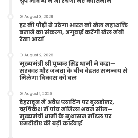
ग्रुप भविष्य में भी रचेगा नए कीर्तिमान
August 3, 2026
हर की पौड़ी से उठेगा भारत को खेल महाशक्ति
बनाने का संकल्प, अगुवाई करेंगी खेल मंत्री
रेखा आर्या
August 2, 2026
मुख्यमंत्री श्री पुष्कर सिंह धामी ने कहा—
सरकार और जनता के बीच बेहतर समन्वय से
मिलेगा विकास को बल
August 1, 2026
देहरादून में अवैध प्लाटिंग पर बुलडोजर,
ऋषिकेश में पांच मंजिला भवन सील—
मुख्यमंत्री धामी के सुशासन मॉडल पर
एमडीडीए की बड़ी कार्रवाई