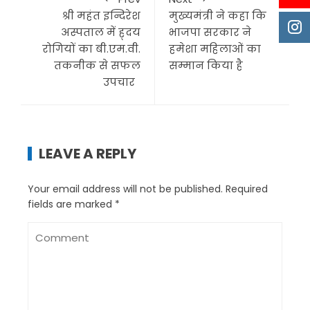
श्री महंत इन्दिरेश
मुख्यमंत्री ने कहा कि
अस्पताल में ह्दय
भाजपा सरकार ने
रोगियों का बी.एम.वी.
हमेशा महिलाओं का
तकनीक से सफल
सम्मान किया है
उपचार
LEAVE A REPLY
Your email address will not be published.
Required
fields are marked
*