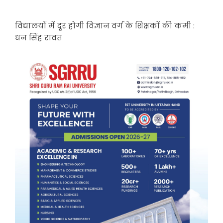
विद्यालयों में दूर होगी विज्ञान वर्ग के शिक्षकों की कमी :
धन सिंह रावत