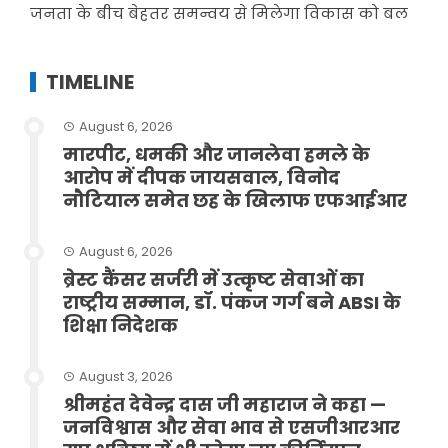
जनता के बीच बेहतर समन्वय से मिलेगा विकास को बल
TIMELINE
August 6, 2026
मारपीट, धमकी और जानलेवा हमले के
आरोप में दीपक जायसवाल, विनोद
नौटियाल समेत छह के खिलाफ एफआईआर
August 6, 2026
ब्रेस्ट कैंसर सर्जरी में उत्कृष्ट सेवाओं का
राष्ट्रीय सम्मान, डॉ. पंकज गर्ग बने ABSI के
शिक्षा निदेशक
August 3, 2026
श्रीमहंत देवेन्द्र दास जी महाराज ने कहा —
जनविश्वास और सेवा भाव से एसजीआरआर