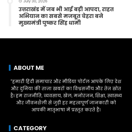
July 30, 2026
उत्तराखंड में जब भी आई बड़ी आपदा, राहत
अभियान का सबसे मजबूत चेहरा बने
मुख्यमंत्री पुष्कर सिंह धामी
ABOUT ME
"हमारी हिंदी समाचार और मीडिया पोर्टल आपके लिए देश
और दुनिया की ताज़ा खबरों का विश्वसनीय और तेज़ स्रोत
है। हम राजनीति, व्यवसाय, खेल, मनोरंजन, शिक्षा, स्वास्थ्य
और जीवनशैली से जुड़ी हर महत्वपूर्ण जानकारी को
आपकी मातृभाषा में प्रस्तुत करते हैं।
CATEGORY