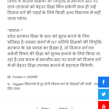
विषय में अतिथि शिक्षकों की नियुक्ति से स्थानीय स्तर पर
छात्र-छात्राओं को बेहतर शिक्षा मिल सकेगी साथ ही उन्हें
विज्ञान वर्ग की पढ़ाई के लिये किसी अन्य विद्यालय में नहीं
जाना पडेगा।
*बयान-*
प्रदेश सरकार शिक्षा के स्तर को सुदृढ़ करने के लिए
प्रतिबद्ध है। प्रवक्ता संवर्ग में 157 अतिथि शिक्षकों की नियुक्ति
सरकार के उस प्रयास का हिस्सा है, जो विज्ञान वर्ग एवं
अंग्रेजी विषय की शिक्षा को सुलभ बनाने के लिये किया जा
रहा है। इस कदम से स्थानीय स्तर पर छात्रों को विज्ञान वर्ग
में भी बेहतर शिक्षा उपलब्ध कराने में सहायता मिलेगी।
Posted in
उत्तराखंड
Tagged
विद्यालयों में दूर होगी विज्ञान वर्ग के शिक्षकों की कमी : धन
सिंह रावत
Prev
Next