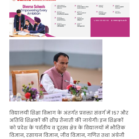
विद्यालयी शिक्षा विभाग के अंतर्गत प्रवक्ता संवर्ग में 157 और
अतिथि शिक्षकों की शीघ्र तैनाती की जायेगी। इन शिक्षकों
को प्रदेश के पर्वतीय व दूरस्थ क्षेत्र के विद्यालयों में भौतिक
विज्ञान, रसायन विज्ञान, जीव विज्ञान, गणित तथा अंग्रेजी