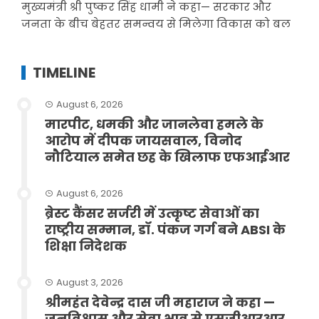
मुख्यमंत्री श्री पुष्कर सिंह धामी ने कहा— सरकार और
जनता के बीच बेहतर समन्वय से मिलेगा विकास को बल
TIMELINE
August 6, 2026
मारपीट, धमकी और जानलेवा हमले के
आरोप में दीपक जायसवाल, विनोद
नौटियाल समेत छह के खिलाफ एफआईआर
August 6, 2026
ब्रेस्ट कैंसर सर्जरी में उत्कृष्ट सेवाओं का
राष्ट्रीय सम्मान, डॉ. पंकज गर्ग बने ABSI के
शिक्षा निदेशक
August 3, 2026
श्रीमहंत देवेन्द्र दास जी महाराज ने कहा —
जनविश्वास और सेवा भाव से एसजीआरआर