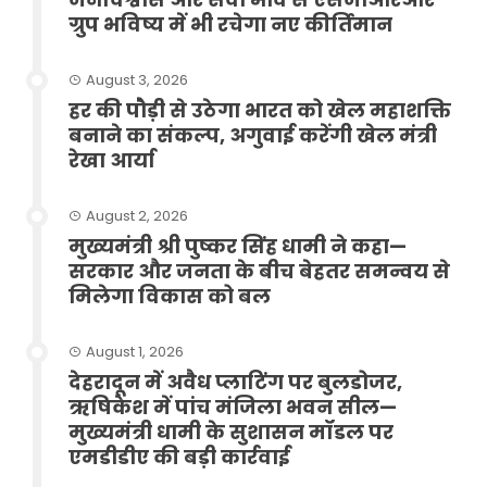
ग्रुप भविष्य में भी रचेगा नए कीर्तिमान
August 3, 2026
हर की पौड़ी से उठेगा भारत को खेल महाशक्ति
बनाने का संकल्प, अगुवाई करेंगी खेल मंत्री
रेखा आर्या
August 2, 2026
मुख्यमंत्री श्री पुष्कर सिंह धामी ने कहा—
सरकार और जनता के बीच बेहतर समन्वय से
मिलेगा विकास को बल
August 1, 2026
देहरादून में अवैध प्लाटिंग पर बुलडोजर,
ऋषिकेश में पांच मंजिला भवन सील—
मुख्यमंत्री धामी के सुशासन मॉडल पर
एमडीडीए की बड़ी कार्रवाई