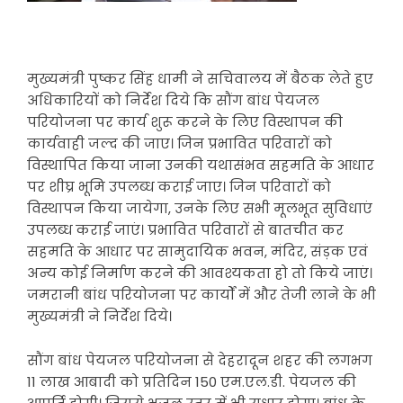
मुख्यमंत्री पुष्कर सिंह धामी ने सचिवालय में बैठक लेते हुए
अधिकारियों को निर्देश दिये कि सौंग बांध पेयजल
परियोजना पर कार्य शुरू करने के लिए विस्थापन की
कार्यवाही जल्द की जाए। जिन प्रभावित परिवारों को
विस्थापित किया जाना उनकी यथासंभव सहमति के आधार
पर शीघ्र भूमि उपलब्ध कराई जाए। जिन परिवारों को
विस्थापन किया जायेगा, उनके लिए सभी मूलभूत सुविधाएं
उपलब्ध कराई जाएं। प्रभावित परिवारों से बातचीत कर
सहमति के आधार पर सामुदायिक भवन, मंदिर, संड़क एवं
अन्य कोई निर्माण करने की आवश्यकता हो तो किये जाएं।
जमरानी बांध परियोजना पर कार्यों में और तेजी लाने के भी
मुख्यमंत्री ने निर्देश दिये।
सौंग बांध पेयजल परियोजना से देहरादून शहर की लगभग
11 लाख आबादी को प्रतिदिन 150 एम.एल.डी. पेयजल की