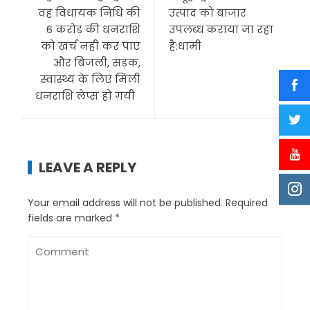
वह विधायक निधि की
उत्पाद को बाजार
6 करोड़ की धनराशि
उपलब्ध कराया जा रहा
को खर्च नही कर पाए
है:धामी
और बिजली, सड़क,
स्वास्थ्य के लिए मिली
धनराशि लेप्स हो गयी
LEAVE A REPLY
Your email address will not be published.
Required
fields are marked
*