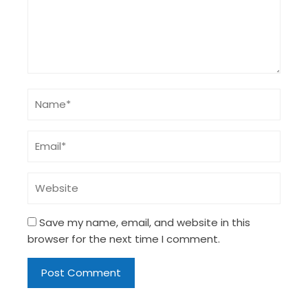
Save my name, email, and website in this
browser for the next time I comment.