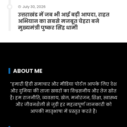
July 30, 2026
उत्तराखंड में जब भी आई बड़ी आपदा, राहत
अभियान का सबसे मजबूत चेहरा बने
मुख्यमंत्री पुष्कर सिंह धामी
ABOUT ME
"हमारी हिंदी समाचार और मीडिया पोर्टल आपके लिए देश
और दुनिया की ताज़ा खबरों का विश्वसनीय और तेज़ स्रोत
है। हम राजनीति, व्यवसाय, खेल, मनोरंजन, शिक्षा, स्वास्थ्य
और जीवनशैली से जुड़ी हर महत्वपूर्ण जानकारी को
आपकी मातृभाषा में प्रस्तुत करते हैं।