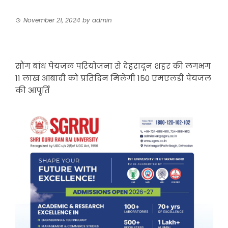
November 21, 2024
by
admin
सौंग बांध पेयजल परियोजना से देहरादून शहर की लगभग
11 लाख आबादी को प्रतिदिन मिलेगी 150 एमएलडी पेयजल
की आपूर्ति