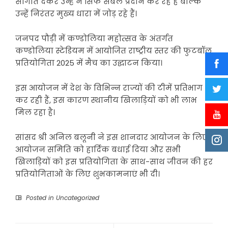
सौगात देकर उन्हें न सिर्फ संबल प्रदान कर रहे हैं बल्कि
उन्हें निरंतर मुख्य धारा में जोड़ रहे हैं।
जनपद पौड़ी में कण्डोलिया महोत्सव के अंतर्गत
कण्डोलिया स्टेडियम में आयोजित राष्ट्रीय स्तर की फुटबॉल
प्रतियोगिता 2025 में मैच का उद्घाटन किया।
इस आयोजन में देश के विभिन्न राज्यों की टीमें प्रतिभाग
कर रही हैं, इस कारण स्थानीय खिलाड़ियों को भी लाभ
मिल रहा है।
सांसद श्री अनिल बलूनी ने इस शानदार आयोजन के लिए
आयोजन समिति को हार्दिक बधाई दिया और सभी
खिलाड़ियों को इस प्रतियोगिता के साथ-साथ जीवन की हर
प्रतियोगिताओं के लिए शुभकामनाएं भी दी।
Posted in
Uncategorized