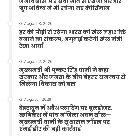
जनविश्वास और सेवा भाव से एसजीआरआर
ग्रुप भविष्य में भी रचेगा नए कीर्तिमान
August 3, 2026
हर की पौड़ी से उठेगा भारत को खेल महाशक्ति
बनाने का संकल्प, अगुवाई करेंगी खेल मंत्री
रेखा आर्या
August 2, 2026
मुख्यमंत्री श्री पुष्कर सिंह धामी ने कहा—
सरकार और जनता के बीच बेहतर समन्वय से
मिलेगा विकास को बल
August 1, 2026
देहरादून में अवैध प्लाटिंग पर बुलडोजर,
ऋषिकेश में पांच मंजिला भवन सील—
मुख्यमंत्री धामी के सुशासन मॉडल पर
एमडीडीए की बड़ी कार्रवाई