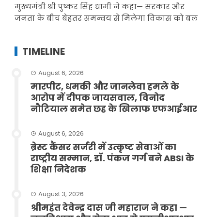
मुख्यमंत्री श्री पुष्कर सिंह धामी ने कहा— सरकार और
जनता के बीच बेहतर समन्वय से मिलेगा विकास को बल
TIMELINE
August 6, 2026
मारपीट, धमकी और जानलेवा हमले के
आरोप में दीपक जायसवाल, विनोद
नौटियाल समेत छह के खिलाफ एफआईआर
August 6, 2026
ब्रेस्ट कैंसर सर्जरी में उत्कृष्ट सेवाओं का
राष्ट्रीय सम्मान, डॉ. पंकज गर्ग बने ABSI के
शिक्षा निदेशक
August 3, 2026
श्रीमहंत देवेन्द्र दास जी महाराज ने कहा —