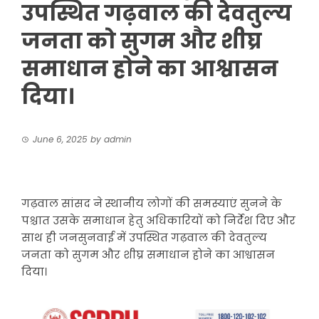
उपस्थित गढ़वाल की देवतुल्य
जनता को सुगम और शीघ्र
समाधान होने का आश्वासन
दिया।
June 6, 2025
by
admin
गढ़वाल सांसद ने स्थानीय लोगों की समस्याएं सुनने के
पश्चात उसके समाधान हेतु अधिकारियों को निर्देश दिए और
साथ ही जनसुनवाई में उपस्थित गढ़वाल की देवतुल्य
जनता को सुगम और शीघ्र समाधान होने का आश्वासन
दिया।