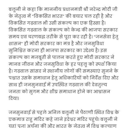
बलूनी ने कहा कि माननीय प्रधानमंत्री श्री नरेन्द्र मोदी जी
के नेतृत्व में “विकसित भारत” की बयार चल रही है और
विकसित गढ़वाल भी उसी संकल्प का एक हिस्सा है।
विकसित गढ़वाल के संकल्प को केन्द्र की भाजपा सरकार
समय एवं चरणबद्ध तरीके से पूरा कर रही है। “जनसेवा हेतु
शासन” ही मोदी सरकार का मंत्र है और जनसुविधा
सुनिश्चित करना ही भाजपा सरकार का उद्देश्य है। इस
संकल्प का मजबूती से पालन करते हुए मोदी सरकार ने
मानव जीवन और जनसुविधा के हर पहलू को स्पर्श किया
है। गढ़वाल सांसद ने स्थानीय लोगों की समस्याएं सुनने के
पश्चात उसके समाधान हेतु अधिकारियों को निर्देश दिए और
साथ ही जनसुनवाई में उपस्थित गढ़वाल की देवतुल्य
जनता को सुगम और शीघ्र समाधान होने का आश्वासन
दिया।
जनसुनवाई से पहले अनिल बलूनी ने पैठाणी स्थित विश्व के
एकमात्र राहु मंदिर कहे जाने इंद्रेश्वर मंदिर पहुंचे। बलूनी ने
यहां पूजा अर्चना की और भारत के नेतृत्व में विश्व कल्याण