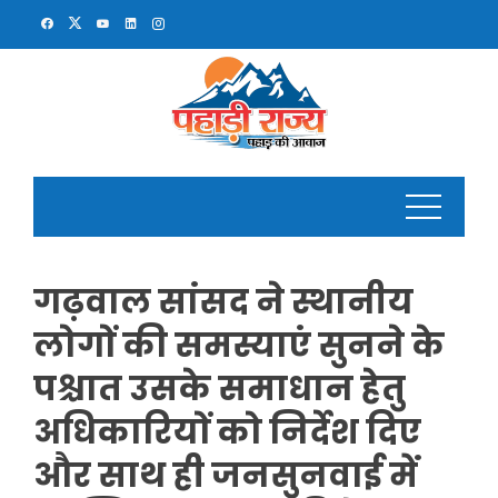
Skip
to
content
गढ़वाल सांसद ने स्थानीय
लोगों की समस्याएं सुनने के
पश्चात उसके समाधान हेतु
अधिकारियों को निर्देश दिए
और साथ ही जनसुनवाई में