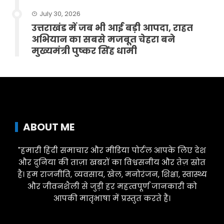
July 30, 2026
उत्तराखंड में जब भी आई बड़ी आपदा, राहत
अभियान का सबसे मजबूत चेहरा बने
मुख्यमंत्री पुष्कर सिंह धामी
ABOUT ME
"हमारी हिंदी समाचार और मीडिया पोर्टल आपके लिए देश
और दुनिया की ताज़ा खबरों का विश्वसनीय और तेज़ स्रोत
है। हम राजनीति, व्यवसाय, खेल, मनोरंजन, शिक्षा, स्वास्थ्य
और जीवनशैली से जुड़ी हर महत्वपूर्ण जानकारी को
आपकी मातृभाषा में प्रस्तुत करते हैं।