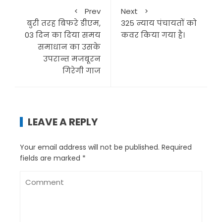
Prev
Next
बुरी तरह बिफरे डीएम,
325 न्याय पंचायतों को
03 दिन का दिया समय
कवर किया गया है।
समाधान का उसके
उपरान्त मजबूरन
गिरेगी गाज
LEAVE A REPLY
Your email address will not be published.
Required
fields are marked
*