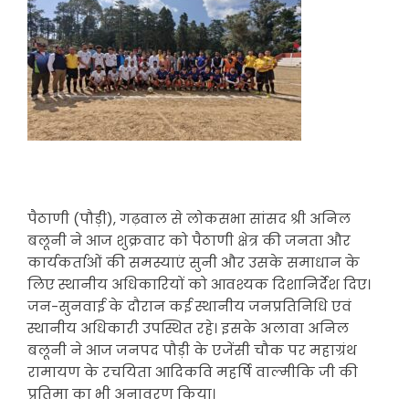
पैठाणी (पौड़ी), गढ़वाल से लोकसभा सांसद श्री अनिल
बलूनी ने आज शुक्रवार को पैठाणी क्षेत्र की जनता और
कार्यकर्ताओं की समस्याएं सुनी और उसके समाधान के
लिए स्थानीय अधिकारियों को आवश्यक दिशानिर्देश दिए।
जन-सुनवाई के दौरान कई स्थानीय जनप्रतिनिधि एवं
स्थानीय अधिकारी उपस्थित रहे। इसके अलावा अनिल
बलूनी ने आज जनपद पौड़ी के एजेंसी चौक पर महाग्रंथ
रामायण के रचयिता आदिकवि महर्षि वाल्मीकि जी की
प्रतिमा का भी अनावरण किया।