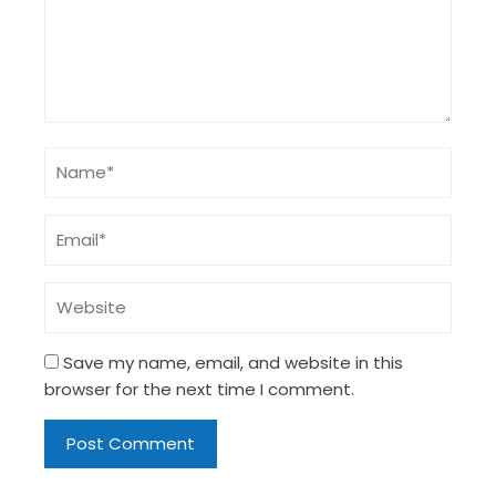
Save my name, email, and website in this
browser for the next time I comment.