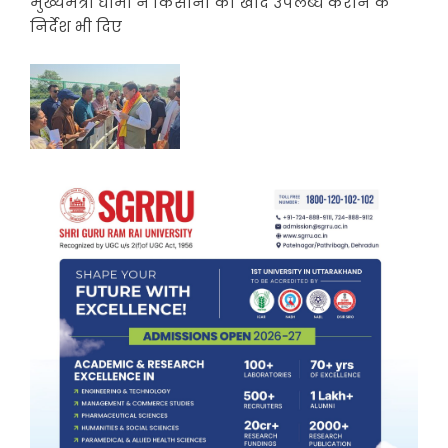
मुख्यमंत्री धामी ने किसानों को खाद उपलब्ध कराने के
निर्देश भी दिए