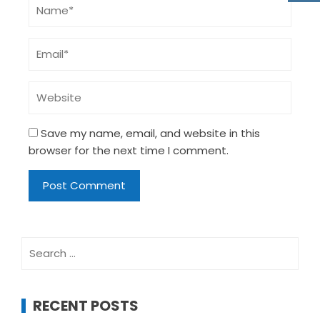
Save my name, email, and website in this
browser for the next time I comment.
Search
for:
RECENT POSTS