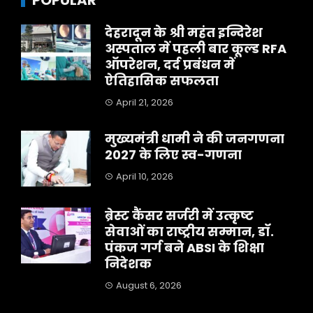
देहरादून के श्री महंत इन्दिरेश
अस्पताल में पहली बार कूल्ड RFA
ऑपरेशन, दर्द प्रबंधन में
ऐतिहासिक सफलता
April 21, 2026
मुख्यमंत्री धामी ने की जनगणना
2027 के लिए स्व-गणना
April 10, 2026
ब्रेस्ट कैंसर सर्जरी में उत्कृष्ट
सेवाओं का राष्ट्रीय सम्मान, डॉ.
पंकज गर्ग बने ABSI के शिक्षा
निदेशक
August 6, 2026