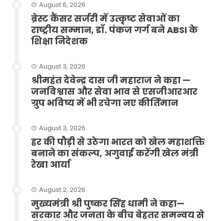
August 6, 2026
ब्रेस्ट कैंसर सर्जरी में उत्कृष्ट सेवाओं का
राष्ट्रीय सम्मान, डॉ. पंकज गर्ग बने ABSI के
शिक्षा निदेशक
August 3, 2026
श्रीमहंत देवेन्द्र दास जी महाराज ने कहा —
जनविश्वास और सेवा भाव से एसजीआरआर
ग्रुप भविष्य में भी रचेगा नए कीर्तिमान
August 3, 2026
हर की पौड़ी से उठेगा भारत को खेल महाशक्ति
बनाने का संकल्प, अगुवाई करेंगी खेल मंत्री
रेखा आर्या
August 2, 2026
मुख्यमंत्री श्री पुष्कर सिंह धामी ने कहा—
सरकार और जनता के बीच बेहतर समन्वय से