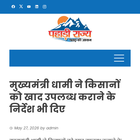
Skip
to
content
मुख्यमंत्री धामी ने किसानों
को खाद उपलब्ध कराने के
निर्देश भी दिए
May 27, 2026
by
admin