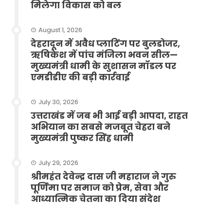
मिलेगा विकास को बल
August 1, 2026
देहरादून में अवैध प्लाटिंग पर बुलडोजर,
ऋषिकेश में पांच मंजिला भवन सील—
मुख्यमंत्री धामी के सुशासन मॉडल पर
एमडीडीए की बड़ी कार्रवाई
July 30, 2026
उत्तराखंड में जब भी आई बड़ी आपदा, राहत
अभियान का सबसे मजबूत चेहरा बने
मुख्यमंत्री पुष्कर सिंह धामी
July 29, 2026
श्रीमहंत देवेन्द्र दास जी महाराज ने गुरु
पूर्णिमा पर समाज को प्रेम, सेवा और
आध्यात्मिक चेतना का दिया संदेश