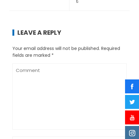
है
LEAVE A REPLY
Your email address will not be published.
Required
fields are marked
*