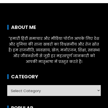
ABOUT ME
"हमारी हिंदी समाचार और मीडिया पोर्टल आपके लिए देश
और दुनिया की ताज़ा खबरों का विश्वसनीय और तेज़ स्रोत
है। हम राजनीति, व्यवसाय, खेल, मनोरंजन, शिक्षा, स्वास्थ्य
और जीवनशैली से जुड़ी हर महत्वपूर्ण जानकारी को
आपकी मातृभाषा में प्रस्तुत करते हैं।
CATEGORY
Category
POPULAR