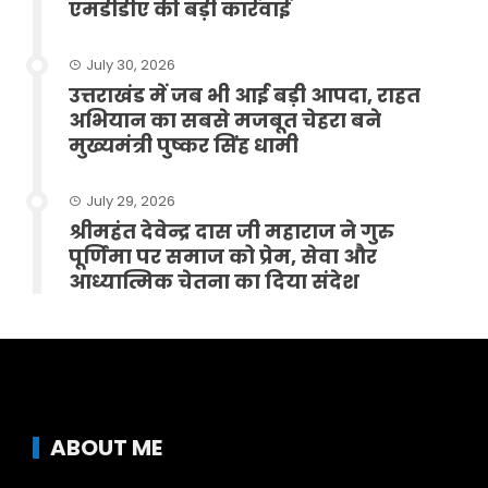
एमडीडीए की बड़ी कार्रवाई
July 30, 2026
उत्तराखंड में जब भी आई बड़ी आपदा, राहत
अभियान का सबसे मजबूत चेहरा बने
मुख्यमंत्री पुष्कर सिंह धामी
July 29, 2026
श्रीमहंत देवेन्द्र दास जी महाराज ने गुरु
पूर्णिमा पर समाज को प्रेम, सेवा और
आध्यात्मिक चेतना का दिया संदेश
ABOUT ME