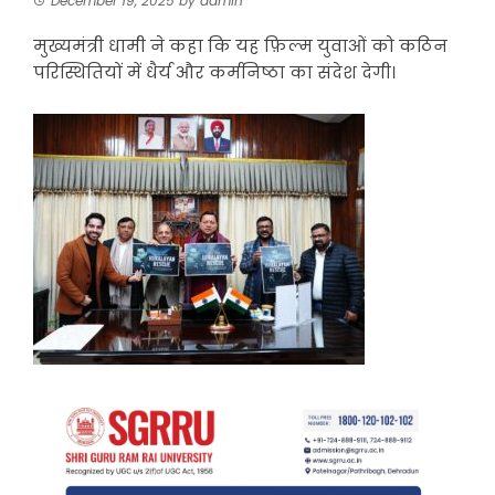
December 19, 2025
by
admin
मुख्यमंत्री धामी ने कहा कि यह फ़िल्म युवाओं को कठिन
परिस्थितियों में धैर्य और कर्मनिष्ठा का संदेश देगी।