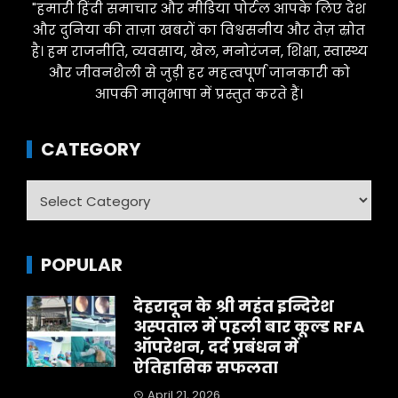
"हमारी हिंदी समाचार और मीडिया पोर्टल आपके लिए देश
और दुनिया की ताज़ा खबरों का विश्वसनीय और तेज़ स्रोत
है। हम राजनीति, व्यवसाय, खेल, मनोरंजन, शिक्षा, स्वास्थ्य
और जीवनशैली से जुड़ी हर महत्वपूर्ण जानकारी को
आपकी मातृभाषा में प्रस्तुत करते हैं।
CATEGORY
Category
POPULAR
देहरादून के श्री महंत इन्दिरेश
अस्पताल में पहली बार कूल्ड RFA
ऑपरेशन, दर्द प्रबंधन में
ऐतिहासिक सफलता
April 21, 2026