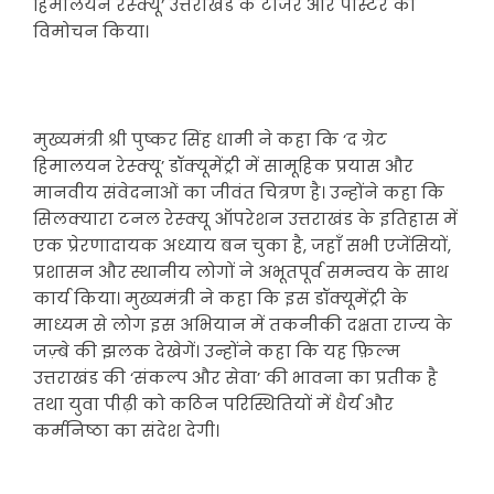
हिमालयन रेस्क्यू’ उत्तराखंड के टीजर और पोस्टर का
विमोचन किया।
मुख्यमंत्री श्री पुष्कर सिंह धामी ने कहा कि ‘द ग्रेट
हिमालयन रेस्क्यू’ डॉक्यूमेंट्री में सामूहिक प्रयास और
मानवीय संवेदनाओं का जीवंत चित्रण है। उन्होंने कहा कि
सिलक्यारा टनल रेस्क्यू ऑपरेशन उत्तराखंड के इतिहास में
एक प्रेरणादायक अध्याय बन चुका है, जहाँ सभी एजेंसियों,
प्रशासन और स्थानीय लोगों ने अभूतपूर्व समन्वय के साथ
कार्य किया। मुख्यमंत्री ने कहा कि इस डॉक्यूमेंट्री के
माध्यम से लोग इस अभियान में तकनीकी दक्षता राज्य के
जज़्बे की झलक देखेगें। उन्होंने कहा कि यह फ़िल्म
उत्तराखंड की ‘संकल्प और सेवा’ की भावना का प्रतीक है
तथा युवा पीढ़ी को कठिन परिस्थितियों में धैर्य और
कर्मनिष्ठा का संदेश देगी।