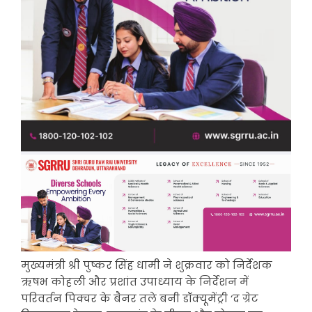
मुख्यमंत्री श्री पुष्कर सिंह धामी ने शुक्रवार को निर्देशक
ऋषभ कोहली और प्रशांत उपाध्याय के निर्देशन में
परिवर्तन पिक्चर के बैनर तले बनी डॉक्यूमेंट्री ‘द ग्रेट