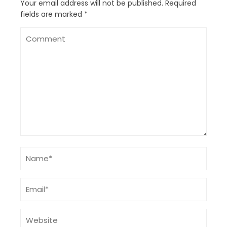
Your email address will not be published.
Required
fields are marked
*