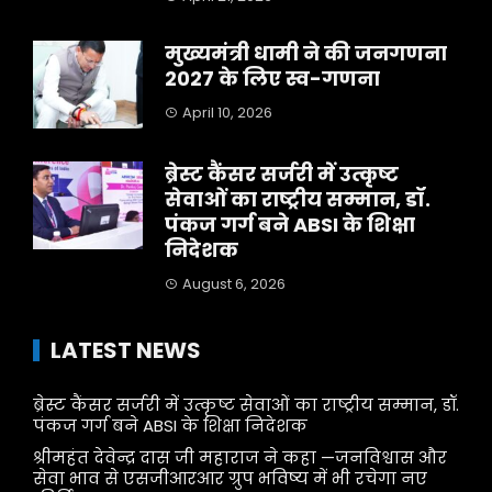
मुख्यमंत्री धामी ने की जनगणना
2027 के लिए स्व-गणना
April 10, 2026
ब्रेस्ट कैंसर सर्जरी में उत्कृष्ट
सेवाओं का राष्ट्रीय सम्मान, डॉ.
पंकज गर्ग बने ABSI के शिक्षा
निदेशक
August 6, 2026
LATEST NEWS
ब्रेस्ट कैंसर सर्जरी में उत्कृष्ट सेवाओं का राष्ट्रीय सम्मान, डॉ.
पंकज गर्ग बने ABSI के शिक्षा निदेशक
श्रीमहंत देवेन्द्र दास जी महाराज ने कहा —जनविश्वास और
सेवा भाव से एसजीआरआर ग्रुप भविष्य में भी रचेगा नए