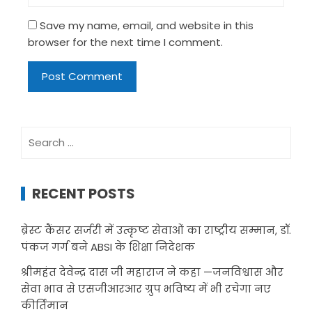
Save my name, email, and website in this
browser for the next time I comment.
Search
for:
RECENT POSTS
ब्रेस्ट कैंसर सर्जरी में उत्कृष्ट सेवाओं का राष्ट्रीय सम्मान, डॉ.
पंकज गर्ग बने ABSI के शिक्षा निदेशक
श्रीमहंत देवेन्द्र दास जी महाराज ने कहा —जनविश्वास और
सेवा भाव से एसजीआरआर ग्रुप भविष्य में भी रचेगा नए
कीर्तिमान