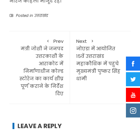
नीरज कोहली मौजूद रहे।
Posted in
उत्तराखंड
Prev
Next
मंत्री जोशी ने जनपद
नोएडा में आयोजित
उत्तरकाशी के
15वें उत्तराखंड
आराकोट में
महाकौथिक में पहुंचे
निर्माणाधीन कोल्ड
मुख्यमंत्री पुष्कर सिंह
स्टोरेज का कार्य शीघ्र
धामी
पूर्ण कराने के निर्देश
दिए
LEAVE A REPLY