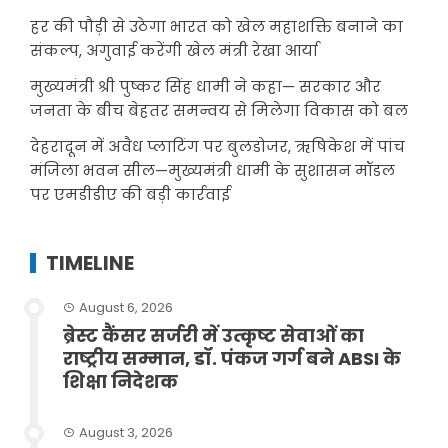
हर की पौड़ी से उठेगा भारत को खेल महाशक्ति बनाने का
संकल्प, अगुवाई करेंगी खेल मंत्री रेखा आर्या
मुख्यमंत्री श्री पुष्कर सिंह धामी ने कहा— सरकार और
जनता के बीच बेहतर समन्वय से मिलेगा विकास को बल
देहरादून में अवैध प्लाटिंग पर बुलडोजर, ऋषिकेश में पांच
मंजिला भवन सील—मुख्यमंत्री धामी के सुशासन मॉडल
पर एमडीडीए की बड़ी कार्रवाई
TIMELINE
August 6, 2026
ब्रेस्ट कैंसर सर्जरी में उत्कृष्ट सेवाओं का
राष्ट्रीय सम्मान, डॉ. पंकज गर्ग बने ABSI के
शिक्षा निदेशक
August 3, 2026