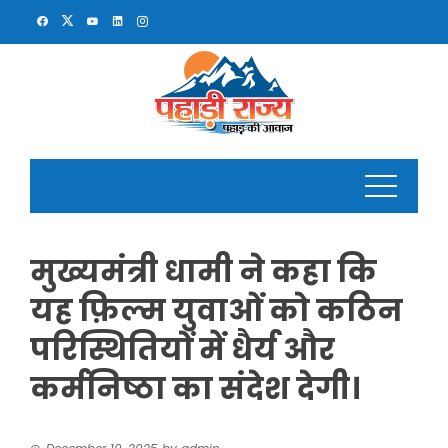
Skip
to
content
मुख्यमंत्री धामी ने कहा कि
यह फ़िल्म युवाओं को कठिन
परिस्थितियों में धैर्य और
कर्मनिष्ठा का संदेश देगी।