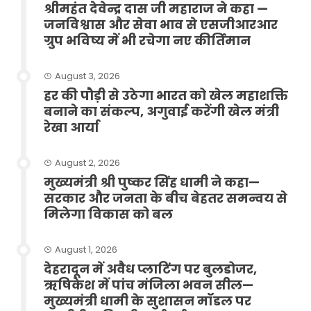
श्रीमहंत देवेन्द्र दास जी महाराज ने कहा —
जनविश्वास और सेवा भाव से एसजीआरआर
ग्रुप भविष्य में भी रचेगा नए कीर्तिमान
August 3, 2026
हर की पौड़ी से उठेगा भारत को खेल महाशक्ति
बनाने का संकल्प, अगुवाई करेंगी खेल मंत्री
रेखा आर्या
August 2, 2026
मुख्यमंत्री श्री पुष्कर सिंह धामी ने कहा—
सरकार और जनता के बीच बेहतर समन्वय से
मिलेगा विकास को बल
August 1, 2026
देहरादून में अवैध प्लाटिंग पर बुलडोजर,
ऋषिकेश में पांच मंजिला भवन सील—
मुख्यमंत्री धामी के सुशासन मॉडल पर