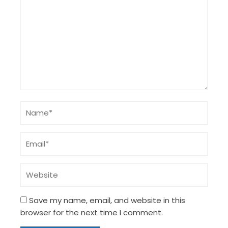
Save my name, email, and website in this
browser for the next time I comment.