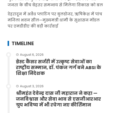
जनता के बीच बेहतर समन्वय से मिलेगा विकास को बल
देहरादून में अवैध प्लाटिंग पर बुलडोजर, ऋषिकेश में पांच
मंजिला भवन सील—मुख्यमंत्री धामी के सुशासन मॉडल
पर एमडीडीए की बड़ी कार्रवाई
TIMELINE
August 6, 2026
ब्रेस्ट कैंसर सर्जरी में उत्कृष्ट सेवाओं का
राष्ट्रीय सम्मान, डॉ. पंकज गर्ग बने ABSI के
शिक्षा निदेशक
August 3, 2026
श्रीमहंत देवेन्द्र दास जी महाराज ने कहा —
जनविश्वास और सेवा भाव से एसजीआरआर
ग्रुप भविष्य में भी रचेगा नए कीर्तिमान