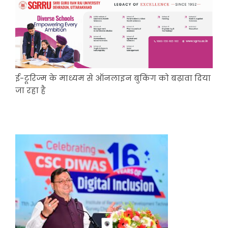
ई-टूरिज्म के माध्यम से ऑनलाइन बुकिंग को बढ़ावा दिया
जा रहा है