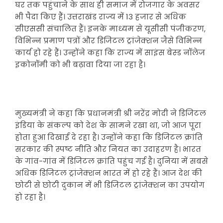
घर तक पहुंचाने के साथ ही समाज में रोजगार के अवसर
भी पैदा किए हैं। उत्तराखंड राज्य में 13 हजार से अधिक
सीएससी संचालित हैं। इनके माध्यम से यूसीसी पंजीकरण,
विभिन्न प्रमाण पत्रों और डिजिटल ट्रांजेक्शन जैसे विभिन्न
कार्य हो रहे हैं। उन्होंने कहा कि राज्य में साइंस बेस्ड नॉलेज
इकोनॉमी को भी बढ़ावा दिया जा रहा है।
मुख्यमंत्री ने कहा कि प्रधानमंत्री श्री नरेंद्र मोदी ने डिजिटल
इंडिया के संकल्प को देश के सामने रखा था, जो आज पूरा
होता हुआ दिखाई दे रहा है। उन्होंने कहा कि डिजिटल क्रांति
सरकार की स्पष्ट नीति और नियत का उदाहरण है। भारत
के गांव-गांव में डिजिटल क्रांति पहुंच गई है। दुनिया में सबसे
अधिक डिजिटल ट्रांजेक्शन भारत में हो रहे हैं। आज देश की
छोटी से छोटी दुकान में भी डिजिटल ट्रांजेक्शन का उपयोग
हो रहा है।