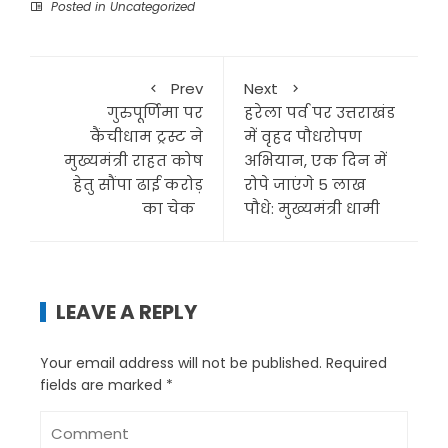
Posted in
Uncategorized
Prev
Next
गुरुपूर्णिमा पर
हरेला पर्व पर उत्तराखंड
कैंचीधाम ट्रस्ट ने
में वृहद पौधरोपण
मुख्यमंत्री राहत कोष
अभियान, एक दिन में
हेतु सौंपा ढाई करोड़
रोपे जाएंगे 5 लाख
का चेक
पौधे: मुख्यमंत्री धामी
LEAVE A REPLY
Your email address will not be published.
Required
fields are marked
*