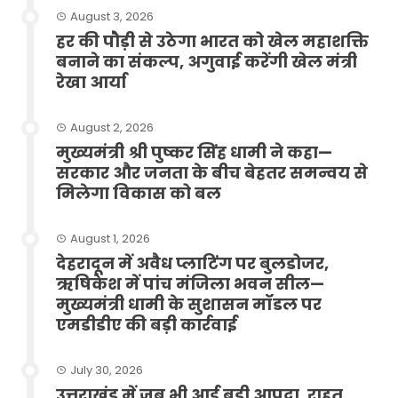
August 3, 2026
हर की पौड़ी से उठेगा भारत को खेल महाशक्ति
बनाने का संकल्प, अगुवाई करेंगी खेल मंत्री
रेखा आर्या
August 2, 2026
मुख्यमंत्री श्री पुष्कर सिंह धामी ने कहा—
सरकार और जनता के बीच बेहतर समन्वय से
मिलेगा विकास को बल
August 1, 2026
देहरादून में अवैध प्लाटिंग पर बुलडोजर,
ऋषिकेश में पांच मंजिला भवन सील—
मुख्यमंत्री धामी के सुशासन मॉडल पर
एमडीडीए की बड़ी कार्रवाई
July 30, 2026
उत्तराखंड में जब भी आई बड़ी आपदा, राहत