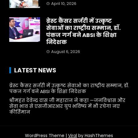
April 10, 2026
ब्रेस्ट कैंसर सर्जरी में उत्कृष्ट
सेवाओं का राष्ट्रीय सम्मान, डॉ.
पंकज गर्ग बने ABSI के शिक्षा
निदेशक
August 6, 2026
LATEST NEWS
ब्रेस्ट कैंसर सर्जरी में उत्कृष्ट सेवाओं का राष्ट्रीय सम्मान, डॉ.
पंकज गर्ग बने ABSI के शिक्षा निदेशक
श्रीमहंत देवेन्द्र दास जी महाराज ने कहा —जनविश्वास और
सेवा भाव से एसजीआरआर ग्रुप भविष्य में भी रचेगा नए
कीर्तिमान
WordPress Theme |
Viral
by HashThemes