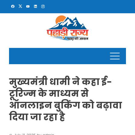
Skip
to
content
मुख्यमंत्री धामी ने कहा ई-
टूरिज्म के माध्यम से
ऑनलाइन बुकिंग को बढ़ावा
दिया जा रहा है