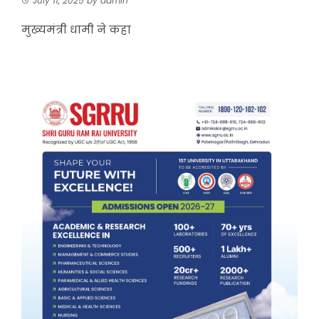
July 11, 2025
by
admin
मुख्यमंत्री धामी ने कहा