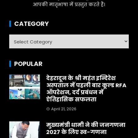
आपकी मातृभाषा में प्रस्तुत करते हैं।
CATEGORY
Category
POPULAR
देहरादून के श्री महंत इन्दिरेश
अस्पताल में पहली बार कूल्ड RFA
ऑपरेशन, दर्द प्रबंधन में
ऐतिहासिक सफलता
April 21, 2026
मुख्यमंत्री धामी ने की जनगणना
2027 के लिए स्व-गणना