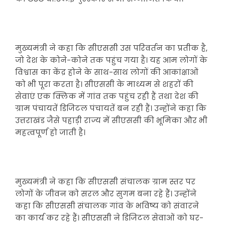
मुख्यमंत्री ने कहा कि सीएससी उस परिवर्तन का प्रतीक है,
जो देश के कोने-कोने तक पहुंच गया है। यह आम लोगों के
विश्वास का केंद्र होने के साथ-साथ लोगों की आकांक्षाओं
को भी पूरा करता है। सीएससी के माध्यम से शहरों की
सेवाएं एक क्लिक में गांव तक पहुंच रही हैं तथा देश की
ग्राम पंचायतें डिजिटल पंचायतें बन रही हैं। उन्होंने कहा कि
उत्तराखंड जैसे पहाड़ी राज्य में सीएससी की भूमिका और भी
महत्वपूर्ण हो जाती है।
मुख्यमंत्री ने कहा कि सीएससी संचालक ग्राम स्तर पर
लोगों के जीवन को सरल और सुगम बना रहे हैं। उन्होंने
कहा कि सीएससी संचालक गांव के भविष्य को संवारने
का कार्य कर रहे हैं। सीएससी ने डिजिटल सेवाओं को घर-