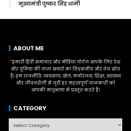
मुख्यमंत्री पुष्कर सिंह धामी
ABOUT ME
"हमारी हिंदी समाचार और मीडिया पोर्टल आपके लिए देश
और दुनिया की ताज़ा खबरों का विश्वसनीय और तेज़ स्रोत
है। हम राजनीति, व्यवसाय, खेल, मनोरंजन, शिक्षा, स्वास्थ्य
और जीवनशैली से जुड़ी हर महत्वपूर्ण जानकारी को
आपकी मातृभाषा में प्रस्तुत करते हैं।
CATEGORY
Category