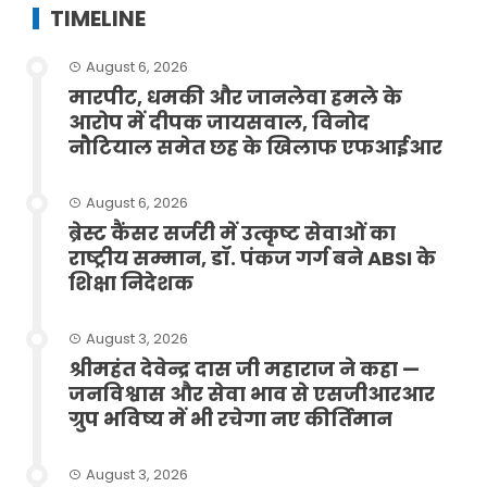
TIMELINE
August 6, 2026
मारपीट, धमकी और जानलेवा हमले के
आरोप में दीपक जायसवाल, विनोद
नौटियाल समेत छह के खिलाफ एफआईआर
August 6, 2026
ब्रेस्ट कैंसर सर्जरी में उत्कृष्ट सेवाओं का
राष्ट्रीय सम्मान, डॉ. पंकज गर्ग बने ABSI के
शिक्षा निदेशक
August 3, 2026
श्रीमहंत देवेन्द्र दास जी महाराज ने कहा —
जनविश्वास और सेवा भाव से एसजीआरआर
ग्रुप भविष्य में भी रचेगा नए कीर्तिमान
August 3, 2026