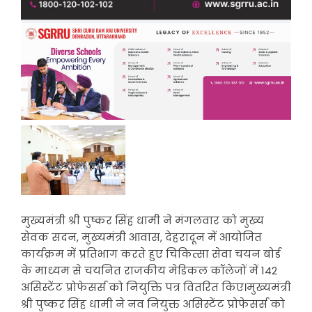
मुख्यमंत्री श्री पुष्कर सिंह धामी ने मंगलवार को मुख्य
सेवक सदन, मुख्यमंत्री आवास, देहरादून में आयोजित
कार्यक्रम में प्रतिभाग करते हुए चिकित्सा सेवा चयन बोर्ड
के माध्यम से चयनित राजकीय मेडिकल कॉलेजों में 142
असिस्टेंट प्रोफेसर्स को नियुक्ति पत्र वितरित किए।मुख्यमंत्री
श्री पुष्कर सिंह धामी ने नव नियुक्त असिस्टेंट प्रोफेसर्स को