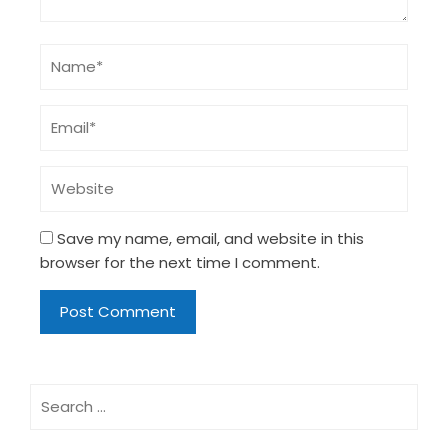
Save my name, email, and website in this
browser for the next time I comment.
Search
for: