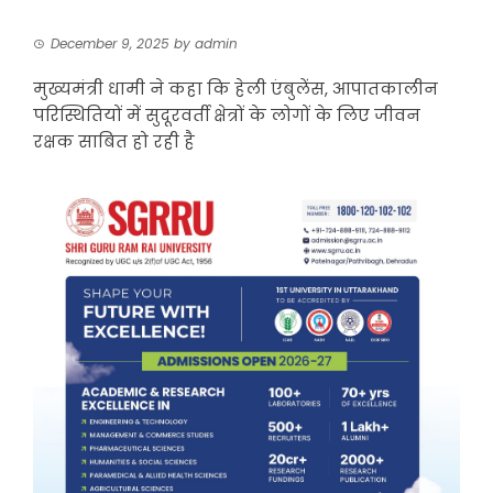
December 9, 2025
by
admin
मुख्यमंत्री धामी ने कहा कि हेली एंबुलेंस, आपातकालीन
परिस्थितियों में सुदूरवर्ती क्षेत्रों के लोगों के लिए जीवन
रक्षक साबित हो रही है