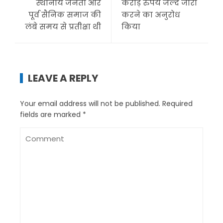
स्थानीय जनता और
करोड़ रुपये जल्द जारी
पूर्व सैनिक समाज की
करने का अनुरोध
लंबे समय से प्रतीक्षा थी
किया
LEAVE A REPLY
Your email address will not be published.
Required
fields are marked
*