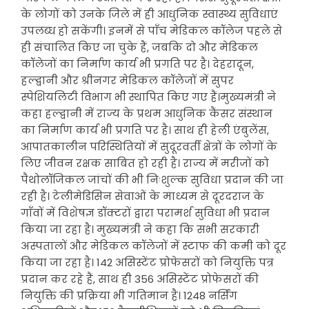
के लोगों को उनके जिले में ही आधुनिक स्वास्थ्य सुविधाएं
उपलब्ध हो सकेंगी। इनमें से पाँच मेडिकल कॉलेज पहले से
ही संचालित किए जा चुके हैं, जबकि दो और मेडिकल
कॉलेजों का निर्माण कार्य भी प्रगति पर है। देहरादून,
हल्द्वानी और श्रीनगर मेडिकल कॉलेजों में सुपर
स्पेशियलिटी विभाग भी स्थापित किए गए हैं।मुख्यमंत्री ने
कहा हल्द्वानी में राज्य के प्रथम आधुनिक कैंसर संस्थान
का निर्माण कार्य भी प्रगति पर है। साथ ही हेली एंबुलेंस,
आपातकालीन परिस्थितियों में सुदूरवर्ती क्षेत्रों के लोगों के
लिए जीवन रक्षक साबित हो रही है। राज्य में मरीजों को
पैथोलॉजिकल जांचों की भी निःशुल्क सुविधा प्रदान की जा
रही है। टेलीमेडिसिन सेवाओं के माध्यम से दूरदराज के
गाँवों में विशेषज्ञ डॉक्टरों द्वारा परामर्श सुविधा भी प्रदान
किया जा रहा है। मुख्यमंत्री ने कहा कि सभी सरकारी
अस्पतालों और मेडिकल कॉलेजों में स्टाफ की कमी को दूर
किया जा रहा है। 142 असिस्टेंट प्रोफेसरों को नियुक्ति पत्र
प्रदान कर रहे हैं, साथ ही 356 असिस्टेंट प्रोफेसरों की
नियुक्ति की प्रक्रिया भी गतिमान है। 1248 नर्सिंग