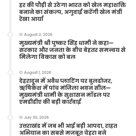
हर की पौड़ी से उठेगा भारत को खेल महाशक्ति
बनाने का संकल्प, अगुवाई करेंगी खेल मंत्री
रेखा आर्या
August 2, 2026
मुख्यमंत्री श्री पुष्कर सिंह धामी ने कहा—
सरकार और जनता के बीच बेहतर समन्वय से
मिलेगा विकास को बल
August 1, 2026
देहरादून में अवैध प्लाटिंग पर बुलडोजर,
ऋषिकेश में पांच मंजिला भवन सील—
मुख्यमंत्री धामी के सुशासन मॉडल पर
एमडीडीए की बड़ी कार्रवाई
July 30, 2026
उत्तराखंड में जब भी आई बड़ी आपदा, राहत
अभियान का सबसे मजबूत चेहरा बने