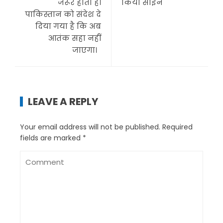
जरूर होता है।
किया साइन
पाकिस्तान को संदेश दे
दिया गया है कि अब
आतंक सहा नहीं
जाएगा।
LEAVE A REPLY
Your email address will not be published.
Required
fields are marked
*