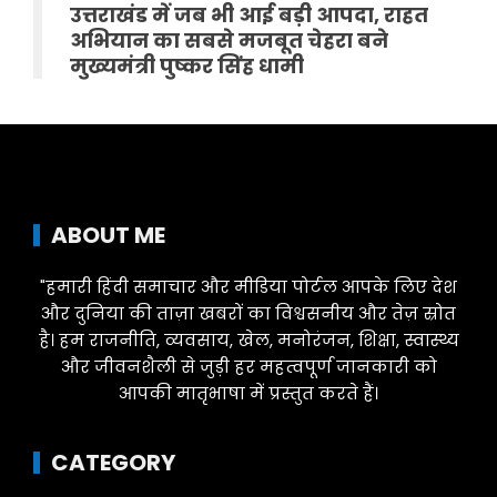
उत्तराखंड में जब भी आई बड़ी आपदा, राहत
अभियान का सबसे मजबूत चेहरा बने
मुख्यमंत्री पुष्कर सिंह धामी
ABOUT ME
"हमारी हिंदी समाचार और मीडिया पोर्टल आपके लिए देश
और दुनिया की ताज़ा खबरों का विश्वसनीय और तेज़ स्रोत
है। हम राजनीति, व्यवसाय, खेल, मनोरंजन, शिक्षा, स्वास्थ्य
और जीवनशैली से जुड़ी हर महत्वपूर्ण जानकारी को
आपकी मातृभाषा में प्रस्तुत करते हैं।
CATEGORY