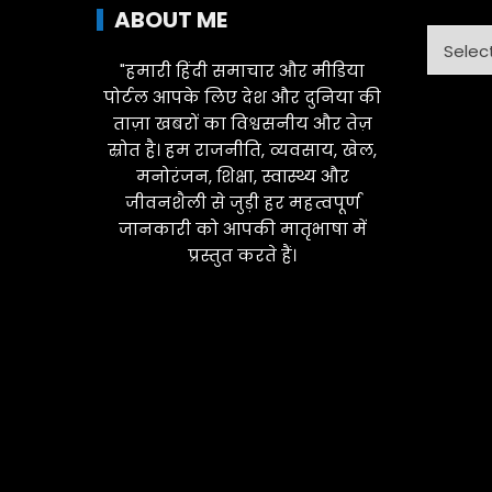
ABOUT ME
Catego
"हमारी हिंदी समाचार और मीडिया
पोर्टल आपके लिए देश और दुनिया की
ताज़ा खबरों का विश्वसनीय और तेज़
स्रोत है। हम राजनीति, व्यवसाय, खेल,
मनोरंजन, शिक्षा, स्वास्थ्य और
जीवनशैली से जुड़ी हर महत्वपूर्ण
जानकारी को आपकी मातृभाषा में
प्रस्तुत करते हैं।