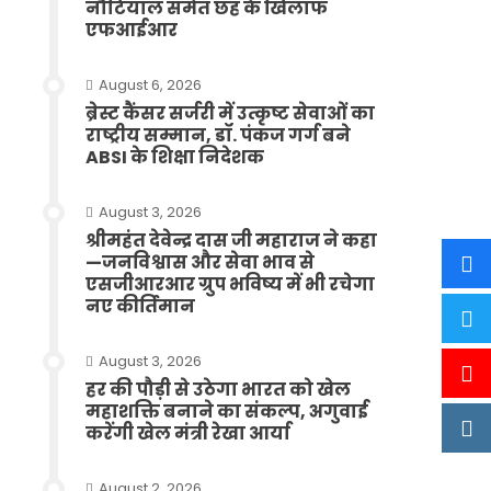
नौटियाल समेत छह के खिलाफ
एफआईआर
August 6, 2026
ब्रेस्ट कैंसर सर्जरी में उत्कृष्ट सेवाओं का
राष्ट्रीय सम्मान, डॉ. पंकज गर्ग बने
ABSI के शिक्षा निदेशक
August 3, 2026
श्रीमहंत देवेन्द्र दास जी महाराज ने कहा
—जनविश्वास और सेवा भाव से
एसजीआरआर ग्रुप भविष्य में भी रचेगा
नए कीर्तिमान
August 3, 2026
हर की पौड़ी से उठेगा भारत को खेल
महाशक्ति बनाने का संकल्प, अगुवाई
करेंगी खेल मंत्री रेखा आर्या
August 2, 2026