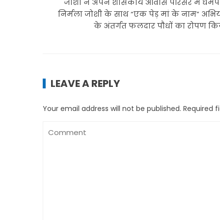
जोशी ने अपने शासकीय आवास परिसर में धर्मपत
निर्मला जोशी के साथ “एक पेड़ मां के नाम” अभि
के अंतर्गत फलदार पौधों का रोपण क
LEAVE A REPLY
Your email address will not be published.
Required f