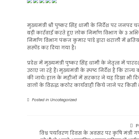
मुख्यमंत्री श्री पुष्कर सिंह धामी के निर्देश पर जनपद च
बड़ी कार्रवाई करते हुए लोक निर्माण विभाग के 3 अ
निर्माण विभाग पंकज कुमार पांडे द्वारा थराली में क्ष
सस्पेंड कर दिया गया है।
प्रदेश में मुख्यमंत्री पुष्कर सिंह धामी के नेतृत्व म
उठाए जा रहे हैं। मुख्यमंत्री के स्पष्ट निर्देश है कि रा
की जाये। हाल के महीनों में सरकार ने यह दिखा भी दिया
वालों के विरुद्ध कठोर कार्यवाही किये जाने पर किसी 
Posted in
Uncategorized
P
विश्व पर्यावरण दिवस के अवसर पर कृषि मंत्री ग