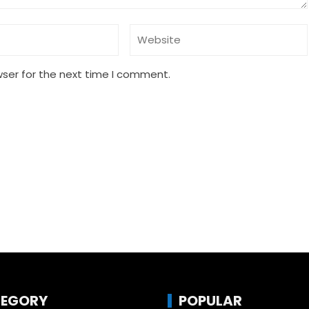
wser for the next time I comment.
EGORY
POPULAR