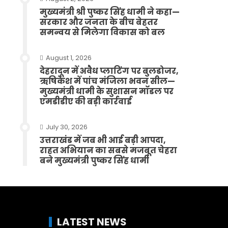
मुख्यमंत्री श्री पुष्कर सिंह धामी ने कहा—
सरकार और जनता के बीच बेहतर
समन्वय से मिलेगा विकास को बल
August 1, 2026
देहरादून में अवैध प्लाटिंग पर बुलडोजर,
ऋषिकेश में पांच मंजिला भवन सील—
मुख्यमंत्री धामी के सुशासन मॉडल पर
एमडीडीए की बड़ी कार्रवाई
July 30, 2026
उत्तराखंड में जब भी आई बड़ी आपदा,
राहत अभियान का सबसे मजबूत चेहरा
बने मुख्यमंत्री पुष्कर सिंह धामी
LATEST NEWS