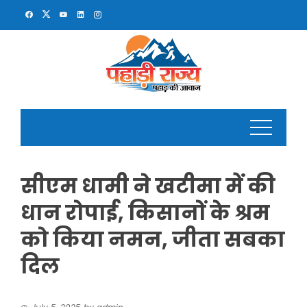
Skip
to
content
सीएम धामी ने खटीमा में की
धान रोपाई, किसानों के श्रम
को किया नमन, जीता सबका
दिल