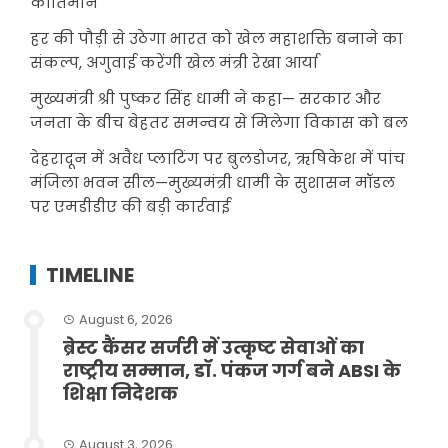
कीर्तिमान
हर की पौड़ी से उठेगा भारत को खेल महाशक्ति बनाने का
संकल्प, अगुवाई करेंगी खेल मंत्री रेखा आर्या
मुख्यमंत्री श्री पुष्कर सिंह धामी ने कहा— सरकार और
जनता के बीच बेहतर समन्वय से मिलेगा विकास को बल
देहरादून में अवैध प्लाटिंग पर बुलडोजर, ऋषिकेश में पांच
मंजिला भवन सील—मुख्यमंत्री धामी के सुशासन मॉडल
पर एमडीडीए की बड़ी कार्रवाई
TIMELINE
August 6, 2026
ब्रेस्ट कैंसर सर्जरी में उत्कृष्ट सेवाओं का
राष्ट्रीय सम्मान, डॉ. पंकज गर्ग बने ABSI के
शिक्षा निदेशक
August 3, 2026