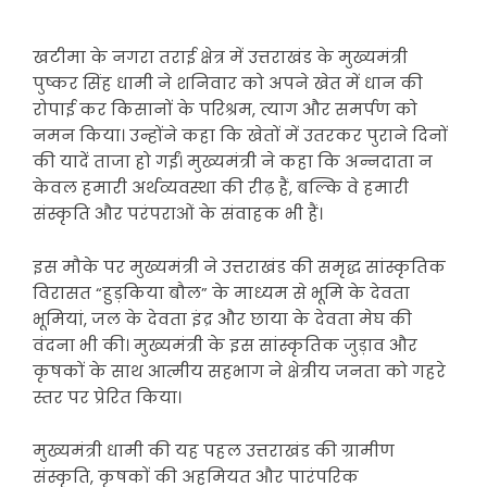
खटीमा के नगरा तराई क्षेत्र में उत्तराखंड के मुख्यमंत्री
पुष्कर सिंह धामी ने शनिवार को अपने खेत में धान की
रोपाई कर किसानों के परिश्रम, त्याग और समर्पण को
नमन किया। उन्होंने कहा कि खेतों में उतरकर पुराने दिनों
की यादें ताजा हो गईं। मुख्यमंत्री ने कहा कि अन्नदाता न
केवल हमारी अर्थव्यवस्था की रीढ़ हैं, बल्कि वे हमारी
संस्कृति और परंपराओं के संवाहक भी हैं।
इस मौके पर मुख्यमंत्री ने उत्तराखंड की समृद्ध सांस्कृतिक
विरासत “हुड़किया बौल” के माध्यम से भूमि के देवता
भूमियां, जल के देवता इंद्र और छाया के देवता मेघ की
वंदना भी की। मुख्यमंत्री के इस सांस्कृतिक जुड़ाव और
कृषकों के साथ आत्मीय सहभाग ने क्षेत्रीय जनता को गहरे
स्तर पर प्रेरित किया।
मुख्यमंत्री धामी की यह पहल उत्तराखंड की ग्रामीण
संस्कृति, कृषकों की अहमियत और पारंपरिक