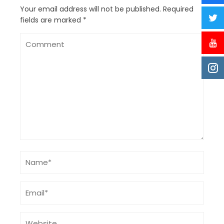
Your email address will not be published.
Required
fields are marked
*