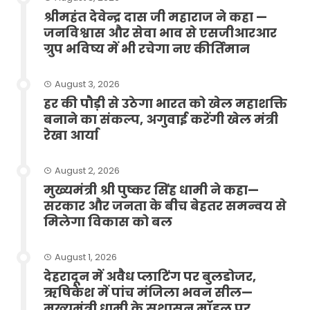
श्रीमहंत देवेन्द्र दास जी महाराज ने कहा —
जनविश्वास और सेवा भाव से एसजीआरआर
ग्रुप भविष्य में भी रचेगा नए कीर्तिमान
August 3, 2026
हर की पौड़ी से उठेगा भारत को खेल महाशक्ति
बनाने का संकल्प, अगुवाई करेंगी खेल मंत्री
रेखा आर्या
August 2, 2026
मुख्यमंत्री श्री पुष्कर सिंह धामी ने कहा—
सरकार और जनता के बीच बेहतर समन्वय से
मिलेगा विकास को बल
August 1, 2026
देहरादून में अवैध प्लाटिंग पर बुलडोजर,
ऋषिकेश में पांच मंजिला भवन सील—
मुख्यमंत्री धामी के सुशासन मॉडल पर