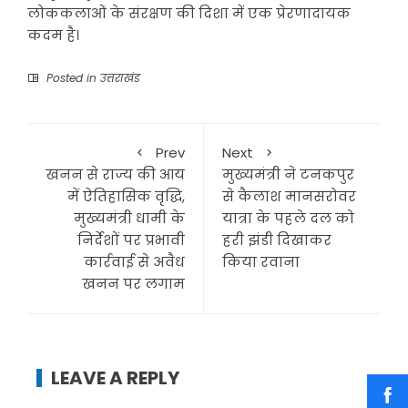
लोककलाओं के संरक्षण की दिशा में एक प्रेरणादायक
कदम है।
Posted in
उत्तराखंड
Prev
Next
खनन से राज्य की आय
मुख्यमंत्री ने टनकपुर
में ऐतिहासिक वृद्धि,
से कैलाश मानसरोवर
मुख्यमंत्री धामी के
यात्रा के पहले दल को
निर्देशों पर प्रभावी
हरी झंडी दिखाकर
कार्रवाई से अवैध
किया रवाना
खनन पर लगाम
LEAVE A REPLY