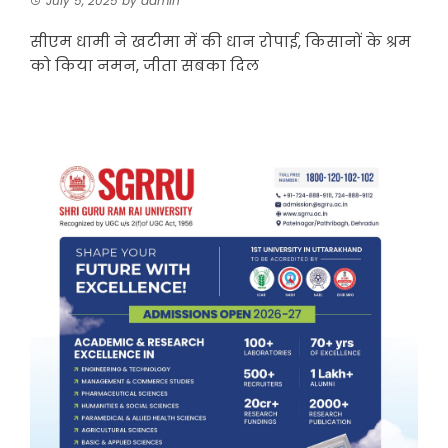
July 5, 2025
by
admin
सीएम धामी ने खटीमा में की धान रोपाई, किसानों के श्रम
को किया नमन, जीता सबका दिल