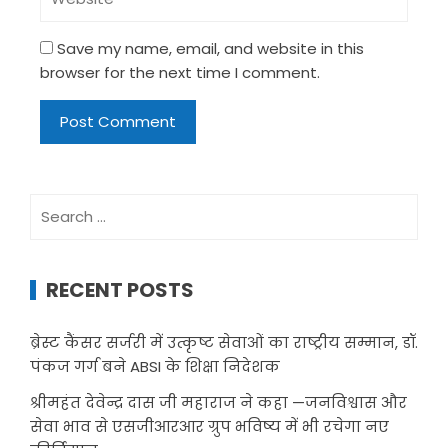
Save my name, email, and website in this
browser for the next time I comment.
Search
for:
RECENT POSTS
ब्रेस्ट कैंसर सर्जरी में उत्कृष्ट सेवाओं का राष्ट्रीय सम्मान, डॉ.
पंकज गर्ग बने ABSI के शिक्षा निदेशक
श्रीमहंत देवेन्द्र दास जी महाराज ने कहा —जनविश्वास और
सेवा भाव से एसजीआरआर ग्रुप भविष्य में भी रचेगा नए