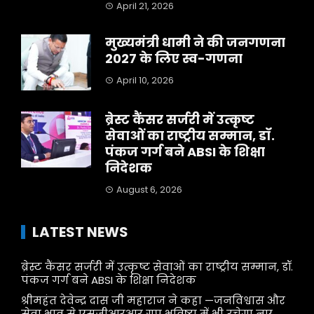
April 21, 2026
मुख्यमंत्री धामी ने की जनगणना
2027 के लिए स्व-गणना
April 10, 2026
ब्रेस्ट कैंसर सर्जरी में उत्कृष्ट
सेवाओं का राष्ट्रीय सम्मान, डॉ.
पंकज गर्ग बने ABSI के शिक्षा
निदेशक
August 6, 2026
LATEST NEWS
ब्रेस्ट कैंसर सर्जरी में उत्कृष्ट सेवाओं का राष्ट्रीय सम्मान, डॉ.
पंकज गर्ग बने ABSI के शिक्षा निदेशक
श्रीमहंत देवेन्द्र दास जी महाराज ने कहा —जनविश्वास और
सेवा भाव से एसजीआरआर ग्रुप भविष्य में भी रचेगा नए