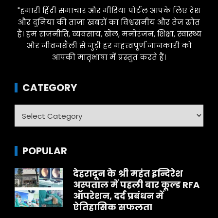
"हमारी हिंदी समाचार और मीडिया पोर्टल आपके लिए देश
और दुनिया की ताज़ा खबरों का विश्वसनीय और तेज़ स्रोत
है। हम राजनीति, व्यवसाय, खेल, मनोरंजन, शिक्षा, स्वास्थ्य
और जीवनशैली से जुड़ी हर महत्वपूर्ण जानकारी को
आपकी मातृभाषा में प्रस्तुत करते हैं।
CATEGORY
Category
POPULAR
देहरादून के श्री महंत इन्दिरेश
अस्पताल में पहली बार कूल्ड RFA
ऑपरेशन, दर्द प्रबंधन में
ऐतिहासिक सफलता