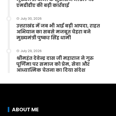
एमडीडीए की बड़ी कार्रवाई
July 30, 2026
उत्तराखंड में जब भी आई बड़ी आपदा, राहत
अभियान का सबसे मजबूत चेहरा बने
मुख्यमंत्री पुष्कर सिंह धामी
July 29, 2026
श्रीमहंत देवेन्द्र दास जी महाराज ने गुरु
पूर्णिमा पर समाज को प्रेम, सेवा और
आध्यात्मिक चेतना का दिया संदेश
ABOUT ME