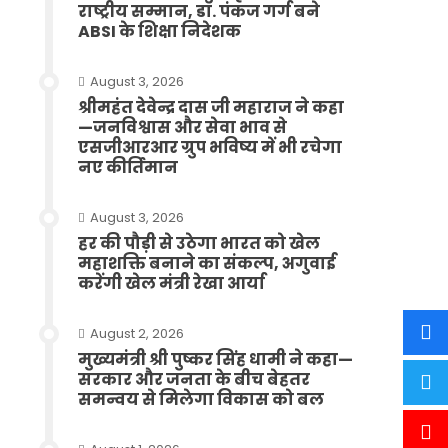
राष्ट्रीय सम्मान, डॉ. पंकज गर्ग बने
ABSI के शिक्षा निदेशक
August 3, 2026
श्रीमहंत देवेन्द्र दास जी महाराज ने कहा
—जनविश्वास और सेवा भाव से
एसजीआरआर ग्रुप भविष्य में भी रचेगा
नए कीर्तिमान
August 3, 2026
हर की पौड़ी से उठेगा भारत को खेल
महाशक्ति बनाने का संकल्प, अगुवाई
करेंगी खेल मंत्री रेखा आर्या
August 2, 2026
मुख्यमंत्री श्री पुष्कर सिंह धामी ने कहा—
सरकार और जनता के बीच बेहतर
समन्वय से मिलेगा विकास को बल