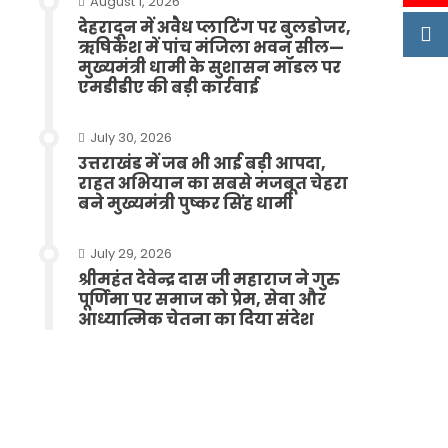
August 1, 2026
देहरादून में अवैध प्लाटिंग पर बुलडोजर,
ऋषिकेश में पांच मंजिला भवन सील—
मुख्यमंत्री धामी के सुशासन मॉडल पर
एमडीडीए की बड़ी कार्रवाई
July 30, 2026
उत्तराखंड में जब भी आई बड़ी आपदा,
राहत अभियान का सबसे मजबूत चेहरा
बने मुख्यमंत्री पुष्कर सिंह धामी
July 29, 2026
श्रीमहंत देवेन्द्र दास जी महाराज ने गुरु
पूर्णिमा पर समाज को प्रेम, सेवा और
आध्यात्मिक चेतना का दिया संदेश