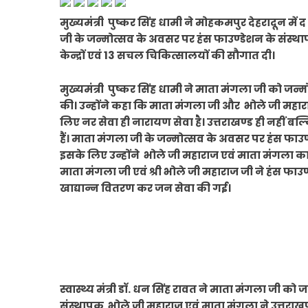
मुख्यमंत्री पुष्कर सिंह धामी ने मोहकमपुर देहरादून मे
जी के जन्मोत्सव के अवसर पर हंस फाउण्डेशन के संस्
केन्द्रों एवं 13 सचल चिकित्सालयों की सौगात दी।
मुख्यमंत्री पुष्कर सिंह धामी ने माता मंगला जी को जन्म
की। उन्होंने कहा कि माता मंगला जी और भोले जी महार
लिए नर सेवा ही नारायण सेवा है। उत्तराखण्ड ही नहीं बल्कि
हैं। माता मंगला जी के जन्मोत्सव के अवसर पर हंस फाउण्डेशन
इसके लिए उन्होंने भोले जी महाराज एवं माता मंगला का
माता मंगला जी एवं श्री भोले जी महाराज जी ने हंस फाउण्
खाद्यान्न वितरण कर जन सेवा की गई।
स्वास्थ्य मंत्री डॉ. धन सिंह रावत ने माता मंगला जी को
संस्थापक भोले जी महाराज एवं माता मंगला ने उत्तराखण्