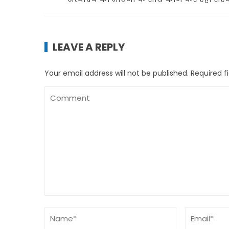
LEAVE A REPLY
Your email address will not be published.
Required f