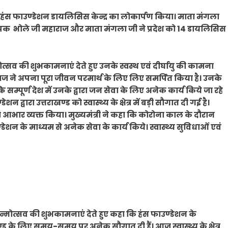
ं द हंस फाउण्डेशन डायलिसिस केन्द्र का लोकार्पण किया। माता मंगला
थापक भोले जी महाराज और माता मंगला जी ने प्रदेश को 14 डायलिसिस
ोत्सव की शुभकामनाएं देते हुए उनके स्वस्थ एवं दीर्घायु की कामना
ाज ने अपना पूरा जीवन परमार्थ के लिए लिए समर्पित किया है। उनके
 सम्पूर्ण देश में उनके द्वारा जन सेवा के लिए अनेक कार्य किये जा रहे
 द्वारा उत्तराखण्ड को स्वास्थ्य के क्षेत्र में बड़ी सौगात दी गई है।
 आभार व्यक्त किया। मुख्यमंत्री ने कहा कि कोरोना काल के दौरान
डेशन के माध्यम से अनेक सेवा के कार्य किये। स्वास्थ्य सुविधाओं एवं
 जन्मोत्सव की शुभकामनाएं देते हुए कहा कि हंस फाउण्डेशन के
ड के लिए समय-समय पर अनेक सौगात दी हैं। आज स्वास्थ्य के क्षेत्र