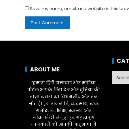
Save my name, email, and website in this bro
CAT
ABOUT ME
Catego
"हमारी हिंदी समाचार और मीडिया
पोर्टल आपके लिए देश और दुनिया की
ताज़ा खबरों का विश्वसनीय और तेज़
स्रोत है। हम राजनीति, व्यवसाय, खेल,
मनोरंजन, शिक्षा, स्वास्थ्य और
जीवनशैली से जुड़ी हर महत्वपूर्ण
जानकारी को आपकी मातृभाषा में