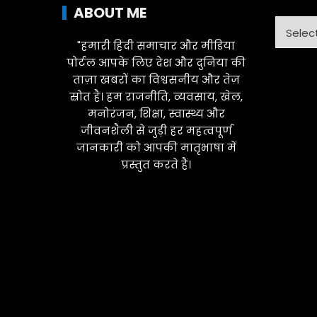
ABOUT ME
Catego
"हमारी हिंदी समाचार और मीडिया
पोर्टल आपके लिए देश और दुनिया की
ताज़ा खबरों का विश्वसनीय और तेज़
स्रोत है। हम राजनीति, व्यवसाय, खेल,
मनोरंजन, शिक्षा, स्वास्थ्य और
जीवनशैली से जुड़ी हर महत्वपूर्ण
जानकारी को आपकी मातृभाषा में
प्रस्तुत करते हैं।