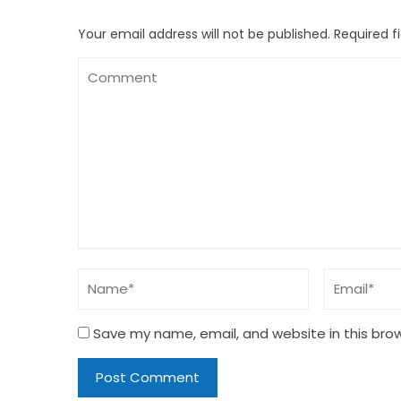
Your email address will not be published.
Required f
Save my name, email, and website in this bro