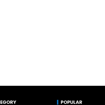
EGORY
POPULAR