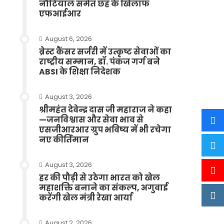
नौटियाल समेत छह के खिलाफ
एफआईआर
August 6, 2026
ब्रेस्ट कैंसर सर्जरी में उत्कृष्ट सेवाओं का
राष्ट्रीय सम्मान, डॉ. पंकज गर्ग बने
ABSI के शिक्षा निदेशक
August 3, 2026
श्रीमहंत देवेन्द्र दास जी महाराज ने कहा
—जनविश्वास और सेवा भाव से
एसजीआरआर ग्रुप भविष्य में भी रचेगा
नए कीर्तिमान
August 3, 2026
हर की पौड़ी से उठेगा भारत को खेल
महाशक्ति बनाने का संकल्प, अगुवाई
करेंगी खेल मंत्री रेखा आर्या
August 2, 2026