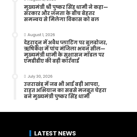
मुख्यमंत्री श्री पुष्कर सिंह धामी ने कहा—
सरकार और जनता के बीच बेहतर
समन्वय से मिलेगा विकास को बल
August 1, 2026
देहरादून में अवैध प्लाटिंग पर बुलडोजर,
ऋषिकेश में पांच मंजिला भवन सील—
मुख्यमंत्री धामी के सुशासन मॉडल पर
एमडीडीए की बड़ी कार्रवाई
July 30, 2026
उत्तराखंड में जब भी आई बड़ी आपदा,
राहत अभियान का सबसे मजबूत चेहरा
बने मुख्यमंत्री पुष्कर सिंह धामी
LATEST NEWS