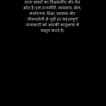
ताज़ा खबरों का विश्वसनीय और तेज़
स्रोत है। हम राजनीति, व्यवसाय, खेल,
मनोरंजन, शिक्षा, स्वास्थ्य और
जीवनशैली से जुड़ी हर महत्वपूर्ण
जानकारी को आपकी मातृभाषा में
प्रस्तुत करते हैं।