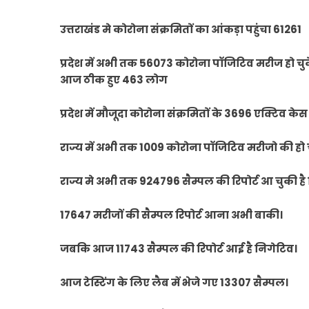
उत्तराखंड मे कोरोना संक्रमितों का आंकड़ा पहुंचा 61261
प्रदेश में अभी तक 56073 कोरोना पॉजिटिव मरीज हो चुके
आज ठीक हुए 463 लोग
प्रदेश में मौजूदा कोरोना संक्रमितों के 3696 एक्टिव केस
राज्य में अभी तक 1009 कोरोना पॉजिटिव मरीजो की हो चुक
राज्य मे अभी तक 924796 सैम्पल की रिपोर्ट आ चुकी है
17647 मरीजों की सैम्पल रिपोर्ट आना अभी बाकी।
जबकि आज 11743 सैम्पल की रिपोर्ट आई है निगेटिव।
आज टेस्टिंग के लिए लैब में भेजे गए 13307 सैम्पल।