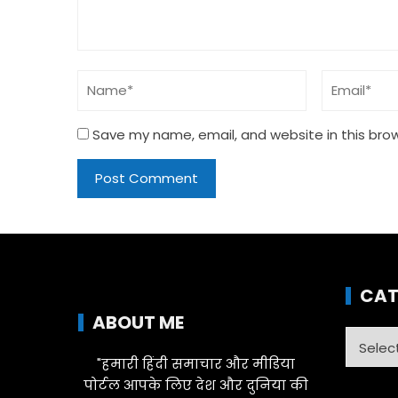
Save my name, email, and website in this bro
CAT
ABOUT ME
Catego
"हमारी हिंदी समाचार और मीडिया
पोर्टल आपके लिए देश और दुनिया की