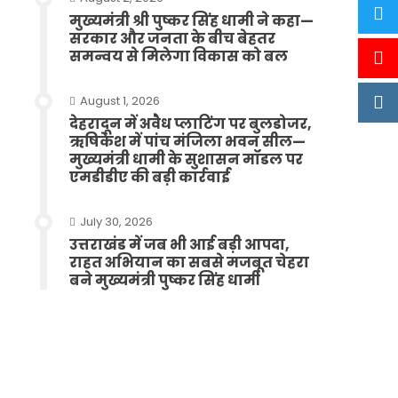
मुख्यमंत्री श्री पुष्कर सिंह धामी ने कहा—
सरकार और जनता के बीच बेहतर
समन्वय से मिलेगा विकास को बल
August 1, 2026
देहरादून में अवैध प्लाटिंग पर बुलडोजर,
ऋषिकेश में पांच मंजिला भवन सील—
मुख्यमंत्री धामी के सुशासन मॉडल पर
एमडीडीए की बड़ी कार्रवाई
July 30, 2026
उत्तराखंड में जब भी आई बड़ी आपदा,
राहत अभियान का सबसे मजबूत चेहरा
बने मुख्यमंत्री पुष्कर सिंह धामी