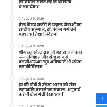
नौटियाल समेत छह के खिलाफ
एफआईआर
August 6, 2026
ब्रेस्ट कैंसर सर्जरी में उत्कृष्ट सेवाओं का
राष्ट्रीय सम्मान, डॉ. पंकज गर्ग बने
ABSI के शिक्षा निदेशक
August 3, 2026
श्रीमहंत देवेन्द्र दास जी महाराज ने कहा
—जनविश्वास और सेवा भाव से
एसजीआरआर ग्रुप भविष्य में भी रचेगा
नए कीर्तिमान
August 3, 2026
हर की पौड़ी से उठेगा भारत को खेल
महाशक्ति बनाने का संकल्प, अगुवाई
करेंगी खेल मंत्री रेखा आर्या
August 2, 2026