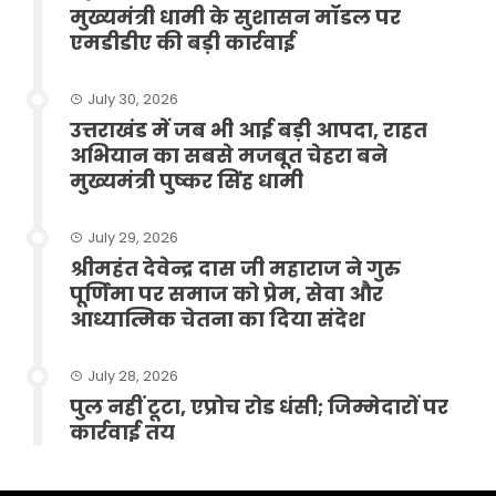
मुख्यमंत्री धामी के सुशासन मॉडल पर
एमडीडीए की बड़ी कार्रवाई
July 30, 2026
उत्तराखंड में जब भी आई बड़ी आपदा, राहत
अभियान का सबसे मजबूत चेहरा बने
मुख्यमंत्री पुष्कर सिंह धामी
July 29, 2026
श्रीमहंत देवेन्द्र दास जी महाराज ने गुरु
पूर्णिमा पर समाज को प्रेम, सेवा और
आध्यात्मिक चेतना का दिया संदेश
July 28, 2026
पुल नहीं टूटा, एप्रोच रोड धंसी; जिम्मेदारों पर
कार्रवाई तय