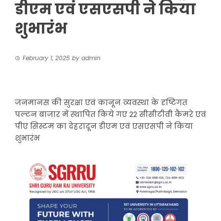
डीएम एवं एसएसपी ने किया
शुभारंभ
February 1, 2025
by
admin
जनमानस की सुरक्षा एवं कानून व्यवस्था के दृष्टिगत
पल्टन बाजार में स्थापित किये गए 22 सीसीटीवी कैमरे एवं
पीए सिस्टम का देहरादून डीएम एवं एसएसपी ने किया
शुभारंभ