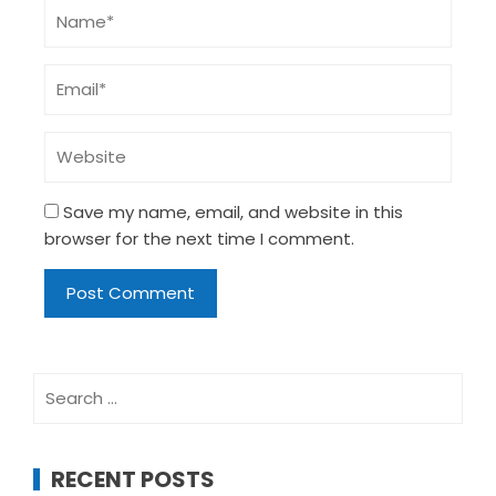
Save my name, email, and website in this
browser for the next time I comment.
Search
for:
RECENT POSTS