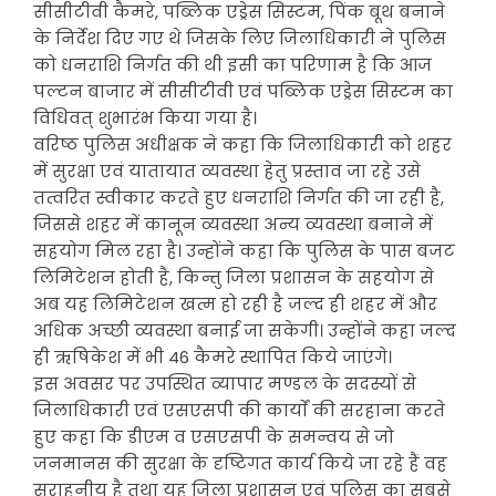
सीसीटीवी कैमरे, पब्लिक एड्रेस सिस्टम, पिंक बूथ बनाने
के निर्देश दिए गए थे जिसके लिए जिलाधिकारी ने पुलिस
को धनराशि निर्गत की थी इसी का परिणाम है कि आज
पल्टन बाजार में सीसीटीवी एवं पब्लिक एड्रेस सिस्टम का
विधिवत् शुभारंभ किया गया है।
वरिष्ठ पुलिस अधीक्षक ने कहा कि जिलाधिकारी को शहर
में सुरक्षा एवं यातायात व्यवस्था हेतु प्रस्ताव जा रहे उसे
तत्वरित स्वीकार करते हुए धनराशि निर्गत की जा रही है,
जिससे शहर में कानून व्यवस्था अन्य व्यवस्था बनाने में
सहयोग मिल रहा है। उन्होंने कहा कि पुलिस के पास बजट
लिमिटेशन होती है, किन्तु जिला प्रशासन के सहयोग से
अब यह लिमिटेशन खत्म हो रही है जल्द ही शहर में और
अधिक अच्छी व्यवस्था बनाई जा सकेगी। उन्होंने कहा जल्द
ही ऋषिकेश में भी 46 कैमरे स्थापित किये जाएंगे।
इस अवसर पर उपस्थित व्यापार मण्डल के सदस्यों से
जिलाधिकारी एवं एसएसपी की कार्याें की सरहाना करते
हुए कहा कि डीएम व एसएसपी के समन्वय से जो
जनमानस की सुरक्षा के दृष्टिगत कार्य किये जा रहे हैं वह
सराहनीय है तथा यह जिला प्रशासन एवं पुलिस का सबसे