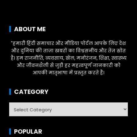
ABOUT ME
"हमारी हिंदी समाचार और मीडिया पोर्टल आपके लिए देश
और दुनिया की ताज़ा खबरों का विश्वसनीय और तेज़ स्रोत
है। हम राजनीति, व्यवसाय, खेल, मनोरंजन, शिक्षा, स्वास्थ्य
और जीवनशैली से जुड़ी हर महत्वपूर्ण जानकारी को
आपकी मातृभाषा में प्रस्तुत करते हैं।
CATEGORY
Category
POPULAR