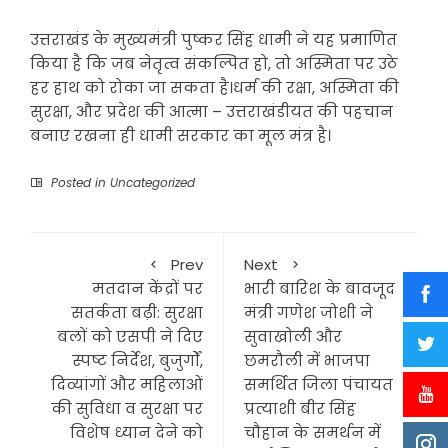
उत्तराखंड के मुख्यमंत्री पुष्कर सिंह धामी ने यह प्रमाणित
किया है कि जब नेतृत्व संकल्पित हो, तो अस्मिता पर उठे
हर हाथ को रोका जा सकता है।धर्म की रक्षा, अस्मिता की
सुरक्षा, और प्रदेश की आत्मा – उत्तराखंडीयत की पहचान
बनाए रखना ही धामी सरकार का मूल मंत्र है।
Posted in
Uncategorized
Prev
Next
मतदान केंद्रों पर
भारी बारिश के बावजूद
सतर्कता बढ़ी: सुरक्षा
मंत्री गणेश जोशी ने
बलों को एसपी ने दिए
सुवाखोली और
स्पष्ट निर्देश, बुजुर्गों,
छमरौली में भाजपा
दिव्यांगों और महिलाओं
समर्थित जिला पंचायत
की सुविधा व सुरक्षा पर
प्रत्याशी बीर सिंह
विशेष ध्यान देने को
चौहान के समर्थन में