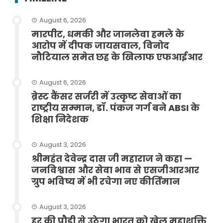
August 6, 2026
मारपीट, धमकी और जानलेवा हमले के
आरोप में दीपक जायसवाल, विनोद
नौटियाल समेत छह के खिलाफ एफआईआर
August 6, 2026
ब्रेस्ट कैंसर सर्जरी में उत्कृष्ट सेवाओं का
राष्ट्रीय सम्मान, डॉ. पंकज गर्ग बने ABSI के
शिक्षा निदेशक
August 3, 2026
श्रीमहंत देवेन्द्र दास जी महाराज ने कहा —
जनविश्वास और सेवा भाव से एसजीआरआर
ग्रुप भविष्य में भी रचेगा नए कीर्तिमान
August 3, 2026
हर की पौड़ी से उठेगा भारत को खेल महाशक्ति