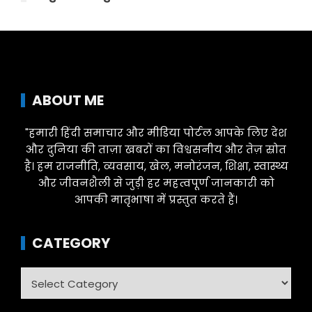
ABOUT ME
"हमारी हिंदी समाचार और मीडिया पोर्टल आपके लिए देश
और दुनिया की ताज़ा खबरों का विश्वसनीय और तेज़ स्रोत
है। हम राजनीति, व्यवसाय, खेल, मनोरंजन, शिक्षा, स्वास्थ्य
और जीवनशैली से जुड़ी हर महत्वपूर्ण जानकारी को
आपकी मातृभाषा में प्रस्तुत करते हैं।
CATEGORY
Category