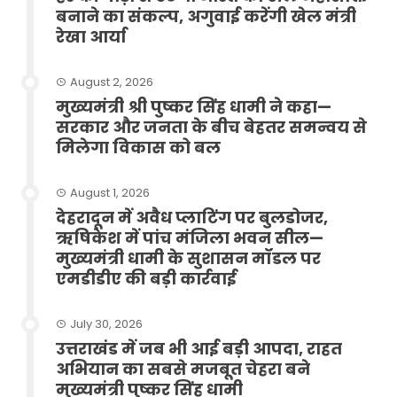
बनाने का संकल्प, अगुवाई करेंगी खेल मंत्री
रेखा आर्या
August 2, 2026
मुख्यमंत्री श्री पुष्कर सिंह धामी ने कहा—
सरकार और जनता के बीच बेहतर समन्वय से
मिलेगा विकास को बल
August 1, 2026
देहरादून में अवैध प्लाटिंग पर बुलडोजर,
ऋषिकेश में पांच मंजिला भवन सील—
मुख्यमंत्री धामी के सुशासन मॉडल पर
एमडीडीए की बड़ी कार्रवाई
July 30, 2026
उत्तराखंड में जब भी आई बड़ी आपदा, राहत
अभियान का सबसे मजबूत चेहरा बने
मुख्यमंत्री पुष्कर सिंह धामी