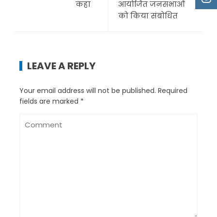
कहा
आयोजित जनसभाओं
को किया संबोधित
LEAVE A REPLY
Your email address will not be published.
Required
fields are marked
*