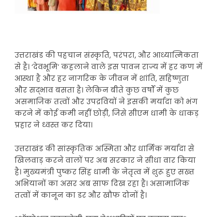
उत्तराखंड की पहचान संस्कृति, परंपरा, और आध्यात्मिकता
से है। ‘देवभूमि’ कहलाने वाले इस पावन राज्य में हर कण में
आस्था है और हर नागरिक के जीवन में शांति, सहिष्णुता
और सद्भाव बसता है। लेकिन बीते कुछ वर्षों में कुछ
असमाजिक तत्वों और उपद्रवियों ने इसकी मर्यादा को भंग
करने में कोई कमी नहीं छोड़ी, जिसे सीएम धामी के धाकड़
प्रहार ने ध्वस्त कर दिया।
उत्तराखंड की सांस्कृतिक अस्मिता और धार्मिक मर्यादा से
खिलवाड़ करने वालों पर अब सरकार ने सीधा वार किया
है। मुख्यमंत्री पुष्कर सिंह धामी के नेतृत्व में शुरू हुए सख्त
अभियानों का असर अब साफ दिख रहा है। असामाजिक
तत्वों में कानून का डर और खौफ दोनों है।