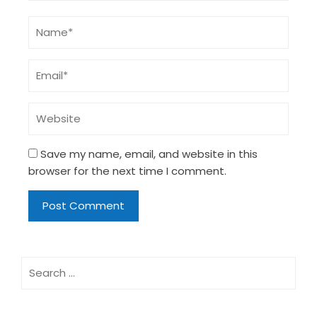
Save my name, email, and website in this
browser for the next time I comment.
Search
for: