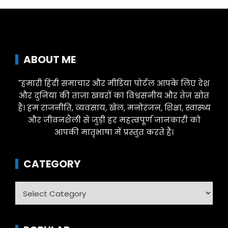
ABOUT ME
"हमारी हिंदी समाचार और मीडिया पोर्टल आपके लिए देश
और दुनिया की ताज़ा खबरों का विश्वसनीय और तेज़ स्रोत
है। हम राजनीति, व्यवसाय, खेल, मनोरंजन, शिक्षा, स्वास्थ्य
और जीवनशैली से जुड़ी हर महत्वपूर्ण जानकारी को
आपकी मातृभाषा में प्रस्तुत करते हैं।
CATEGORY
Category