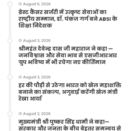
August 6, 2026
ब्रेस्ट कैंसर सर्जरी में उत्कृष्ट सेवाओं का
राष्ट्रीय सम्मान, डॉ. पंकज गर्ग बने ABSI के
शिक्षा निदेशक
August 3, 2026
श्रीमहंत देवेन्द्र दास जी महाराज ने कहा —
जनविश्वास और सेवा भाव से एसजीआरआर
ग्रुप भविष्य में भी रचेगा नए कीर्तिमान
August 3, 2026
हर की पौड़ी से उठेगा भारत को खेल महाशक्ति
बनाने का संकल्प, अगुवाई करेंगी खेल मंत्री
रेखा आर्या
August 2, 2026
मुख्यमंत्री श्री पुष्कर सिंह धामी ने कहा—
सरकार और जनता के बीच बेहतर समन्वय से