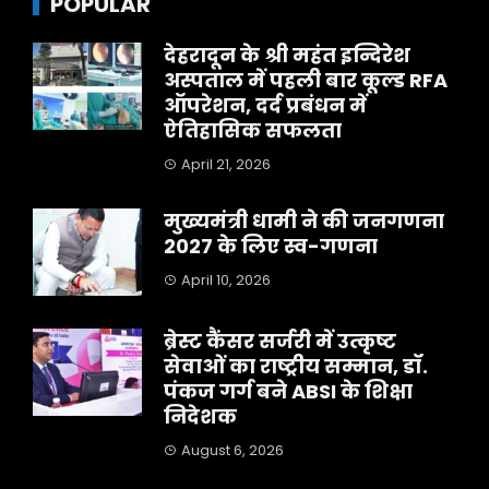
POPULAR
देहरादून के श्री महंत इन्दिरेश
अस्पताल में पहली बार कूल्ड RFA
ऑपरेशन, दर्द प्रबंधन में
ऐतिहासिक सफलता
April 21, 2026
मुख्यमंत्री धामी ने की जनगणना
2027 के लिए स्व-गणना
April 10, 2026
ब्रेस्ट कैंसर सर्जरी में उत्कृष्ट
सेवाओं का राष्ट्रीय सम्मान, डॉ.
पंकज गर्ग बने ABSI के शिक्षा
निदेशक
August 6, 2026