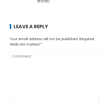
कराया।
LEAVE A REPLY
Your email address will not be published.
Required
fields are marked
*