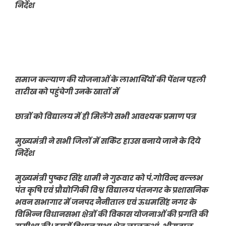
निर्देश
समाज कल्याण की योजनाओं के लाभार्थियों की पेंशन पहली
तारीख को पहुंचेगी उनके खातों में
छात्रों को विद्यालय में ही मिलेंगे सभी आवश्यक प्रमाण पत्र
मुख्यमंत्री ने सभी जिलों में सर्किट हाउस बनाये जाने के दिये
निर्देश
मुख्यमंत्री पुष्कर सिंह धामी ने गुरूवार को पं.गोविन्द बल्लभ
पंत कृषि एवं प्रौद्योगिकी विश्व विद्यालय पंतनगर के प्रशासनिक
भवन सभागार में जनपद नैनीताल एवं ऊधमसिंह नगर के
विभिन्न विधानसभा क्षेत्रों की विकास योजनाओं की प्रगति की