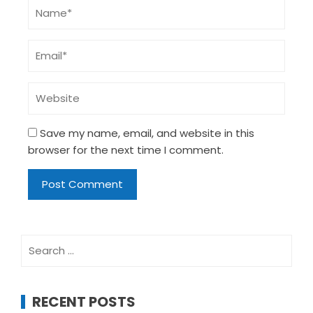
Save my name, email, and website in this
browser for the next time I comment.
Search
for:
RECENT POSTS