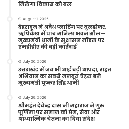
मिलेगा विकास को बल
August 1, 2026
देहरादून में अवैध प्लाटिंग पर बुलडोजर,
ऋषिकेश में पांच मंजिला भवन सील—
मुख्यमंत्री धामी के सुशासन मॉडल पर
एमडीडीए की बड़ी कार्रवाई
July 30, 2026
उत्तराखंड में जब भी आई बड़ी आपदा, राहत
अभियान का सबसे मजबूत चेहरा बने
मुख्यमंत्री पुष्कर सिंह धामी
July 29, 2026
श्रीमहंत देवेन्द्र दास जी महाराज ने गुरु
पूर्णिमा पर समाज को प्रेम, सेवा और
आध्यात्मिक चेतना का दिया संदेश