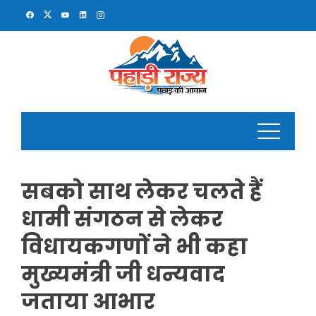
Skip
to
content
सबको साथ लेकर चलते हैं
धामी संगठन से लेकर
विधायकगणों ने भी कहा
मुख्यमंत्री जी धन्यवाद
जताया आभार