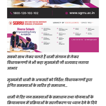
सबको साथ लेकर चलते हैं धामी संगठन से लेकर
विधायकगणों ने भी कहा मुख्यमंत्री जी धन्यवाद जताया
आभार
मुख्यमंत्री धामी के अफसरों को निर्देश: विधायकगणों द्वारा
इंगित समस्याओं के त्वरित हो समाधान…
धामी ने दिए जन समस्याओं के समाधान तथा योजनाओं के
क्रियान्वयन में प्रक्रियाओं के सरलीकरण पर ध्यान देने के दिये