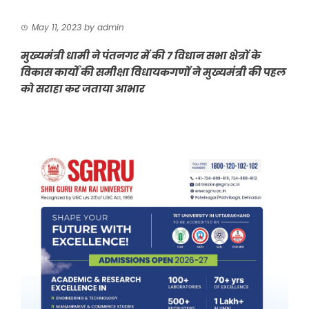
May 11, 2023
by
admin
मुख्यमंत्री धामी ने पंतनगर में की 7 विधान सभा क्षेत्रों के
विकास कार्यों की समीक्षा विधायकगणों ने मुख्यमंत्री की पहल
को सराहा कर जताया आभार