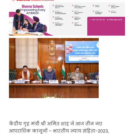
केंद्रीय गृह मंत्री श्री अमित शाह ने आज तीन नए
आपराधिक कानूनों – भारतीय न्याय संहिता-2023,