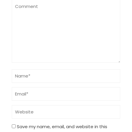
Save my name, email, and website in this