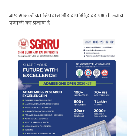
41% मामलों का निपटान और दोषसिद्धि दर प्रभावी न्याय
प्रणाली का प्रमाण है