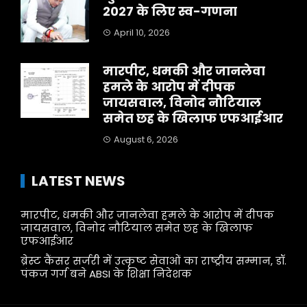
2027 के लिए स्व-गणना
April 10, 2026
मारपीट, धमकी और जानलेवा
हमले के आरोप में दीपक
जायसवाल, विनोद नौटियाल
समेत छह के खिलाफ एफआईआर
August 6, 2026
LATEST NEWS
मारपीट, धमकी और जानलेवा हमले के आरोप में दीपक
जायसवाल, विनोद नौटियाल समेत छह के खिलाफ
एफआईआर
ब्रेस्ट कैंसर सर्जरी में उत्कृष्ट सेवाओं का राष्ट्रीय सम्मान, डॉ.
पंकज गर्ग बने ABSI के शिक्षा निदेशक