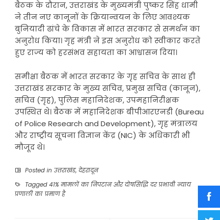
बैठक के दौरान, उत्तराखंड के मुख्यमंत्री पुष्कर सिंह धामी
ने तीन नए कानूनों के क्रियान्वयन के लिए आवश्यक
बुनियादी ढांचे के विकास में भारत सरकार से समर्थन का
अनुरोध किया। गृह मंत्री ने इस अनुरोध को स्वीकार करते
हुए राज्य को हरसंभव सहायता का आश्वासन दिया।
समीक्षा बैठक में भारत सरकार के गृह सचिव के साथ ही
उत्तराखंड सरकार के मुख्य सचिव, प्रमुख सचिव (कानून),
सचिव (गृह), पुलिस महानिदेशक, उपमहानिरीक्षक
उपस्थित थे। बैठक में महानिदेशक बीपीआरएनडी (Bureau
of Police Research and Development), गृह मंत्रालय
और राष्ट्रीय सूचना विज्ञान केंद्र (NIC) के अधिकारी भी
मौजूद थे।
Posted in
उत्तराखंड
,
देहरादून
Tagged
41% मामलों का निपटान और दोषसिद्धि दर प्रभावी न्याय
प्रणाली का प्रमाण है