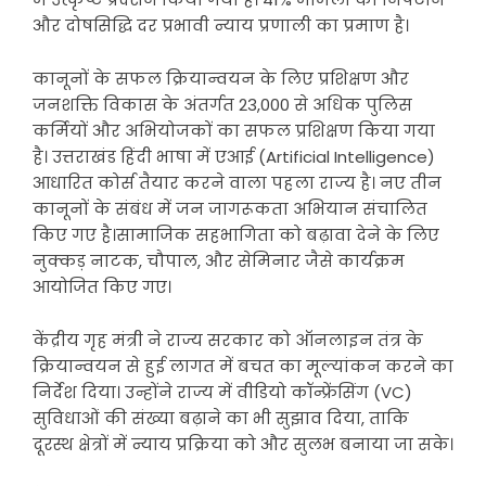
और दोषसिद्धि दर प्रभावी न्याय प्रणाली का प्रमाण है।
कानूनों के सफल क्रियान्वयन के लिए प्रशिक्षण और
जनशक्ति विकास के अंतर्गत 23,000 से अधिक पुलिस
कर्मियों और अभियोजकों का सफल प्रशिक्षण किया गया
है। उत्तराखंड हिंदी भाषा में एआई (Artificial Intelligence)
आधारित कोर्स तैयार करने वाला पहला राज्य है। नए तीन
कानूनों के संबंध में जन जागरूकता अभियान संचालित
किए गए है।सामाजिक सहभागिता को बढ़ावा देने के लिए
नुक्कड़ नाटक, चौपाल, और सेमिनार जैसे कार्यक्रम
आयोजित किए गए।
केंद्रीय गृह मंत्री ने राज्य सरकार को ऑनलाइन तंत्र के
क्रियान्वयन से हुई लागत में बचत का मूल्यांकन करने का
निर्देश दिया। उन्होंने राज्य में वीडियो कॉन्फ्रेंसिंग (VC)
सुविधाओं की संख्या बढ़ाने का भी सुझाव दिया, ताकि
दूरस्थ क्षेत्रों में न्याय प्रक्रिया को और सुलभ बनाया जा सके।