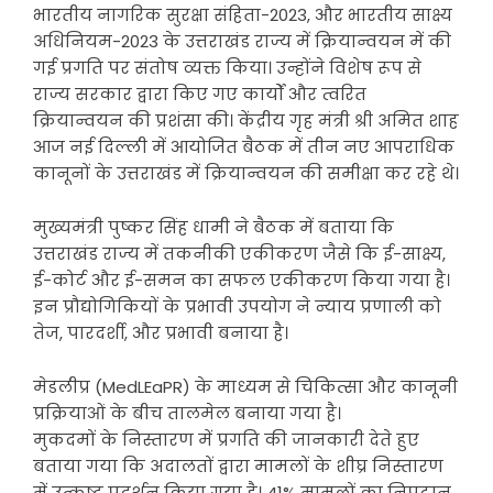
भारतीय नागरिक सुरक्षा संहिता-2023, और भारतीय साक्ष्य
अधिनियम-2023 के उत्तराखंड राज्य में क्रियान्वयन में की
गई प्रगति पर संतोष व्यक्त किया। उन्होंने विशेष रूप से
राज्य सरकार द्वारा किए गए कार्यों और त्वरित
क्रियान्वयन की प्रशंसा की। केंद्रीय गृह मंत्री श्री अमित शाह
आज नई दिल्ली में आयोजित बैठक में तीन नए आपराधिक
कानूनों के उत्तराखंड में क्रियान्वयन की समीक्षा कर रहे थे।
मुख्यमंत्री पुष्कर सिंह धामी ने बैठक में बताया कि
उत्तराखंड राज्य में तकनीकी एकीकरण जैसे कि ई-साक्ष्य,
ई-कोर्ट और ई-समन का सफल एकीकरण किया गया है।
इन प्रौद्योगिकियों के प्रभावी उपयोग ने न्याय प्रणाली को
तेज, पारदर्शी, और प्रभावी बनाया है।
मेडलीप्र (MedLEaPR) के माध्यम से चिकित्सा और कानूनी
प्रक्रियाओं के बीच तालमेल बनाया गया है।
मुकदमों के निस्तारण में प्रगति की जानकारी देते हुए
बताया गया कि अदालतों द्वारा मामलों के शीघ्र निस्तारण
में उत्कृष्ट प्रदर्शन किया गया है। 41% मामलों का निपटान