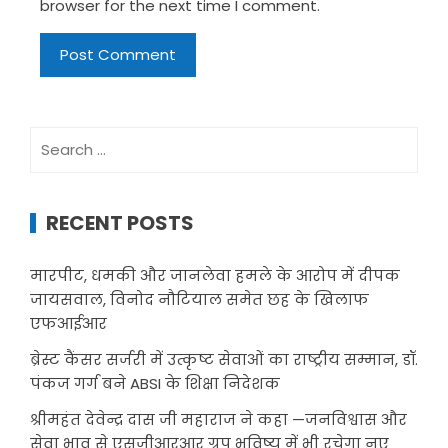
browser for the next time I comment.
Search
for:
RECENT POSTS
मारपीट, धमकी और जानलेवा हमले के आरोप में दीपक
जायसवाल, विनोद नौटियाल समेत छह के खिलाफ
एफआईआर
ब्रेस्ट कैंसर सर्जरी में उत्कृष्ट सेवाओं का राष्ट्रीय सम्मान, डॉ.
पंकज गर्ग बने ABSI के शिक्षा निदेशक
श्रीमहंत देवेन्द्र दास जी महाराज ने कहा —जनविश्वास और
सेवा भाव से एसजीआरआर ग्रुप भविष्य में भी रचेगा नए