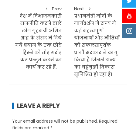
Prev
Next
देश में विभाजनकारी
प्रधानमंत्री मोदी के
राजनीति करने वाले
मार्गदर्शन में राज्य में
लोग गृहमंत्री अमित
कई महत्वपूर्ण
शाह के संसद में दिये
योजनाओं और नीतियों
गये बयान के एक छोटे
को सफलतापूर्वक
हिस्से को तोड़ मरोड़
धामी सरकार ने लागू
कर प्रस्तुत करने का
किया है जिससे राज्य
कार्य कर रहे हैं.
का चहुंमुखी विकास
सुनिश्चित हो रहा है।
LEAVE A REPLY
Your email address will not be published.
Required
fields are marked
*