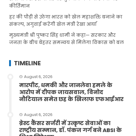
कीर्तिमान
हर की पौड़ी से उठेगा भारत को खेल महाशक्ति बनाने का
संकल्प, अगुवाई करेंगी खेल मंत्री रेखा आर्या
मुख्यमंत्री श्री पुष्कर सिंह धामी ने कहा— सरकार और
जनता के बीच बेहतर समन्वय से मिलेगा विकास को बल
TIMELINE
August 6, 2026
मारपीट, धमकी और जानलेवा हमले के
आरोप में दीपक जायसवाल, विनोद
नौटियाल समेत छह के खिलाफ एफआईआर
August 6, 2026
ब्रेस्ट कैंसर सर्जरी में उत्कृष्ट सेवाओं का
राष्ट्रीय सम्मान, डॉ. पंकज गर्ग बने ABSI के