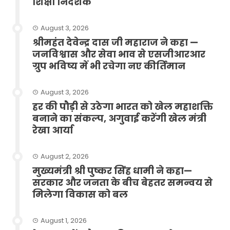
शिक्षा निदेशक
August 3, 2026
श्रीमहंत देवेन्द्र दास जी महाराज ने कहा —
जनविश्वास और सेवा भाव से एसजीआरआर
ग्रुप भविष्य में भी रचेगा नए कीर्तिमान
August 3, 2026
हर की पौड़ी से उठेगा भारत को खेल महाशक्ति
बनाने का संकल्प, अगुवाई करेंगी खेल मंत्री
रेखा आर्या
August 2, 2026
मुख्यमंत्री श्री पुष्कर सिंह धामी ने कहा—
सरकार और जनता के बीच बेहतर समन्वय से
मिलेगा विकास को बल
August 1, 2026