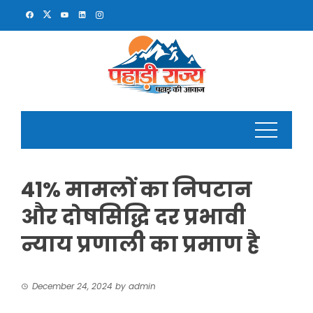
Skip
to
content
41% मामलों का निपटान
और दोषसिद्धि दर प्रभावी
न्याय प्रणाली का प्रमाण है
December 24, 2024
by
admin