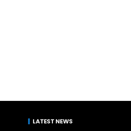
LATEST NEWS