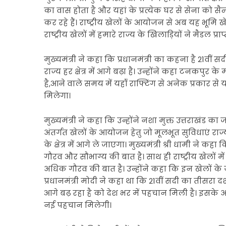
का वास होता है और यहां के प्रत्येक घर से सेना को सैन
कर रहे हैं। राष्ट्रीय खेलों के आयोजन से अब यह भूमि खेल
राष्ट्रीय खेलों में हमारे राज्य के खिलाड़ियों ने मैडल प
मुख्यमंत्री ने कहा कि प्रधानमंत्री का कहना है 21वी
राज्य हर क्षेत्र में आगे बढ़ा है। उन्होंने कहा टनकपुर 
है,आने वाले समय में यहॉं राफ्टिंग से अनेक प्रकार से
मिलेगा।
मुख्यमंत्री ने कहा कि उन्होंने नशा मुक्त उत्तराखंड का जो
अंतर्गत खेलों के आयोजन हेतु जो मूलभूत सुविधाएं राज्
के क्षेत्र में आगे ले जाएगा। मुख्यमंत्री श्री धामी ने क
गौरव और सौभाग्य की बात है। साथ ही राष्ट्रीय खेलों में
अधिक गौरव की बात है। उन्होंने कहा कि इन खेलों के जर
प्रधानमंत्री मोदी ने कहा था कि 21वीं सदी का तीसरा द
आगे बढ़ रहा है को देश भर में पहचान मिली है। इसके अ
नई पहचान मिलेगी।