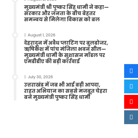
मुख्यमंत्री श्री पुष्कर सिंह धामी ने कहा—
सरकार और जनता के बीच बेहतर
समन्वय से मिलेगा विकास को बल
August 1, 2026
देहरादून में अवैध प्लाटिंग पर बुलडोजर,
ऋषिकेश में पांच मंजिला भवन सील—
मुख्यमंत्री धामी के सुशासन मॉडल पर
एमडीडीए की बड़ी कार्रवाई
July 30, 2026
उत्तराखंड में जब भी आई बड़ी आपदा,
राहत अभियान का सबसे मजबूत चेहरा
बने मुख्यमंत्री पुष्कर सिंह धामी