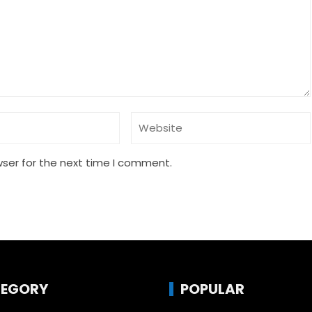
wser for the next time I comment.
EGORY
POPULAR