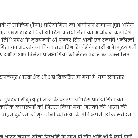
ा नदी में राफ्टिंग (डैमो) प्रतियोगिता का आयोजन सम्पन्न हुई। अंतिम
 प्रथम बार रात्रि में राफ्टिंग प्रतियोगिता का आयोजन कर विश्व
 प्रदेश के मुख्यमंत्री श्री पुष्कर सिंह धामी एवं उनकी धर्मपत्नी
योगिता का अवलोकन किया तथा विश्व रिकॉर्ड के साक्षी बने। मुख्यमंत्री
्रदेशों से आए विजेता प्रतिभागियों को मैडल प्रदान का सम्मानित
साथ टनकपुर शारदा क्षेत्र भी अब विकसित हो गया है। यहां लगातार
न दुर्घटना में मृत्यु हो जाने के कारण राफ्टिंग प्रतियोगिता का
कृतिक कार्यक्रमों को निरस्त किया गया। मृतकों की आत्मा की
ाहन दुर्घटना में मृत दोनों व्यक्तियों के प्रति अपनी शोक संवेदना
त्र में भारत नेपाल सीमा देवभूमि के साथ ही वीर भूमि भी है जहां देवों