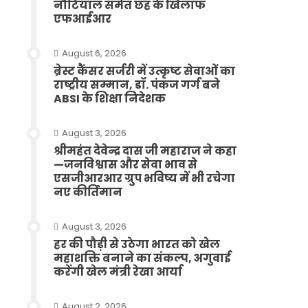
नौटियाल समेत छह के खिलाफ
एफआईआर
August 6, 2026
ब्रेस्ट कैंसर सर्जरी में उत्कृष्ट सेवाओं का
राष्ट्रीय सम्मान, डॉ. पंकज गर्ग बने
ABSI के शिक्षा निदेशक
August 3, 2026
श्रीमहंत देवेन्द्र दास जी महाराज ने कहा
—जनविश्वास और सेवा भाव से
एसजीआरआर ग्रुप भविष्य में भी रचेगा
नए कीर्तिमान
August 3, 2026
हर की पौड़ी से उठेगा भारत को खेल
महाशक्ति बनाने का संकल्प, अगुवाई
करेंगी खेल मंत्री रेखा आर्या
August 2, 2026