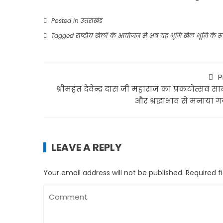
Posted in
उत्तराखंड
Tagged
राष्ट्रीय खेलों के आयोजन से अब यह भूमि खेल भूमि के रूप
P
श्रीमहंत देवेन्द्र दास जी महाराज का प्रकटोत्सव स
और श्रद्धाभाव से मनाया 
LEAVE A REPLY
Your email address will not be published.
Required f