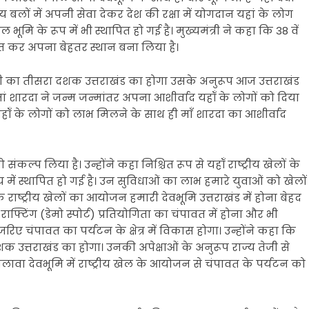
्य बलों में अपनी सेवा देकर देश की रक्षा में योगदान यहां के लोग
 भूमि के रूप में भी स्थापित हो गई है। मुख्यमंत्री ने कहा कि 38 वें
्राप्त कर अपना बेहतर स्थान बना लिया है।
ं सदी का तीसरा दशक उत्तराखंड का होगा उसके अनुरूप आज उत्तराखंड
के मां शारदा ने जन्म जन्मांतर अपना आशीर्वाद यहॉं के लोगों को दिया
 यहॉं के लोगों को लाभ मिलने के साथ ही माँ शारदा का आशीर्वाद
 संकल्प लिया है। उन्होंने कहा निश्चित रूप से यहॉं राष्ट्रीय खेलों के
य में स्थापित हो गई है। उन सुविधाओं का लाभ हमारे युवाओं को खेलों
हा कि राष्ट्रीय खेलों का आयोजन हमारी देवभूमि उत्तराखंड में होना बेहद
 राफ्टिंग (डेमो स्पोर्ट) प्रतियोगिता का चंपावत में होना और भी
िए चंपावत का पर्यटन के क्षेत्र में विकास होगा। उन्होंने कहा कि
शक उत्तराखंड का होगा। उनकी अपेक्षाओं के अनुरूप राज्य तेजी से
लावा देवभूमि में राष्ट्रीय खेल के आयोजन से चंपावत के पर्यटन को