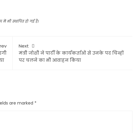
 में भी स्थापित हो गई है।
rev
Next
ादगी
मंत्री जोशी ने पार्टी के कार्यकर्ताओं से उनके पद चिन्हों
गया
पर चलने का भी आवाहन किया
ields are marked
*