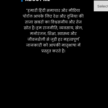
Catego
"हमारी हिंदी समाचार और मीडिया
पोर्टल आपके लिए देश और दुनिया की
ताज़ा खबरों का विश्वसनीय और तेज़
स्रोत है। हम राजनीति, व्यवसाय, खेल,
मनोरंजन, शिक्षा, स्वास्थ्य और
जीवनशैली से जुड़ी हर महत्वपूर्ण
जानकारी को आपकी मातृभाषा में
प्रस्तुत करते हैं।