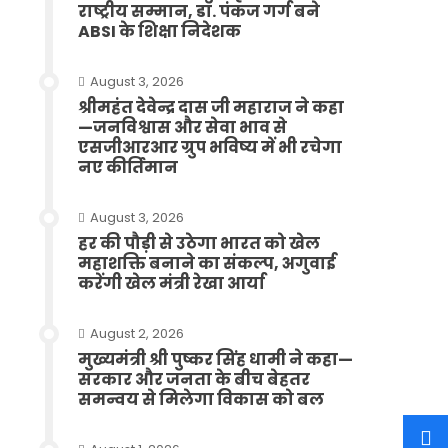
राष्ट्रीय सम्मान, डॉ. पंकज गर्ग बने
ABSI के शिक्षा निदेशक
August 3, 2026
श्रीमहंत देवेन्द्र दास जी महाराज ने कहा
—जनविश्वास और सेवा भाव से
एसजीआरआर ग्रुप भविष्य में भी रचेगा
नए कीर्तिमान
August 3, 2026
हर की पौड़ी से उठेगा भारत को खेल
महाशक्ति बनाने का संकल्प, अगुवाई
करेंगी खेल मंत्री रेखा आर्या
August 2, 2026
मुख्यमंत्री श्री पुष्कर सिंह धामी ने कहा—
सरकार और जनता के बीच बेहतर
समन्वय से मिलेगा विकास को बल