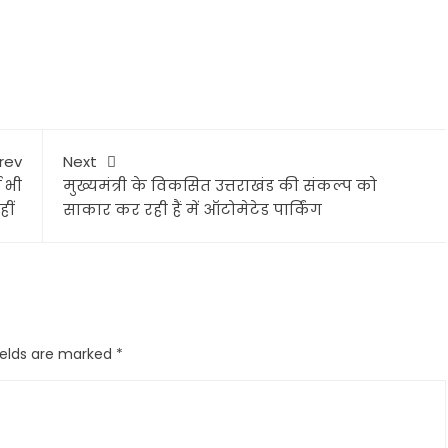
rev
Next
 भी
मुख्यमंत्री के विकसित उत्तराखंड की संकल्प को
हीं
साकार कर रही हैं में ऑटोमेटेड पार्किंग
ields are marked
*