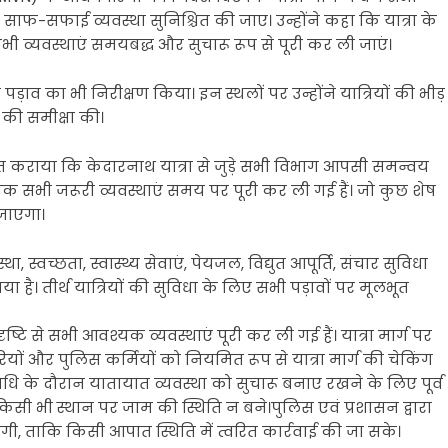
फ-सफाई व्यवस्था सुनिश्चित की जाए। उन्होंने कहा कि यात्रा के
ी व्यवस्थाएं समयबद्ध और सुचारू रूप से पूरी कर ली जाएं।
 पड़ाव का भी निरीक्षण किया। इन स्थलों पर उन्होंने यात्रियों की भीड़
 की समीक्षा की।
कराया कि केदारनाथ यात्रा से जुड़े सभी विभाग आपसी समन्वय
ेत्र तक सभी जरूरी व्यवस्थाएं समय पर पूरी कर ली गई हैं। जो कुछ शेष
ा जाएगा।
 स्वच्छता, स्वास्थ्य सेवाएं, पेयजल, विद्युत आपूर्ति, संचार सुविधा
है। तीर्थ यात्रियों की सुविधा के लिए सभी पड़ावों पर मूलभूत
दृष्टि से सभी आवश्यक व्यवस्थाएं पूरी कर ली गई हैं। यात्रा मार्ग पर
ों और पुलिस कर्मियों को नियमित रूप से यात्रा मार्ग की चेकिंग
 अवधि के दौरान यातायात व्यवस्था को सुचारू बनाए रखने के लिए पूर्व
 किसी भी स्थान पर जाम की स्थिति न बने।पुलिस एवं प्रशासन द्वारा
रहेंगी, ताकि किसी आपात स्थिति में त्वरित कार्रवाई की जा सके।