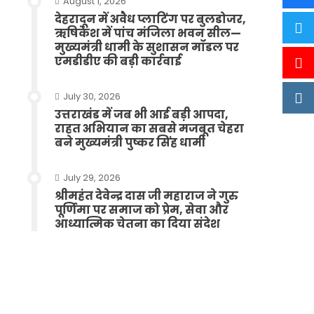
August 1, 2026
देहरादून में अवैध प्लाटिंग पर बुलडोजर,
ऋषिकेश में पांच मंजिला भवन सील—
मुख्यमंत्री धामी के सुशासन मॉडल पर
एमडीडीए की बड़ी कार्रवाई
July 30, 2026
उत्तराखंड में जब भी आई बड़ी आपदा,
राहत अभियान का सबसे मजबूत चेहरा
बने मुख्यमंत्री पुष्कर सिंह धामी
July 29, 2026
श्रीमहंत देवेन्द्र दास जी महाराज ने गुरु
पूर्णिमा पर समाज को प्रेम, सेवा और
आध्यात्मिक चेतना का दिया संदेश