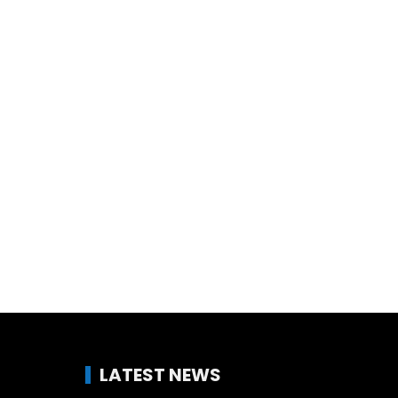
LATEST NEWS