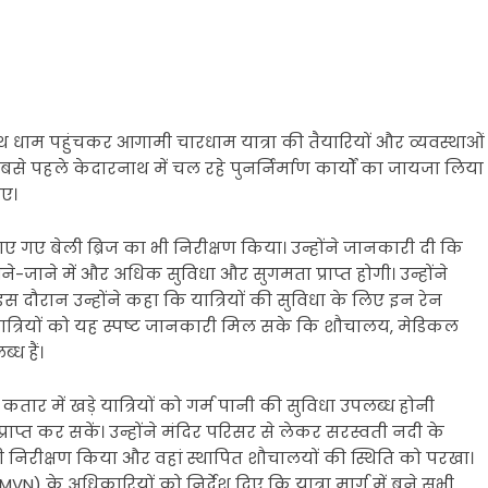
ाथ धाम पहुंचकर आगामी चारधाम यात्रा की तैयारियों और व्यवस्थाओं
सबसे पहले केदारनाथ में चल रहे पुनर्निर्माण कार्यों का जायजा लिया
िए।
 गए बेली ब्रिज का भी निरीक्षण किया। उन्होंने जानकारी दी कि
आने-जाने में और अधिक सुविधा और सुगमता प्राप्त होगी। उन्होंने
इस दौरान उन्होंने कहा कि यात्रियों की सुविधा के लिए इन रेन
यात्रियों को यह स्पष्ट जानकारी मिल सके कि शौचालय, मेडिकल
ध हैं।
तार में खड़े यात्रियों को गर्म पानी की सुविधा उपलब्ध होनी
ाप्त कर सकें। उन्होंने मंदिर परिसर से लेकर सरस्वती नदी के
ी निरीक्षण किया और वहां स्थापित शौचालयों की स्थिति को परखा।
) के अधिकारियों को निर्देश दिए कि यात्रा मार्ग में बने सभी