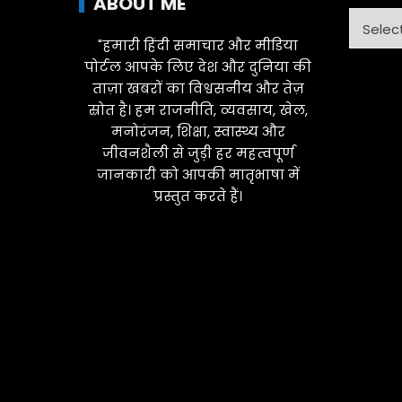
ABOUT ME
Catego
"हमारी हिंदी समाचार और मीडिया
पोर्टल आपके लिए देश और दुनिया की
ताज़ा खबरों का विश्वसनीय और तेज़
स्रोत है। हम राजनीति, व्यवसाय, खेल,
मनोरंजन, शिक्षा, स्वास्थ्य और
जीवनशैली से जुड़ी हर महत्वपूर्ण
जानकारी को आपकी मातृभाषा में
प्रस्तुत करते हैं।