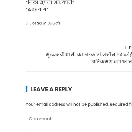
*जिला सूचना अधिकारी*
*रुद्रप्रयाग*
Posted in
उत्तराखंड
P
मुख्यमंत्री धामी को सरकारी जमीन पर कोई
अतिक्रमण बर्दाश्त न
LEAVE A REPLY
Your email address will not be published.
Required f