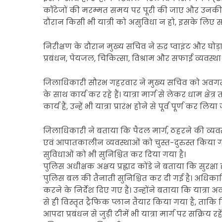
कॉटेजों की मरम्मत समय पर पूरी की जाए और उनकी सा
दौरान किसी भी यात्री को असुविधा न हो, इसके लिए सभ
निरीक्षण के दौरान मुख्य सचिव ने रुद्र प्वाइंट और घोड़ा
प्रबंधन, पेयजल, चिकित्सा, विश्राम और सफाई व्यवस्था
जिलाधिकारी सौरभ गहरवार ने मुख्य सचिव को अवगत 
के साथ कार्य कर रहे हैं। यात्रा मार्ग से लेकर धाम क्ष
कार्य हैं, उन्हें भी यात्रा प्रारंभ होने से पूर्व पूर्ण कर लिय
जिलाधिकारी ने बताया कि पैदल मार्ग, ठहरने की व्यवस्था,
एवं आपातकालीन व्यवस्थाओं को चुस्त-दुरुस्त किया गया 
सुविधाओं को भी सुनिश्चित कर दिया गया है।
पुलिस अधीक्षक अक्षय प्रह्लाद कोंडे ने बताया कि सुरक्षा 
पुलिस बल की तैनाती सुनिश्चित कर दी गई है। अधिकारिय
करने के निर्देश दिए गए हैं। उन्होंने बताया कि यात्रा
से ही विस्तृत ट्रैफिक प्लान तैयार किया गया है, ताकि
आपदा प्रबंधन से जुड़ी टीमें भी यात्रा मार्ग पर सक्रिय 