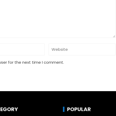
wser for the next time I comment.
EGORY
POPULAR