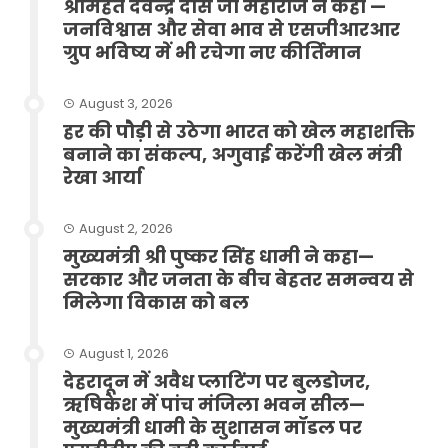
श्रीमहंत देवेन्द्र दास जी महाराज ने कहा —
जनविश्वास और सेवा भाव से एसजीआरआर
ग्रुप भविष्य में भी रचेगा नए कीर्तिमान
August 3, 2026
हर की पौड़ी से उठेगा भारत को खेल महाशक्ति
बनाने का संकल्प, अगुवाई करेंगी खेल मंत्री
रेखा आर्या
August 2, 2026
मुख्यमंत्री श्री पुष्कर सिंह धामी ने कहा—
सरकार और जनता के बीच बेहतर समन्वय से
मिलेगा विकास को बल
August 1, 2026
देहरादून में अवैध प्लाटिंग पर बुलडोजर,
ऋषिकेश में पांच मंजिला भवन सील—
मुख्यमंत्री धामी के सुशासन मॉडल पर