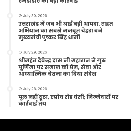
एमडीडीए की बड़ी कार्रवाई
July 30, 2026
उत्तराखंड में जब भी आई बड़ी आपदा, राहत
अभियान का सबसे मजबूत चेहरा बने
मुख्यमंत्री पुष्कर सिंह धामी
July 29, 2026
श्रीमहंत देवेन्द्र दास जी महाराज ने गुरु
पूर्णिमा पर समाज को प्रेम, सेवा और
आध्यात्मिक चेतना का दिया संदेश
July 28, 2026
पुल नहीं टूटा, एप्रोच रोड धंसी; जिम्मेदारों पर
कार्रवाई तय