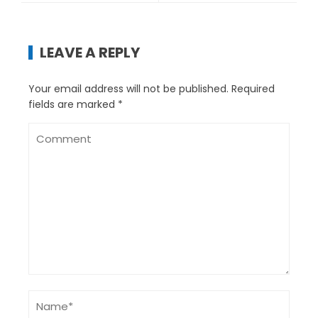
LEAVE A REPLY
Your email address will not be published.
Required
fields are marked
*