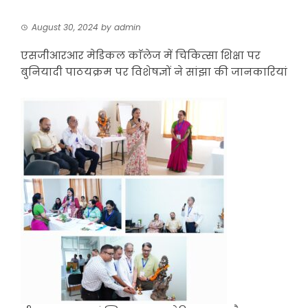
August 30, 2024
by
admin
एसजीआरआर मेडिकल काॅलेज में चिकित्सा शिक्षा पर
बुनियादी पाठयक्रम पर विशेषज्ञों ने सांझा की जानकारियां