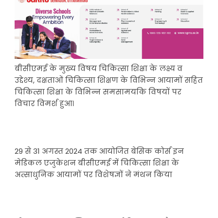
बीसीएमई के मुख्य विषय चिकित्सा शिक्षा के लक्ष्य व
उद्देश्य, दक्षताओं चिकित्सा शिक्षण के विभिन्न आयामों सहित
चिकित्सा शिक्षा के विभिन्न समसामयकि विषयों पर
विचार विमर्श हुआ।
29 से 31 अगस्त 2024 तक आयोजित बेसिक कोर्स इन
मेडिकल एजुकेशन बीसीएमई में चिकित्सा शिक्षा के
अत्साधुनिक आयामों पर विशेषज्ञों ने मंथन किया