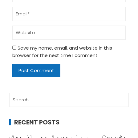
Save my name, email, and website in this
browser for the next time I comment.
Search
for:
RECENT POSTS