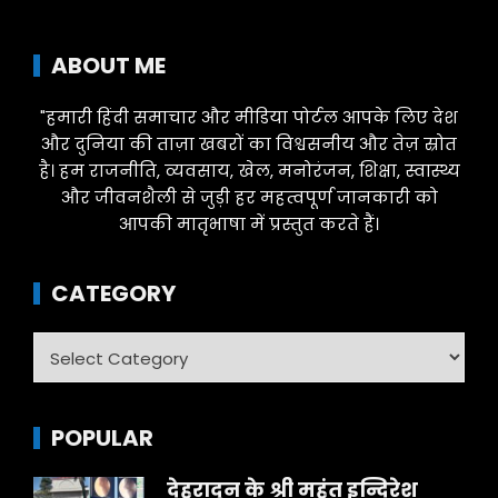
ABOUT ME
"हमारी हिंदी समाचार और मीडिया पोर्टल आपके लिए देश
और दुनिया की ताज़ा खबरों का विश्वसनीय और तेज़ स्रोत
है। हम राजनीति, व्यवसाय, खेल, मनोरंजन, शिक्षा, स्वास्थ्य
और जीवनशैली से जुड़ी हर महत्वपूर्ण जानकारी को
आपकी मातृभाषा में प्रस्तुत करते हैं।
CATEGORY
Category
POPULAR
देहरादून के श्री महंत इन्दिरेश