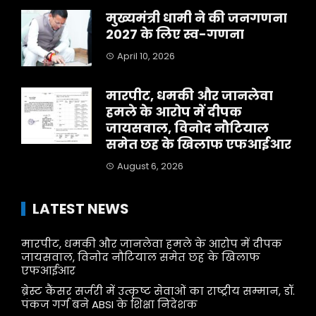
मुख्यमंत्री धामी ने की जनगणना
2027 के लिए स्व-गणना
April 10, 2026
मारपीट, धमकी और जानलेवा
हमले के आरोप में दीपक
जायसवाल, विनोद नौटियाल
समेत छह के खिलाफ एफआईआर
August 6, 2026
LATEST NEWS
मारपीट, धमकी और जानलेवा हमले के आरोप में दीपक
जायसवाल, विनोद नौटियाल समेत छह के खिलाफ
एफआईआर
ब्रेस्ट कैंसर सर्जरी में उत्कृष्ट सेवाओं का राष्ट्रीय सम्मान, डॉ.
पंकज गर्ग बने ABSI के शिक्षा निदेशक