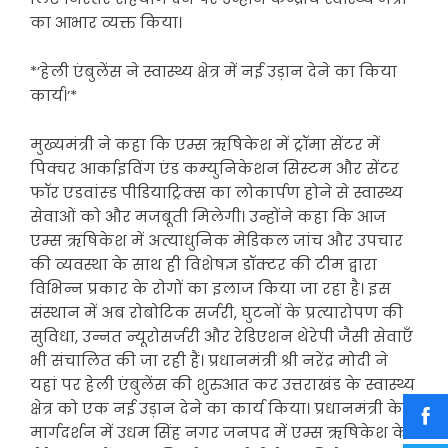
का आभार व्यक्त किया।
*’हेली एंबुलेंस ने स्वास्थ्य क्षेत्र में नई उड़ान देने का किया
कार्य।’*
मुख्यमंत्री ने कहा कि एम्स ऋषिकेश में ट्रॉमा सेंटर में
पिक्चर आर्काइविंग एंड कम्युनिकेशन सिस्टम और सेंटर
फॉर एडवांस्ड पीडियाट्रिक्स का लोकार्पण होने से स्वास्थ्य
सेवाओं को और मजबूती मिलेगी। उन्होंने कहा कि आज
एम्स ऋषिकेश में अत्याधुनिक मेडिकल जांच और उपचार
की व्यवस्था के साथ ही विशेषज्ञ डॉक्टर की टीम द्वारा
विभिन्न प्रकार के रोगों का इलाज किया जा रहा है। इस
संस्थान में अब रोबोटिक सर्जरी, घुटनों के प्रत्यारोपण की
सुविधा, उन्नत न्यूरोसर्जरी और रेडिएशन थेरेपी जैसी सेवाएँ
भी संचालित की जा रही हैं। प्रधानमंत्री श्री नरेंद्र मोदी ने
यहां पर हेली एंबुलेंस की शुरुआत कर उत्तराखंड के स्वास्थ्य
क्षेत्र को एक नई उड़ान देने का कार्य किया। प्रधानमंत्री के
मार्गदर्शन में उधम सिंह नगर जनपद में एम्स ऋषिकेश के