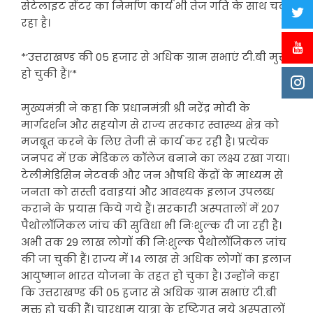
सेटेलाइट सेंटर का निर्माण कार्य भी तेज गति के साथ चल
रहा है।
*’उत्तराखण्ड की 05 हजार से अधिक ग्राम सभाएं टी.बी मुक्त
हो चुकी हैं।’*
मुख्यमंत्री ने कहा कि प्रधानमंत्री श्री नरेंद्र मोदी के
मार्गदर्शन और सहयोग से राज्य सरकार स्वास्थ्य क्षेत्र को
मजबूत करने के लिए तेजी से कार्य कर रही है। प्रत्येक
जनपद में एक मेडिकल कॉलेज बनाने का लक्ष्य रखा गया।
टेलीमेडिसिन नेटवर्क और जन औषधि केंद्रों के माध्यम से
जनता को सस्ती दवाइयां और आवश्यक इलाज उपलब्ध
कराने के प्रयास किये गये हैं। सरकारी अस्पतालों में 207
पैथोलॉजिकल जांच की सुविधा भी निःशुल्क दी जा रही है।
अभी तक 29 लाख लोगों की निःशुल्क पैथोलॉजिकल जांच
की जा चुकी हैं। राज्य में 14 लाख से अधिक लोगों का इलाज
आयुष्मान भारत योजना के तहत हो चुका है। उन्होंने कहा
कि उत्तराखण्ड की 05 हजार से अधिक ग्राम सभाएं टी.बी
मुक्त हो चुकी हैं। चारधाम यात्रा के दृष्टिगत नये अस्पतालों