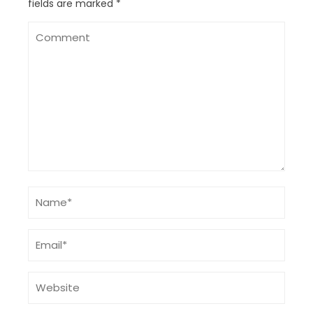
fields are marked
*