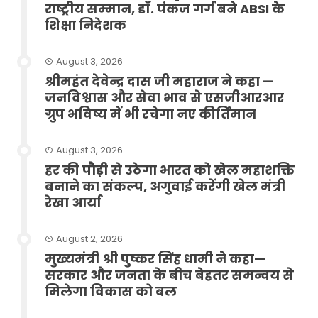
राष्ट्रीय सम्मान, डॉ. पंकज गर्ग बने ABSI के
शिक्षा निदेशक
August 3, 2026
श्रीमहंत देवेन्द्र दास जी महाराज ने कहा —
जनविश्वास और सेवा भाव से एसजीआरआर
ग्रुप भविष्य में भी रचेगा नए कीर्तिमान
August 3, 2026
हर की पौड़ी से उठेगा भारत को खेल महाशक्ति
बनाने का संकल्प, अगुवाई करेंगी खेल मंत्री
रेखा आर्या
August 2, 2026
मुख्यमंत्री श्री पुष्कर सिंह धामी ने कहा—
सरकार और जनता के बीच बेहतर समन्वय से
मिलेगा विकास को बल