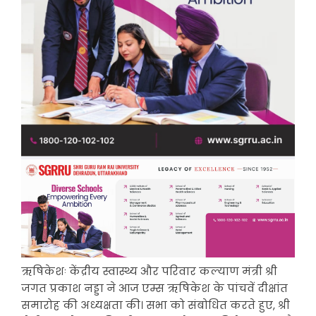
ऋषिकेशः केंद्रीय स्वास्थ्य और परिवार कल्याण मंत्री श्री
जगत प्रकाश नड्डा ने आज एम्स ऋषिकेश के पांचवें दीक्षांत
समारोह की अध्यक्षता की। सभा को संबोधित करते हुए, श्री