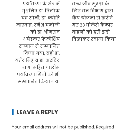
पर्यावरण के क्षेत्र में
वन्य जीव सुरक्षा के
वृक्षमित्र डा. त्रिलोक
लिए वन विभाग द्वारा
चंद्र सोनी, डा. ज्योति
कैंप योजना से खरीदे
मारवाह, रमेश चमोली
गए 23 बोलेरो कैम्पर
को डा. भीमराव
वाहनों को हरी झंडी
अंबेडकर फैलोशिप
दिखाकर रवाना किया
सम्मान से सम्मानित
किया गया, वहीं डा.
यतेंद्र सिंह व डा. अरविंद
राणा सहित चालीस
पर्यावरण मित्रों को भी
सम्मानित किया गया
LEAVE A REPLY
Your email address will not be published.
Required