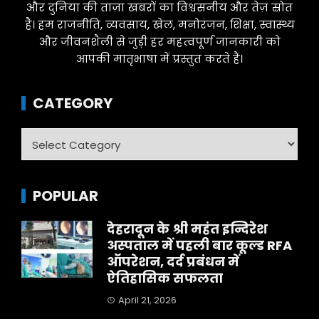
और दुनिया की ताज़ा खबरों का विश्वसनीय और तेज़ स्रोत
है। हम राजनीति, व्यवसाय, खेल, मनोरंजन, शिक्षा, स्वास्थ्य
और जीवनशैली से जुड़ी हर महत्वपूर्ण जानकारी को
आपकी मातृभाषा में प्रस्तुत करते हैं।
CATEGORY
Category
POPULAR
देहरादून के श्री महंत इन्दिरेश
अस्पताल में पहली बार कूल्ड RFA
ऑपरेशन, दर्द प्रबंधन में
ऐतिहासिक सफलता
April 21, 2026