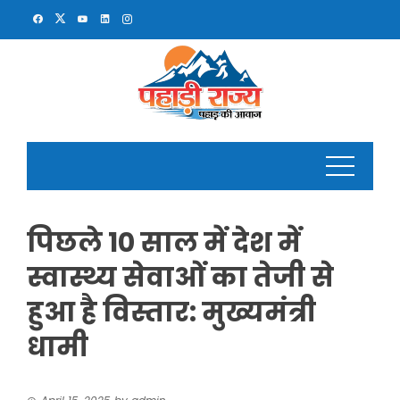
Skip
to
content
पिछले 10 साल में देश में
स्वास्थ्य सेवाओं का तेजी से
हुआ है विस्तार: मुख्यमंत्री
धामी