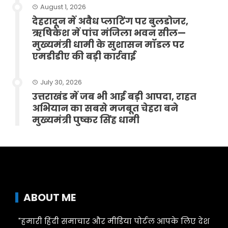
August 1, 2026
देहरादून में अवैध प्लाटिंग पर बुलडोजर,
ऋषिकेश में पांच मंजिला भवन सील—
मुख्यमंत्री धामी के सुशासन मॉडल पर
एमडीडीए की बड़ी कार्रवाई
July 30, 2026
उत्तराखंड में जब भी आई बड़ी आपदा, राहत
अभियान का सबसे मजबूत चेहरा बने
मुख्यमंत्री पुष्कर सिंह धामी
ABOUT ME
"हमारी हिंदी समाचार और मीडिया पोर्टल आपके लिए देश