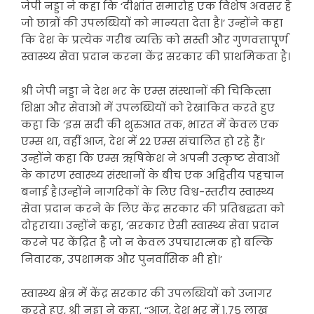
जेपी नड्डा ने कहा कि ‘दीक्षांत समारोह एक विशेष अवसर है
जो छात्रों की उपलब्धियों को मान्यता देता है।’ उन्होंने कहा
कि देश के प्रत्येक गरीब व्यक्ति को सस्ती और गुणवत्तापूर्ण
स्वास्थ्य सेवा प्रदान करना केंद्र सरकार की प्राथमिकता है।
श्री जेपी नड्डा ने देश भर के एम्स संस्थानों की चिकित्सा
शिक्षा और सेवाओं में उपलब्धियों को रेखांकित करते हुए
कहा कि ‘इस सदी की शुरुआत तक, भारत में केवल एक
एम्स था, वहीं आज, देश में 22 एम्स संचालित हो रहे हैं।’
उन्होंने कहा कि एम्स ऋषिकेश ने अपनी उत्कृष्ट सेवाओं
के कारण स्वास्थ्य संस्थानों के बीच एक अद्वितीय पहचान
बनाई है।उन्होंने नागरिकों के लिए विश्व-स्तरीय स्वास्थ्य
सेवा प्रदान करने के लिए केंद्र सरकार की प्रतिबद्धता को
दोहराया। उन्होंने कहा, ‘सरकार ऐसी स्वास्थ्य सेवा प्रदान
करने पर केंद्रित है जो न केवल उपचारात्मक हो बल्कि
निवारक, उपशामक और पुनर्वासिक भी हो।’
स्वास्थ्य क्षेत्र में केंद्र सरकार की उपलब्धियों को उजागर
करते हुए, श्री नड्डा ने कहा, ‘‘आज, देश भर में 1.75 लाख