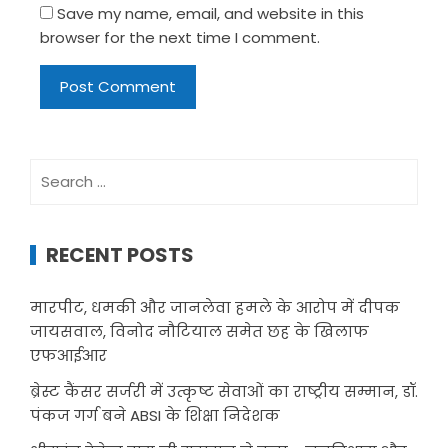
Save my name, email, and website in this
browser for the next time I comment.
Search
for:
RECENT POSTS
मारपीट, धमकी और जानलेवा हमले के आरोप में दीपक
जायसवाल, विनोद नौटियाल समेत छह के खिलाफ
एफआईआर
ब्रेस्ट कैंसर सर्जरी में उत्कृष्ट सेवाओं का राष्ट्रीय सम्मान, डॉ.
पंकज गर्ग बने ABSI के शिक्षा निदेशक