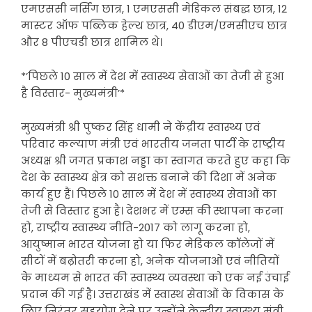
एमएससी नर्सिंग छात्र, 1 एमएससी मेडिकल संबद्ध छात्र, 12
मास्टर ऑफ पब्लिक हेल्थ छात्र, 40 डीएम/एमसीएच छात्र
और 8 पीएचडी छात्र शामिल थे।
*’पिछले 10 साल में देश में स्वास्थ्य सेवाओं का तेजी से हुआ
है विस्तार- मुख्यमंत्री’*
मुख्यमंत्री श्री पुष्कर सिंह धामी ने केंद्रीय स्वास्थ्य एवं
परिवार कल्याण मंत्री एवं भारतीय जनता पार्टी के राष्ट्रीय
अध्यक्ष श्री जगत प्रकाश नड्डा का स्वागत करते हुए कहा कि
देश के स्वास्थ्य क्षेत्र को सशक्त बनाने की दिशा में अनेक
कार्य हुए हैं। पिछले 10 साल में देश में स्वास्थ्य सेवाओं का
तेजी से विस्तार हुआ है। देशभर में एम्स की स्थापना करना
हो, राष्ट्रीय स्वास्थ्य नीति-2017 को लागू करना हो,
आयुष्मान भारत योजना हो या फिर मेडिकल कॉलेजों में
सीटों में बढ़ोतरी करना हो, अनेक योजनाओं एवं नीतियों
केे माध्यम से भारत की स्वास्थ्य व्यवस्था को एक नई उंचाई
प्रदान की गई है। उत्तराखंड में स्वास्थ सेवाओं के विकास के
लिए निरंतर सहयोग देने पर उन्होंने केन्द्रीय स्वास्थ्य मंत्री