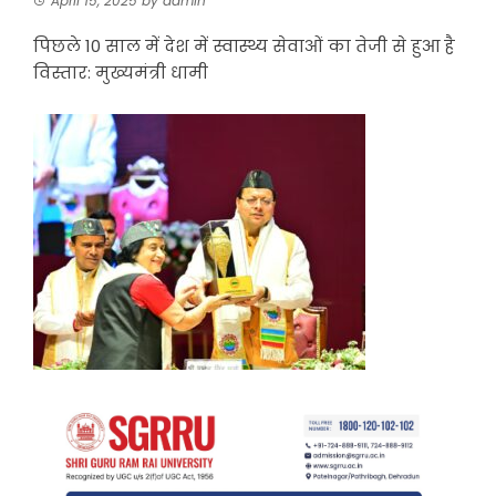
April 15, 2025
by
admin
पिछले 10 साल में देश में स्वास्थ्य सेवाओं का तेजी से हुआ है
विस्तार: मुख्यमंत्री धामी