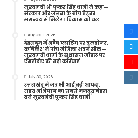
मुख्यमंत्री श्री पुष्कर सिंह धामी ने कहा—
सरकार और जनता के बीच बेहतर
समन्वय से मिलेगा विकास को बल
August 1, 2026
देहरादून में अवैध प्लाटिंग पर बुलडोजर,
ऋषिकेश में पांच मंजिला भवन सील—
मुख्यमंत्री धामी के सुशासन मॉडल पर
एमडीडीए की बड़ी कार्रवाई
July 30, 2026
उत्तराखंड में जब भी आई बड़ी आपदा,
राहत अभियान का सबसे मजबूत चेहरा
बने मुख्यमंत्री पुष्कर सिंह धामी