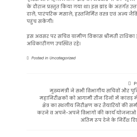
के दौरान प्रस्तुत किया गया था। इस ब्रांड के अंतर्गत उ
दालें, पारंपरिक मसाले, हस्तनिर्मित वस्त्र एवं अन्य ज
पहुंच सकेंगी।
इस अवसर पर सचिव ग्रामीण विकास श्रीमती राधिका झा,
अधिकारीगण उपस्थित रहे।
Posted in
Uncategorized
P
मुख्यमंत्री ने सभी विभागीय सचिवों और पु
महानिरीक्षकों को आगामी तीन दिनों में कांवड़ म
क्षेत्र का स्थलीय निरीक्षण कर तैयारियों की समी
करने व अपने-अपने विभागों की कार्य योजनाओं
अंतिम रूप देने के निर्देश