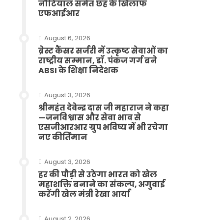
नौटियाल समेत छह के खिलाफ
एफआईआर
August 6, 2026
ब्रेस्ट कैंसर सर्जरी में उत्कृष्ट सेवाओं का
राष्ट्रीय सम्मान, डॉ. पंकज गर्ग बने
ABSI के शिक्षा निदेशक
August 3, 2026
श्रीमहंत देवेन्द्र दास जी महाराज ने कहा
—जनविश्वास और सेवा भाव से
एसजीआरआर ग्रुप भविष्य में भी रचेगा
नए कीर्तिमान
August 3, 2026
हर की पौड़ी से उठेगा भारत को खेल
महाशक्ति बनाने का संकल्प, अगुवाई
करेंगी खेल मंत्री रेखा आर्या
August 2, 2026