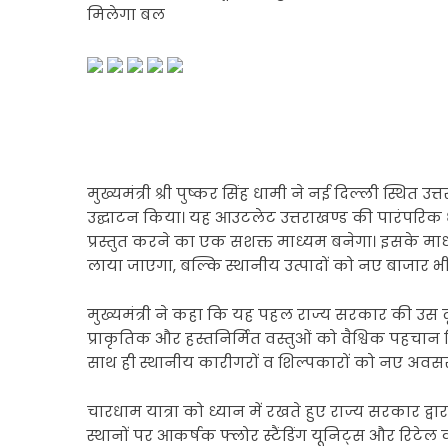
मिलेगा बल
मुख्यमंत्री श्री पुष्कर सिंह धामी ने नई दिल्ली स्थ
उद्घाटन किया। यह आउटलेट उत्तराखण्ड की पारंपरिक धरो
प्रस्तुत करने का एक सशक्त माध्यम बनेगा। इसके माध
लाया जाएगा, बल्कि स्थानीय उत्पादों को नए बाजार भी प्र
मुख्यमंत्री ने कहा कि यह पहल राज्य सरकार की उस दूरदृ
प्राकृतिक और हस्तनिर्मित वस्तुओं को वैश्विक पहचान
साथ ही स्थानीय कारीगरों व शिल्पकारों को नए अवसर
चारधाम यात्रा को ध्यान में रखते हुए राज्य सरकार द्वार
स्थानों पर आकर्षक फ्लोर स्टैंडिंग यूनिट्स और रिटेल क