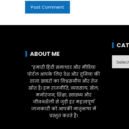
CAT
ABOUT ME
Catego
"हमारी हिंदी समाचार और मीडिया
पोर्टल आपके लिए देश और दुनिया की
ताज़ा खबरों का विश्वसनीय और तेज़
स्रोत है। हम राजनीति, व्यवसाय, खेल,
मनोरंजन, शिक्षा, स्वास्थ्य और
जीवनशैली से जुड़ी हर महत्वपूर्ण
जानकारी को आपकी मातृभाषा में
प्रस्तुत करते हैं।