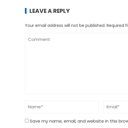
LEAVE A REPLY
Your email address will not be published.
Required f
Save my name, email, and website in this bro