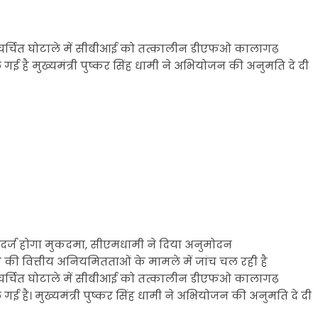
 बहुचर्चित घोटाले में सीबीआई को तत्कालीन डीएफओ कालागढ़
है मुख्यमंत्री पुष्कर सिंह धामी ने अभियोजन की अनुमति दे दी
 दर्ज होगा मुकदमा, सीएमधामी ने दिया अनुमोदन
ये की वित्तीय अनियमितताओं के मामले में जांच चल रही है
 बहुचर्चित घोटाले में सीबीआई को तत्कालीन डीएफओ कालागढ़
है। मुख्यमंत्री पुष्कर सिंह धामी ने अभियोजन की अनुमति दे दी