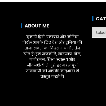
CAT
ABOUT ME
Catego
"हमारी हिंदी समाचार और मीडिया
पोर्टल आपके लिए देश और दुनिया की
ताज़ा खबरों का विश्वसनीय और तेज़
स्रोत है। हम राजनीति, व्यवसाय, खेल,
मनोरंजन, शिक्षा, स्वास्थ्य और
जीवनशैली से जुड़ी हर महत्वपूर्ण
जानकारी को आपकी मातृभाषा में
प्रस्तुत करते हैं।