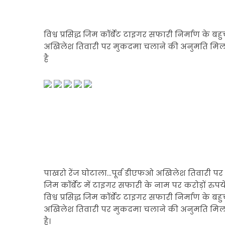
विश्व प्रसिद्ध जिम कॉर्बेट टाइगर सफारी निर्माण के
अखिलेश तिवारी पर मुकदमा चलाने की अनुमति मिल गई 
है
पाखरो रेंज घोटाला…पूर्व डीएफओ अखिलेश तिवारी पर
जिम कॉर्बेट में टाइगर सफारी के नाम पर करोड़ों रुप
विश्व प्रसिद्ध जिम कॉर्बेट टाइगर सफारी निर्माण के
अखिलेश तिवारी पर मुकदमा चलाने की अनुमति मिल गई 
है।