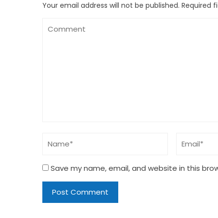
Your email address will not be published.
Required f
Save my name, email, and website in this bro