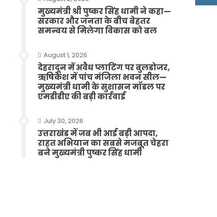
मुख्यमंत्री श्री पुष्कर सिंह धामी ने कहा—
सरकार और जनता के बीच बेहतर
समन्वय से मिलेगा विकास को बल
August 1, 2026
देहरादून में अवैध प्लाटिंग पर बुलडोजर,
ऋषिकेश में पांच मंजिला भवन सील—
मुख्यमंत्री धामी के सुशासन मॉडल पर
एमडीडीए की बड़ी कार्रवाई
July 30, 2026
उत्तराखंड में जब भी आई बड़ी आपदा,
राहत अभियान का सबसे मजबूत चेहरा
बने मुख्यमंत्री पुष्कर सिंह धामी