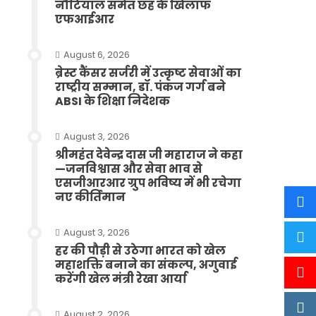
नौटियाल समेत छह के खिलाफ
एफआईआर
August 6, 2026
ब्रेस्ट कैंसर सर्जरी में उत्कृष्ट सेवाओं का
राष्ट्रीय सम्मान, डॉ. पंकज गर्ग बने
ABSI के शिक्षा निदेशक
August 3, 2026
श्रीमहंत देवेन्द्र दास जी महाराज ने कहा
—जनविश्वास और सेवा भाव से
एसजीआरआर ग्रुप भविष्य में भी रचेगा
नए कीर्तिमान
August 3, 2026
हर की पौड़ी से उठेगा भारत को खेल
महाशक्ति बनाने का संकल्प, अगुवाई
करेंगी खेल मंत्री रेखा आर्या
August 2, 2026