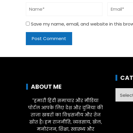
Save my name, email, and website in this bro
CAT
ABOUT ME
Catego
"हमारी हिंदी समाचार और मीडिया
पोर्टल आपके लिए देश और दुनिया की
ताज़ा खबरों का विश्वसनीय और तेज़
स्रोत है। हम राजनीति, व्यवसाय, खेल,
मनोरंजन, शिक्षा, स्वास्थ्य और