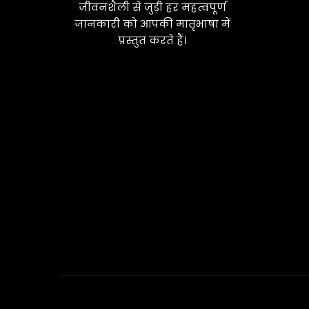
जीवनशैली से जुड़ी हर महत्वपूर्ण
जानकारी को आपकी मातृभाषा में
प्रस्तुत करते हैं।