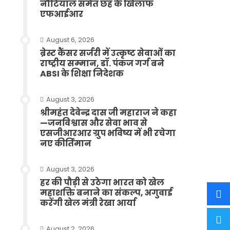
नौटियाल समेत छह के खिलाफ
एफआईआर
August 6, 2026
ब्रेस्ट कैंसर सर्जरी में उत्कृष्ट सेवाओं का
राष्ट्रीय सम्मान, डॉ. पंकज गर्ग बने
ABSI के शिक्षा निदेशक
August 3, 2026
श्रीमहंत देवेन्द्र दास जी महाराज ने कहा
—जनविश्वास और सेवा भाव से
एसजीआरआर ग्रुप भविष्य में भी रचेगा
नए कीर्तिमान
August 3, 2026
हर की पौड़ी से उठेगा भारत को खेल
महाशक्ति बनाने का संकल्प, अगुवाई
करेंगी खेल मंत्री रेखा आर्या
August 2, 2026