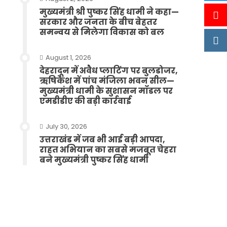
मुख्यमंत्री श्री पुष्कर सिंह धामी ने कहा—
सरकार और जनता के बीच बेहतर
समन्वय से मिलेगा विकास को बल
August 1, 2026
देहरादून में अवैध प्लाटिंग पर बुलडोजर,
ऋषिकेश में पांच मंजिला भवन सील—
मुख्यमंत्री धामी के सुशासन मॉडल पर
एमडीडीए की बड़ी कार्रवाई
July 30, 2026
उत्तराखंड में जब भी आई बड़ी आपदा,
राहत अभियान का सबसे मजबूत चेहरा
बने मुख्यमंत्री पुष्कर सिंह धामी