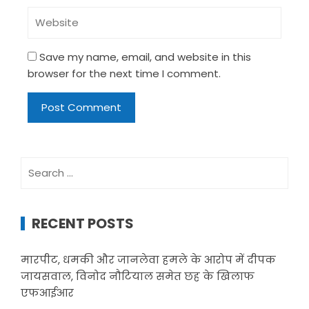
Save my name, email, and website in this
browser for the next time I comment.
Search
for:
RECENT POSTS
मारपीट, धमकी और जानलेवा हमले के आरोप में दीपक
जायसवाल, विनोद नौटियाल समेत छह के खिलाफ
एफआईआर