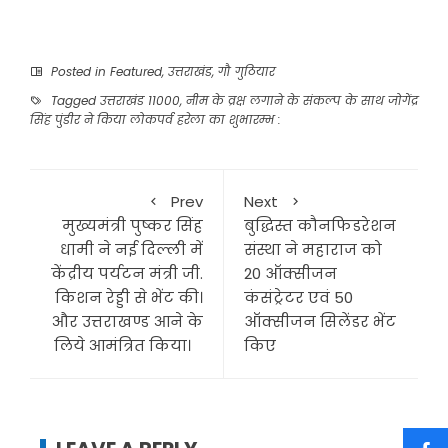
Posted in
Featured
,
उत्तराखंड
,
गौ गुठियार
Tagged
उत्तराखंड 11000
,
नीम के व्रक्ष लगाने के संकल्प के साथ जोगेंद्र
सिंह पुंडीर ने किया लोकपर्व हरेला का शुभारम्भ :
Prev
Next
मुख्यमंत्री पुष्कर सिंह
बुद्धिस्त कौनफिडरेशन
धामी ने नई दिल्ली में
संस्था ने महाराज को
केंद्रीय पर्यटन मंत्री जी.
20 ऑक्सीजन
किशन रेड्डी से भेंट की।
कंसंट्रेटर एवं 50
और उत्तराखण्ड आने के
ऑक्सीजन सिलेंडर भेंट
लिये आमंत्रित किया।
किए