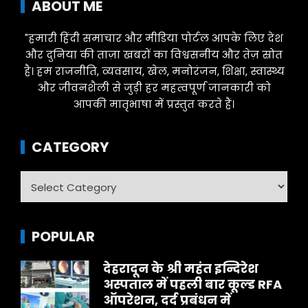
ABOUT ME
"हमारी हिंदी समाचार और मीडिया पोर्टल आपके लिए देश
और दुनिया की ताज़ा खबरों का विश्वसनीय और तेज़ स्रोत
है। हम राजनीति, व्यवसाय, खेल, मनोरंजन, शिक्षा, स्वास्थ्य
और जीवनशैली से जुड़ी हर महत्वपूर्ण जानकारी को
आपकी मातृभाषा में प्रस्तुत करते हैं।
CATEGORY
Category
POPULAR
देहरादून के श्री महंत इन्दिरेश
अस्पताल में पहली बार कूल्ड RFA
ऑपरेशन, दर्द प्रबंधन में