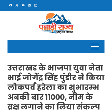
Skip
to
content
उत्तराखड के भाजपा युवा नेता
भाई जोगेंद्र सिंह पुंडीर ने किया
लोकपर्व हरेला का शुभारम्भ
अबकी बार 11000, नीम के
व्रक्ष लगाने का लिया संकल्प