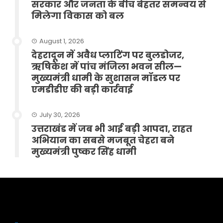
सरकार और जनता के बीच बेहतर समन्वय से
मिलेगा विकास को बल
August 1, 2026
देहरादून में अवैध प्लाटिंग पर बुलडोजर,
ऋषिकेश में पांच मंजिला भवन सील—
मुख्यमंत्री धामी के सुशासन मॉडल पर
एमडीडीए की बड़ी कार्रवाई
July 30, 2026
उत्तराखंड में जब भी आई बड़ी आपदा, राहत
अभियान का सबसे मजबूत चेहरा बने
मुख्यमंत्री पुष्कर सिंह धामी