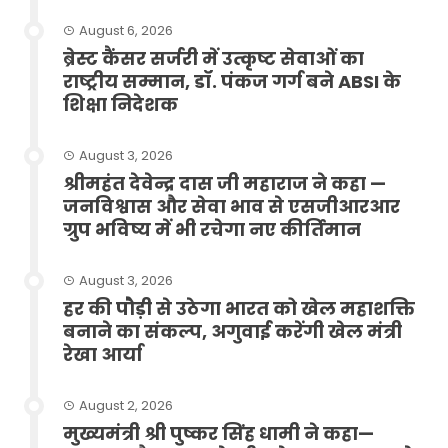
August 6, 2026
ब्रेस्ट कैंसर सर्जरी में उत्कृष्ट सेवाओं का
राष्ट्रीय सम्मान, डॉ. पंकज गर्ग बने ABSI के
शिक्षा निदेशक
August 3, 2026
श्रीमहंत देवेन्द्र दास जी महाराज ने कहा —
जनविश्वास और सेवा भाव से एसजीआरआर
ग्रुप भविष्य में भी रचेगा नए कीर्तिमान
August 3, 2026
हर की पौड़ी से उठेगा भारत को खेल महाशक्ति
बनाने का संकल्प, अगुवाई करेंगी खेल मंत्री
रेखा आर्या
August 2, 2026
मुख्यमंत्री श्री पुष्कर सिंह धामी ने कहा—