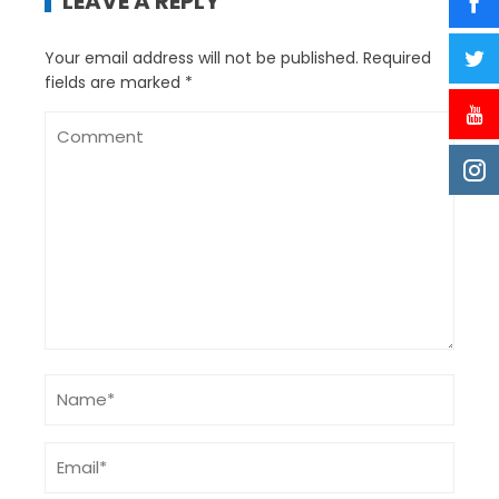
LEAVE A REPLY
Your email address will not be published.
Required
fields are marked
*