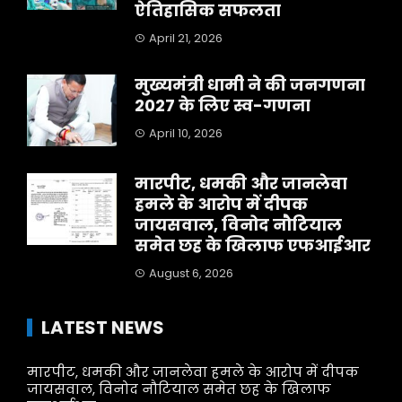
ऐतिहासिक सफलता
April 21, 2026
मुख्यमंत्री धामी ने की जनगणना
2027 के लिए स्व-गणना
April 10, 2026
मारपीट, धमकी और जानलेवा
हमले के आरोप में दीपक
जायसवाल, विनोद नौटियाल
समेत छह के खिलाफ एफआईआर
August 6, 2026
LATEST NEWS
मारपीट, धमकी और जानलेवा हमले के आरोप में दीपक
जायसवाल, विनोद नौटियाल समेत छह के खिलाफ