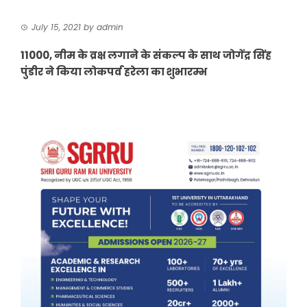
July 15, 2021
by
admin
11000, नीम के व्रक्ष लगाने के संकल्प के साथ जोगेंद्र सिंह
पुंडीर ने किया लोकपर्व हरेला का शुभारम्भ