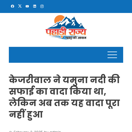
Skip
to
content
केजरीवाल ने यमुना नदी की
सफाई का वादा किया था,
लेकिन अब तक यह वादा पूरा
नहीं हुआ