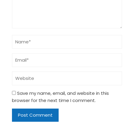
Save my name, email, and website in this
browser for the next time I comment.