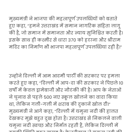
मुख्यमंत्री ने भाजपा की महत्वपूर्ण उपलब्धियों को बताते
हुए कहा, “हमने उत्तराखंड में समान नागरिक संहिता लागू
की है, जो समाज में समानता और न्याय सुनिश्चित करती है।
इसके साथ ही कश्मीर से धारा 370 को हटाना और श्रीराम
मंदिर का निर्माण भी भाजपा महत्वपूर्ण उपलब्धियां रही हैं।”
उन्होंने दिल्ली में आम आदमी पार्टी की सरकार पर हमला
करते हुए कहा, “दिल्ली में आप-दा की सरकार ने पिछले 10
वर्षों में केवल ड्रामेबाजी और नौटंकी की है। आप के नेताओं
ने चुनाव से पहले 500 नए स्कूल खोलने का वादा किया
था, लेकिन गली-गली में शराब की दुकानें खोल दी।”
मुख्यमंत्री ने आगे कहा, “दिल्ली में यमुना नदी की हालत
देखकर मुझे बहुत दुख होता है। उत्तराखंड से निकलने वाली
यमुना नदी स्वच्छ और निर्मल रहती है, लेकिन दिल्ली में