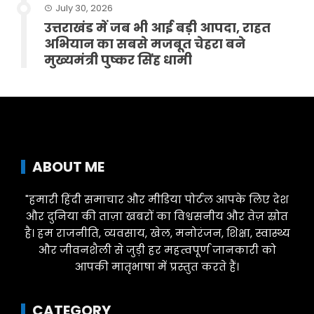
July 30, 2026
उत्तराखंड में जब भी आई बड़ी आपदा, राहत
अभियान का सबसे मजबूत चेहरा बने
मुख्यमंत्री पुष्कर सिंह धामी
ABOUT ME
"हमारी हिंदी समाचार और मीडिया पोर्टल आपके लिए देश
और दुनिया की ताज़ा खबरों का विश्वसनीय और तेज़ स्रोत
है। हम राजनीति, व्यवसाय, खेल, मनोरंजन, शिक्षा, स्वास्थ्य
और जीवनशैली से जुड़ी हर महत्वपूर्ण जानकारी को
आपकी मातृभाषा में प्रस्तुत करते हैं।
CATEGORY