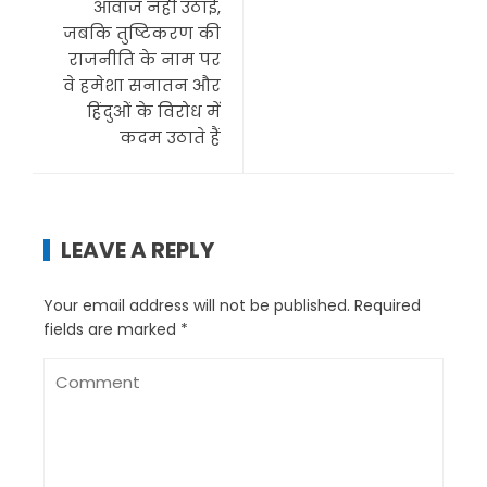
आवाज नहीं उठाई,
जबकि तुष्टिकरण की
राजनीति के नाम पर
वे हमेशा सनातन और
हिंदुओं के विरोध में
कदम उठाते हैं
LEAVE A REPLY
Your email address will not be published.
Required
fields are marked
*