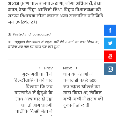
अध्यक्ष कृष्ण पाल राजपाल राणा, नीमा अधिकारी, रेखा
रावत, रेखा सिंहा, शालिनी मिश्रा, बिहार विधानसभा की
सदस्य विधायक मीना कामत अन्य सम्मानित प्रतिनिधि
जन उपस्थित रहे।
Posted in
Uncategorized
Tagged
केजरीवाल ने यमुना नदी की सफाई का वादा किया था
,
लेकिन अब तक यह वादा पूरा नहीं हुआ
Prev
Next
मुख्यमंत्री धामी ने
आप के नेताओं ने
दिल्लीवासियों को याद
चुनाव से पहले 500
दिलाया कि जब
नए स्कूल खोलने का
बांग्लादेश में हिंदुओं के
वादा किया था, लेकिन
साथ अत्याचार हो रहा
गली-गली में शराब की
था, तो आम आदमी
दुकानें खोल दी
पार्टी के किसी नेता ने