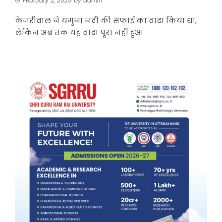
February 2, 2025
by
admin
केजरीवाल ने यमुना नदी की सफाई का वादा किया था,
लेकिन अब तक यह वादा पूरा नहीं हुआ