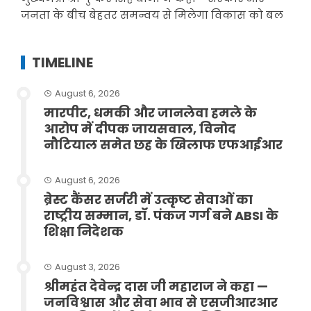
जनता के बीच बेहतर समन्वय से मिलेगा विकास को बल
TIMELINE
August 6, 2026
मारपीट, धमकी और जानलेवा हमले के
आरोप में दीपक जायसवाल, विनोद
नौटियाल समेत छह के खिलाफ एफआईआर
August 6, 2026
ब्रेस्ट कैंसर सर्जरी में उत्कृष्ट सेवाओं का
राष्ट्रीय सम्मान, डॉ. पंकज गर्ग बने ABSI के
शिक्षा निदेशक
August 3, 2026
श्रीमहंत देवेन्द्र दास जी महाराज ने कहा —
जनविश्वास और सेवा भाव से एसजीआरआर