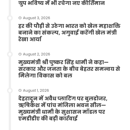
ग्रुप भविष्य में भी रचेगा नए कीर्तिमान
August 3, 2026
हर की पौड़ी से उठेगा भारत को खेल महाशक्ति
बनाने का संकल्प, अगुवाई करेंगी खेल मंत्री
रेखा आर्या
August 2, 2026
मुख्यमंत्री श्री पुष्कर सिंह धामी ने कहा—
सरकार और जनता के बीच बेहतर समन्वय से
मिलेगा विकास को बल
August 1, 2026
देहरादून में अवैध प्लाटिंग पर बुलडोजर,
ऋषिकेश में पांच मंजिला भवन सील—
मुख्यमंत्री धामी के सुशासन मॉडल पर
एमडीडीए की बड़ी कार्रवाई