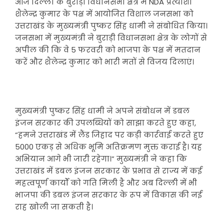
आज दिल्ली के बुराड़ी विधानसभा क्षेत्र में NDA प्रत्याशी
शैलेन्द्र कुमार के पक्ष में आयोजित विशाल जनसभा को
उत्तराखंड के मुख्यमंत्री पुष्कर सिंह धामी ने संबोधित किया।
जनसभा में मुख्यमंत्री ने बुराड़ी विधानसभा क्षेत्र के लोगों से
अपील की कि वे 5 फरवरी को भाजपा के पक्ष में मतदान
करें और शैलेन्द्र कुमार को भारी मतों से विजय दिलाएं।
मुख्यमंत्री पुष्कर सिंह धामी ने अपने संबोधन में डबल
इंजन सरकार की उपलब्धियों को साझा करते हुए कहा,
“हमने उत्तराखंड में लैंड जिहाद पर कड़ी कार्रवाई करते हुए
5000 एकड़ से अधिक भूमि अतिक्रमण मुक्त कराई है। यह
अभियान आगे भी जारी रहेगा।” मुख्यमंत्री ने कहा कि
उत्तराखंड में डबल इंजन सरकार के प्रभाव से राज्य में कई
महत्वपूर्ण कार्यों को गति मिली है और अब दिल्ली में भी
भाजपा की डबल इंजन सरकार के रूप में विकास की नई
राह खोली जा सकती है।