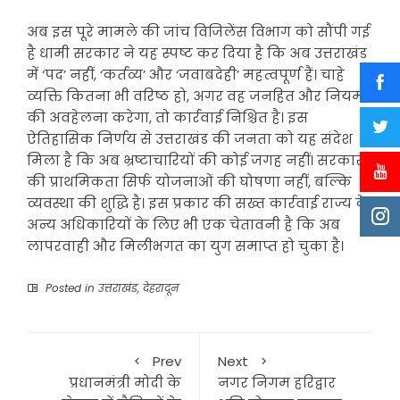
अब इस पूरे मामले की जांच विजिलेंस विभाग को सौंपी गई
है धामी सरकार ने यह स्पष्ट कर दिया है कि अब उत्तराखंड
में ‘पद’ नहीं, ‘कर्तव्य’ और ‘जवाबदेही’ महत्वपूर्ण हैं। चाहे
व्यक्ति कितना भी वरिष्ठ हो, अगर वह जनहित और नियमों
की अवहेलना करेगा, तो कार्रवाई निश्चित है। इस
ऐतिहासिक निर्णय से उत्तराखंड की जनता को यह संदेश
मिला है कि अब भ्रष्टाचारियों की कोई जगह नहीं। सरकार
की प्राथमिकता सिर्फ योजनाओं की घोषणा नहीं, बल्कि
व्यवस्था की शुद्धि है। इस प्रकार की सख्त कार्रवाई राज्य के
अन्य अधिकारियों के लिए भी एक चेतावनी है कि अब
लापरवाही और मिलीभगत का युग समाप्त हो चुका है।
Posted in
उत्तराखंड
,
देहरादून
Prev
Next
प्रधानमंत्री मोदी के
नगर निगम हरिद्वार