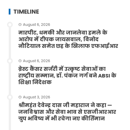
TIMELINE
August 6, 2026
मारपीट, धमकी और जानलेवा हमले के
आरोप में दीपक जायसवाल, विनोद
नौटियाल समेत छह के खिलाफ एफआईआर
August 6, 2026
ब्रेस्ट कैंसर सर्जरी में उत्कृष्ट सेवाओं का
राष्ट्रीय सम्मान, डॉ. पंकज गर्ग बने ABSI के
शिक्षा निदेशक
August 3, 2026
श्रीमहंत देवेन्द्र दास जी महाराज ने कहा —
जनविश्वास और सेवा भाव से एसजीआरआर
ग्रुप भविष्य में भी रचेगा नए कीर्तिमान