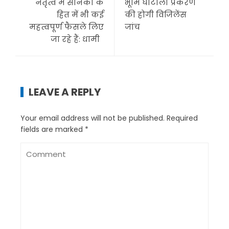
नेतृत्व में सैनिकों के
भूमि घोटाला प्रकरण
हित में भी कई
की होगी विजिलेंस
महत्वपूर्ण फैसले लिए
जांच
जा रहे हैं: धामी
LEAVE A REPLY
Your email address will not be published.
Required
fields are marked
*