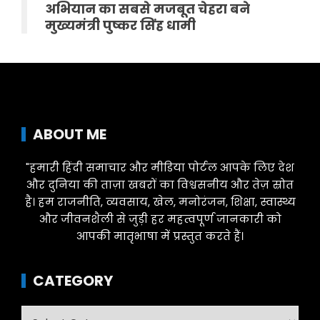
अभियान का सबसे मजबूत चेहरा बने
मुख्यमंत्री पुष्कर सिंह धामी
ABOUT ME
"हमारी हिंदी समाचार और मीडिया पोर्टल आपके लिए देश
और दुनिया की ताज़ा खबरों का विश्वसनीय और तेज़ स्रोत
है। हम राजनीति, व्यवसाय, खेल, मनोरंजन, शिक्षा, स्वास्थ्य
और जीवनशैली से जुड़ी हर महत्वपूर्ण जानकारी को
आपकी मातृभाषा में प्रस्तुत करते हैं।
CATEGORY
Category