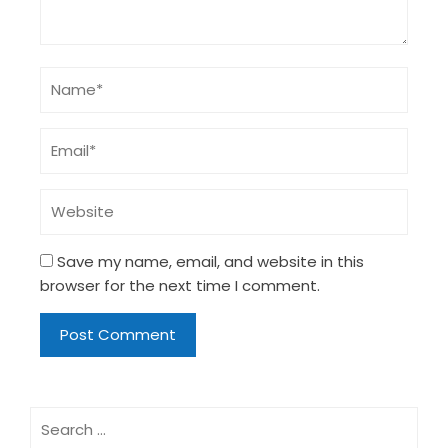
Save my name, email, and website in this
browser for the next time I comment.
Search
for: