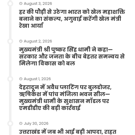
August 3, 2026
हर की पौड़ी से उठेगा भारत को खेल महाशक्ति
बनाने का संकल्प, अगुवाई करेंगी खेल मंत्री
रेखा आर्या
August 2, 2026
मुख्यमंत्री श्री पुष्कर सिंह धामी ने कहा—
सरकार और जनता के बीच बेहतर समन्वय से
मिलेगा विकास को बल
August 1, 2026
देहरादून में अवैध प्लाटिंग पर बुलडोजर,
ऋषिकेश में पांच मंजिला भवन सील—
मुख्यमंत्री धामी के सुशासन मॉडल पर
एमडीडीए की बड़ी कार्रवाई
July 30, 2026
उत्तराखंड में जब भी आई बड़ी आपदा, राहत