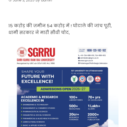
June 3, 2025
by
admin
15 करोड़ की ज़मीन 54 करोड़ में ! घोटाले की जांच पूरी,
धामी सरकार ने मारी सीधी चोट,