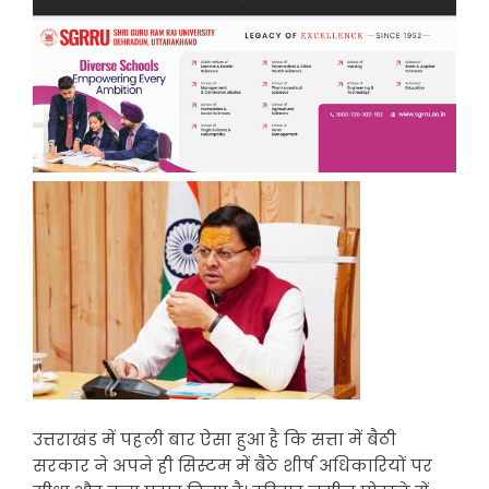
उत्तराखंड में पहली बार ऐसा हुआ है कि सत्ता में बैठी
सरकार ने अपने ही सिस्टम में बैठे शीर्ष अधिकारियों पर