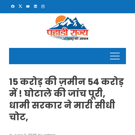
Skip
to
content
15 करोड़ की ज़मीन 54 करोड़
में ! घोटाले की जांच पूरी,
धामी सरकार ने मारी सीधी
चोट,