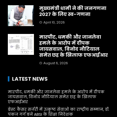
मुख्यमंत्री धामी ने की जनगणना
2027 के लिए स्व-गणना
April 10, 2026
मारपीट, धमकी और जानलेवा
हमले के आरोप में दीपक
जायसवाल, विनोद नौटियाल
समेत छह के खिलाफ एफआईआर
August 6, 2026
LATEST NEWS
मारपीट, धमकी और जानलेवा हमले के आरोप में दीपक
जायसवाल, विनोद नौटियाल समेत छह के खिलाफ
एफआईआर
ब्रेस्ट कैंसर सर्जरी में उत्कृष्ट सेवाओं का राष्ट्रीय सम्मान, डॉ.
पंकज गर्ग बने ABSI के शिक्षा निदेशक