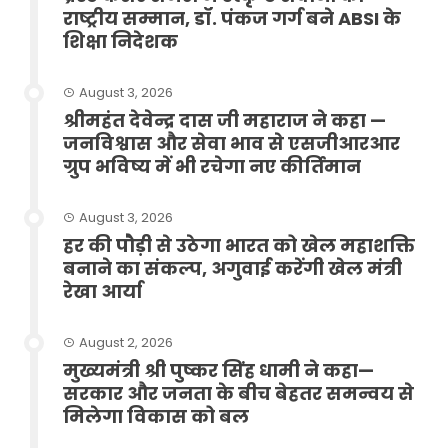
राष्ट्रीय सम्मान, डॉ. पंकज गर्ग बने ABSI के
शिक्षा निदेशक
August 3, 2026
श्रीमहंत देवेन्द्र दास जी महाराज ने कहा —
जनविश्वास और सेवा भाव से एसजीआरआर
ग्रुप भविष्य में भी रचेगा नए कीर्तिमान
August 3, 2026
हर की पौड़ी से उठेगा भारत को खेल महाशक्ति
बनाने का संकल्प, अगुवाई करेंगी खेल मंत्री
रेखा आर्या
August 2, 2026
मुख्यमंत्री श्री पुष्कर सिंह धामी ने कहा—
सरकार और जनता के बीच बेहतर समन्वय से
मिलेगा विकास को बल