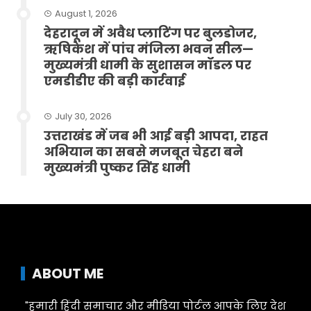
August 1, 2026
देहरादून में अवैध प्लाटिंग पर बुलडोजर,
ऋषिकेश में पांच मंजिला भवन सील—
मुख्यमंत्री धामी के सुशासन मॉडल पर
एमडीडीए की बड़ी कार्रवाई
July 30, 2026
उत्तराखंड में जब भी आई बड़ी आपदा, राहत
अभियान का सबसे मजबूत चेहरा बने
मुख्यमंत्री पुष्कर सिंह धामी
ABOUT ME
"हमारी हिंदी समाचार और मीडिया पोर्टल आपके लिए देश