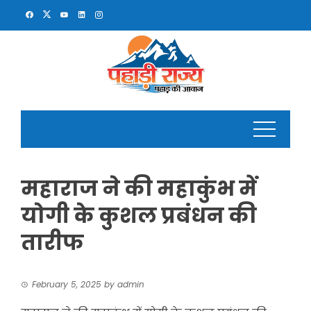
Skip
to
content
महाराज ने की महाकुंभ में
योगी के कुशल प्रबंधन की
तारीफ
February 5, 2025
by
admin