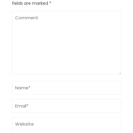
fields are marked
*