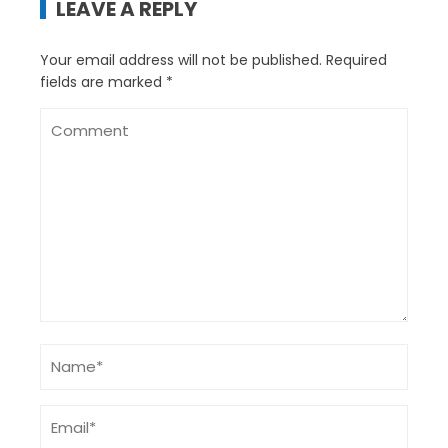
LEAVE A REPLY
Your email address will not be published.
Required
fields are marked
*