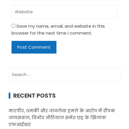
Save my name, email, and website in this
browser for the next time I comment.
Search
for:
RECENT POSTS
मारपीट, धमकी और जानलेवा हमले के आरोप में दीपक
जायसवाल, विनोद नौटियाल समेत छह के खिलाफ
एफआईआर