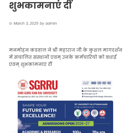
शुभकामनाएं दीं
March 3, 2025
by
admin
मनमोहन कंडवाल ने श्री महाराज जी के कुशल मागदर्शन
में संचालित संस्थानों एवम् उनके कर्मचारियों को बधाई
एवम् शुभकामनाएं दीं