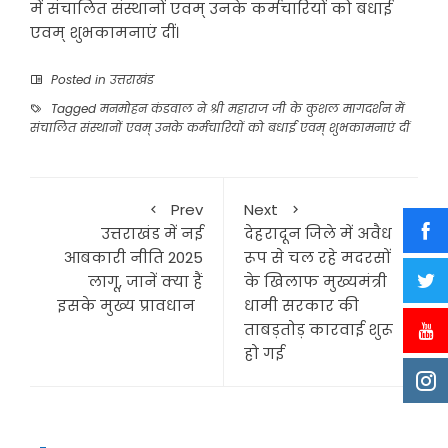
में संचालित संस्थानों एवम् उनके कर्मचारियों को बधाई
एवम् शुभकामनाएं दीं।
Posted in
उत्तराखंड
Tagged
मनमोहन कंडवाल ने श्री महाराज जी के कुशल मागदर्शन में
संचालित संस्थानों एवम् उनके कर्मचारियों को बधाई एवम् शुभकामनाएं दीं
Prev
Next
उत्तराखंड में नई
देहरादून जिले में अवैध
आबकारी नीति 2025
रूप से चल रहे मदरसों
लागू, जानें क्या हैं
के खिलाफ मुख्यमंत्री
इसके मुख्य प्रावधान
धामी सरकार की
ताबड़तोड़ कारवाई शुरू
हो गई