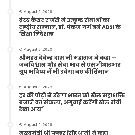
August 6, 2026
ब्रेस्ट कैंसर सर्जरी में उत्कृष्ट सेवाओं का
राष्ट्रीय सम्मान, डॉ. पंकज गर्ग बने ABSI के
शिक्षा निदेशक
August 3, 2026
श्रीमहंत देवेन्द्र दास जी महाराज ने कहा —
जनविश्वास और सेवा भाव से एसजीआरआर
ग्रुप भविष्य में भी रचेगा नए कीर्तिमान
August 3, 2026
हर की पौड़ी से उठेगा भारत को खेल महाशक्ति
बनाने का संकल्प, अगुवाई करेंगी खेल मंत्री
रेखा आर्या
August 2, 2026
मुख्यमंत्री श्री पुष्कर सिंह धामी ने कहा—