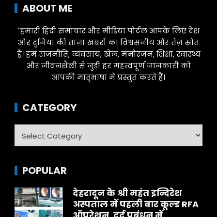
ABOUT ME
"हमारी हिंदी समाचार और मीडिया पोर्टल आपके लिए देश
और दुनिया की ताज़ा खबरों का विश्वसनीय और तेज़ स्रोत
है। हम राजनीति, व्यवसाय, खेल, मनोरंजन, शिक्षा, स्वास्थ्य
और जीवनशैली से जुड़ी हर महत्वपूर्ण जानकारी को
आपकी मातृभाषा में प्रस्तुत करते हैं।
CATEGORY
Category
POPULAR
देहरादून के श्री महंत इन्दिरेश
अस्पताल में पहली बार कूल्ड RFA
ऑपरेशन, दर्द प्रबंधन में