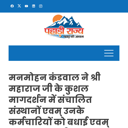
Skip
to
content
मनमोहन कंडवाल ने श्री
महाराज जी के कुशल
मागदर्शन में संचालित
संस्थानों एवम् उनके
कर्मचारियों को बधाई एवम्