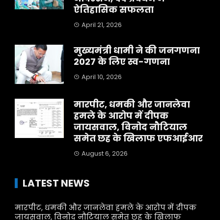
ऐतिहासिक सफलता
April 21, 2026
मुख्यमंत्री धामी ने की जनगणना
2027 के लिए स्व-गणना
April 10, 2026
मारपीट, धमकी और जानलेवा
हमले के आरोप में दीपक
जायसवाल, विनोद नौटियाल
समेत छह के खिलाफ एफआईआर
August 6, 2026
LATEST NEWS
मारपीट, धमकी और जानलेवा हमले के आरोप में दीपक
जायसवाल, विनोद नौटियाल समेत छह के खिलाफ