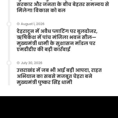
सरकार और जनता के बीच बेहतर समन्वय से
मिलेगा विकास को बल
August 1, 2026
देहरादून में अवैध प्लाटिंग पर बुलडोजर,
ऋषिकेश में पांच मंजिला भवन सील—
मुख्यमंत्री धामी के सुशासन मॉडल पर
एमडीडीए की बड़ी कार्रवाई
July 30, 2026
उत्तराखंड में जब भी आई बड़ी आपदा, राहत
अभियान का सबसे मजबूत चेहरा बने
मुख्यमंत्री पुष्कर सिंह धामी