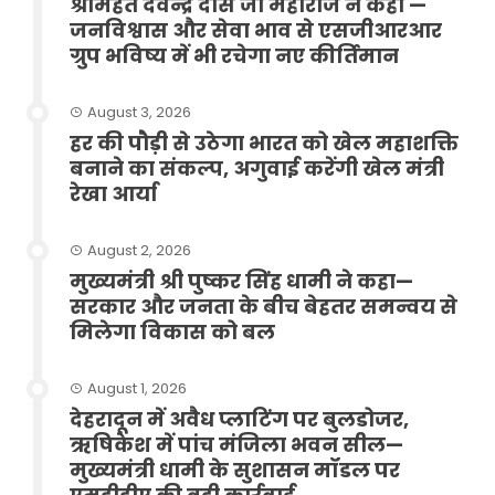
श्रीमहंत देवेन्द्र दास जी महाराज ने कहा —
जनविश्वास और सेवा भाव से एसजीआरआर
ग्रुप भविष्य में भी रचेगा नए कीर्तिमान
August 3, 2026
हर की पौड़ी से उठेगा भारत को खेल महाशक्ति
बनाने का संकल्प, अगुवाई करेंगी खेल मंत्री
रेखा आर्या
August 2, 2026
मुख्यमंत्री श्री पुष्कर सिंह धामी ने कहा—
सरकार और जनता के बीच बेहतर समन्वय से
मिलेगा विकास को बल
August 1, 2026
देहरादून में अवैध प्लाटिंग पर बुलडोजर,
ऋषिकेश में पांच मंजिला भवन सील—
मुख्यमंत्री धामी के सुशासन मॉडल पर