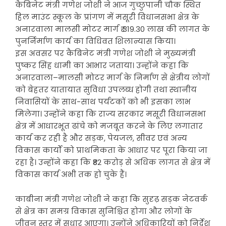
कैबिनेट मंत्री गणेश जोशी ने आज गुच्छुपानी चौक स्थित
हिल माउंट स्कूल के प्रांगण में मसूरी विधानसभा क्षेत्र के
अनारवाला मालसी मोटर मार्ग ₹ 319.30 लाख की लागत के
पुनर्निर्माण कार्य का विधिवत शिलान्यास किया।
इस अवसर पर कैबिनेट मंत्री गणेश जोशी ने मुख्यमंत्री
पुष्कर सिंह धामी का आभार जताया। उन्होंने कहा कि
अनारवाला–मालसी मोटर मार्ग के निर्माण से क्षेत्रीय लोगों
को बेहतर यातायात सुविधा उपलब्ध होगी तथा स्थानीय
निवासियों के साथ-साथ पर्यटकों को भी इसका लाभ
मिलेगा। उन्होंने कहा कि राज्य सरकार मसूरी विधानसभा
क्षेत्र में आधारभूत ढांचे को मजबूत करने के लिए लगातार
कार्य कर रही है और सड़क, पेयजल, सीवर एवं अन्य
विकास कार्यों को प्राथमिकता के आधार पर पूरा किया जा
रहा है। उन्होंने कहा कि ₹82 करोड़ से अधिक लागत से क्षेत्र में
विकास कार्य अभी तक हो चुके हैं।
काबीना मंत्री गणेश जोशी ने कहा कि सुदृढ़ सड़क नेटवर्क
से क्षेत्र का समग्र विकास सुनिश्चित होगा और लोगों के
जीवन स्तर में सुधार आएगा। उन्होंने अधिकारियों को निर्देश