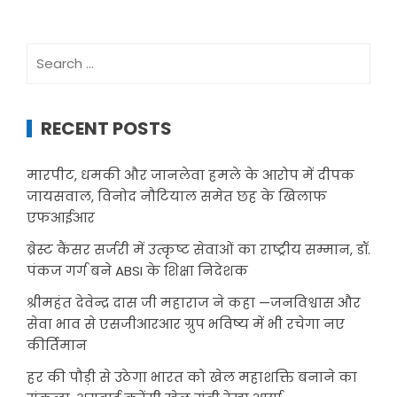
Search
for:
RECENT POSTS
मारपीट, धमकी और जानलेवा हमले के आरोप में दीपक
जायसवाल, विनोद नौटियाल समेत छह के खिलाफ
एफआईआर
ब्रेस्ट कैंसर सर्जरी में उत्कृष्ट सेवाओं का राष्ट्रीय सम्मान, डॉ.
पंकज गर्ग बने ABSI के शिक्षा निदेशक
श्रीमहंत देवेन्द्र दास जी महाराज ने कहा —जनविश्वास और
सेवा भाव से एसजीआरआर ग्रुप भविष्य में भी रचेगा नए
कीर्तिमान
हर की पौड़ी से उठेगा भारत को खेल महाशक्ति बनाने का