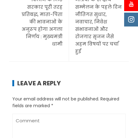
सरकार पूरी तरह
सम्मेलन के पहले दिन
प्रतिबद्ध, माता-पिता
नीतिगत सुधार,
की भावनाओं के
नवाचार, निवेश
अनुरूप होगा अगला
संभावनाओं और
निर्णय : मुख्यमंत्री
रोजगार सृजन जैसे
धामी
अहम विषयों पर चर्चा
हुई
LEAVE A REPLY
Your email address will not be published.
Required
fields are marked
*