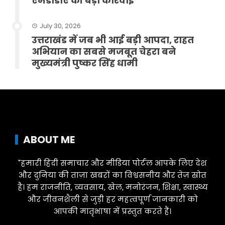
एमडीडीए की बड़ी कार्रवाई
July 30, 2026
उत्तराखंड में जब भी आई बड़ी आपदा, राहत
अभियान का सबसे मजबूत चेहरा बने
मुख्यमंत्री पुष्कर सिंह धामी
ABOUT ME
"हमारी हिंदी समाचार और मीडिया पोर्टल आपके लिए देश
और दुनिया की ताज़ा खबरों का विश्वसनीय और तेज़ स्रोत
है। हम राजनीति, व्यवसाय, खेल, मनोरंजन, शिक्षा, स्वास्थ्य
और जीवनशैली से जुड़ी हर महत्वपूर्ण जानकारी को
आपकी मातृभाषा में प्रस्तुत करते हैं।