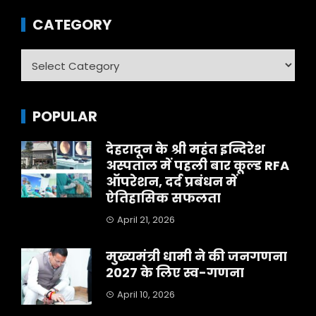
CATEGORY
Category
POPULAR
देहरादून के श्री महंत इन्दिरेश
अस्पताल में पहली बार कूल्ड RFA
ऑपरेशन, दर्द प्रबंधन में
ऐतिहासिक सफलता
April 21, 2026
मुख्यमंत्री धामी ने की जनगणना
2027 के लिए स्व-गणना
April 10, 2026