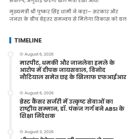
संकल्प, अगुवाई करेंगी खेल मंत्री रेखा आर्या
मुख्यमंत्री श्री पुष्कर सिंह धामी ने कहा— सरकार और
जनता के बीच बेहतर समन्वय से मिलेगा विकास को बल
TIMELINE
August 6, 2026
मारपीट, धमकी और जानलेवा हमले के
आरोप में दीपक जायसवाल, विनोद
नौटियाल समेत छह के खिलाफ एफआईआर
August 6, 2026
ब्रेस्ट कैंसर सर्जरी में उत्कृष्ट सेवाओं का
राष्ट्रीय सम्मान, डॉ. पंकज गर्ग बने ABSI के
शिक्षा निदेशक
August 3, 2026