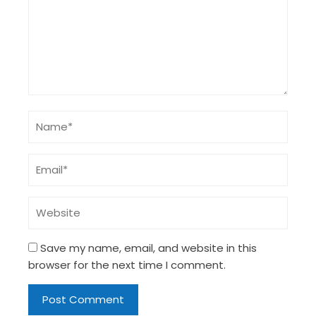
Save my name, email, and website in this
browser for the next time I comment.