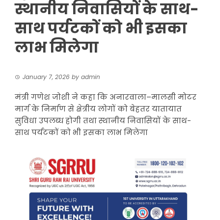
स्थानीय निवासियों के साथ-
साथ पर्यटकों को भी इसका
लाभ मिलेगा
January 7, 2026
by
admin
मंत्री गणेश जोशी ने कहा कि अनारवाला–मालसी मोटर
मार्ग के निर्माण से क्षेत्रीय लोगों को बेहतर यातायात
सुविधा उपलब्ध होगी तथा स्थानीय निवासियों के साथ-
साथ पर्यटकों को भी इसका लाभ मिलेगा