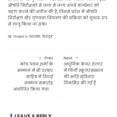
औषधि निरीक्षकों से जल्द से जल्द अपने कार्यभार को
ग्रहण करने की अपील की है, जिससे प्रदेश में औषधि
निरीक्षण और गुणवत्ता नियंत्रण की प्रक्रिया को सुचारू रूप
से लागू किया जा सके।
Posted in
उत्तराखंड
,
देहरादून
Prev
Next
कोच पवन शर्मा के
आधुनिक केयर शेल्टर
सम्मान में श्री दरबार
में निजी स्कूल/संस्थान
साहिब में विदाई
की भांति सुविधाएं
सम्मान समारोह
विकसित की गई हैं
आयोजित किया गया
LEAVE A REPLY