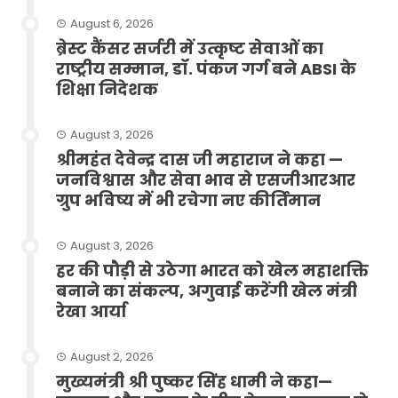
August 6, 2026
ब्रेस्ट कैंसर सर्जरी में उत्कृष्ट सेवाओं का
राष्ट्रीय सम्मान, डॉ. पंकज गर्ग बने ABSI के
शिक्षा निदेशक
August 3, 2026
श्रीमहंत देवेन्द्र दास जी महाराज ने कहा —
जनविश्वास और सेवा भाव से एसजीआरआर
ग्रुप भविष्य में भी रचेगा नए कीर्तिमान
August 3, 2026
हर की पौड़ी से उठेगा भारत को खेल महाशक्ति
बनाने का संकल्प, अगुवाई करेंगी खेल मंत्री
रेखा आर्या
August 2, 2026
मुख्यमंत्री श्री पुष्कर सिंह धामी ने कहा—