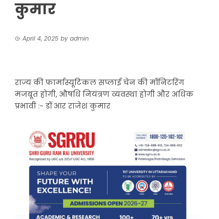
कुमार
April 4, 2025
by
admin
राज्य की फार्मास्यूटिकल सप्लाई चेन की मॉनिटरिंग
मजबूत होगी, औषधि नियंत्रण व्यवस्था होगी और अधिक
प्रभावी :- डॉ आर राजेश कुमार