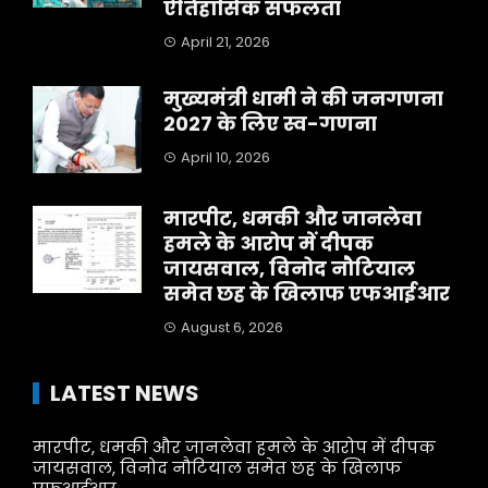
ऐतिहासिक सफलता
April 21, 2026
मुख्यमंत्री धामी ने की जनगणना
2027 के लिए स्व-गणना
April 10, 2026
मारपीट, धमकी और जानलेवा
हमले के आरोप में दीपक
जायसवाल, विनोद नौटियाल
समेत छह के खिलाफ एफआईआर
August 6, 2026
LATEST NEWS
मारपीट, धमकी और जानलेवा हमले के आरोप में दीपक
जायसवाल, विनोद नौटियाल समेत छह के खिलाफ