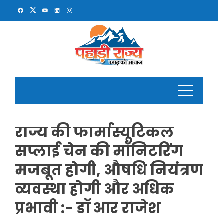
Skip
to
content
राज्य की फार्मास्यूटिकल
सप्लाई चेन की मॉनिटरिंग
मजबूत होगी, औषधि नियंत्रण
व्यवस्था होगी और अधिक
प्रभावी :- डॉ आर राजेश