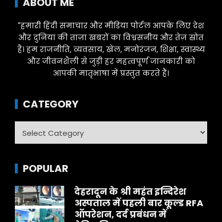
ABOUT ME
"हमारी हिंदी समाचार और मीडिया पोर्टल आपके लिए देश
और दुनिया की ताज़ा खबरों का विश्वसनीय और तेज़ स्रोत
है। हम राजनीति, व्यवसाय, खेल, मनोरंजन, शिक्षा, स्वास्थ्य
और जीवनशैली से जुड़ी हर महत्वपूर्ण जानकारी को
आपकी मातृभाषा में प्रस्तुत करते हैं।
CATEGORY
Category
POPULAR
देहरादून के श्री महंत इन्दिरेश
अस्पताल में पहली बार कूल्ड RFA
ऑपरेशन, दर्द प्रबंधन में