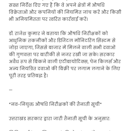
सख्त निर्देश दिए गए हैं कि वे अपने क्षेत्रों में औषधि
विक्रेताओं और कंपनियों की नियमित जांच करें और किसी
भी अनियमितता पर त्वरित कार्रवाई करें।
डॉ. राजेश कुमार ने बताया कि औषधि निरीक्षकों को
आधुनिक तकनीकों और डिजिटल मॉनिटरिंग सिस्टम से
जोड़ा जाएगा, जिससे बाजार में मिलने वाली सभी दवाओं
की गुणवत्ता पर बारीकी से नजर रखी जा सके। सरकार
अवैध रूप से बिकने वाली एंटीबायोटिक्स, पेन किलर्स और
अन्य नियंत्रित दवाओं की बिक्री पर लगाम लगाने के लिए
पूरी तरह प्रतिबद्ध है।
—
*नव-नियुक्त औषधि निरीक्षकों की तैनाती सूची*
उत्तराखंड सरकार द्वारा जारी तैनाती सूची के अनुसार: