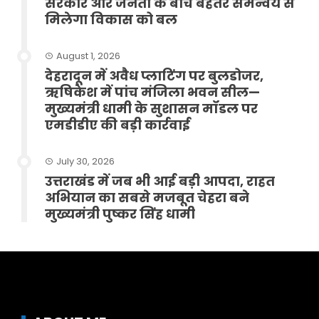
सरकार और जनता के बीच बेहतर समन्वय से
मिलेगा विकास को बल
August 1, 2026
देहरादून में अवैध प्लाटिंग पर बुलडोजर,
ऋषिकेश में पांच मंजिला भवन सील—
मुख्यमंत्री धामी के सुशासन मॉडल पर
एमडीडीए की बड़ी कार्रवाई
July 30, 2026
उत्तराखंड में जब भी आई बड़ी आपदा, राहत
अभियान का सबसे मजबूत चेहरा बने
मुख्यमंत्री पुष्कर सिंह धामी