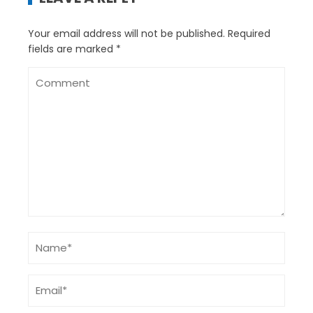
Your email address will not be published.
Required
fields are marked
*