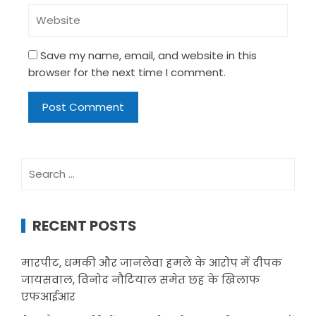
Save my name, email, and website in this
browser for the next time I comment.
Search
for:
RECENT POSTS
मारपीट, धमकी और जानलेवा हमले के आरोप में दीपक
जायसवाल, विनोद नौटियाल समेत छह के खिलाफ
एफआईआर