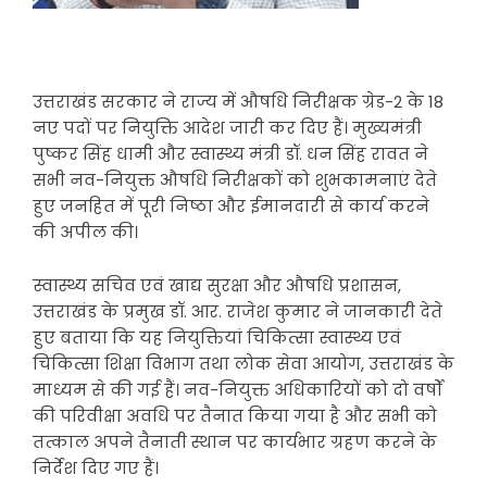
उत्तराखंड सरकार ने राज्य में औषधि निरीक्षक ग्रेड-2 के 18
नए पदों पर नियुक्ति आदेश जारी कर दिए हैं। मुख्यमंत्री
पुष्कर सिंह धामी और स्वास्थ्य मंत्री डॉ. धन सिंह रावत ने
सभी नव-नियुक्त औषधि निरीक्षकों को शुभकामनाएं देते
हुए जनहित में पूरी निष्ठा और ईमानदारी से कार्य करने
की अपील की।
स्वास्थ्य सचिव एवं खाद्य सुरक्षा और औषधि प्रशासन,
उत्तराखंड के प्रमुख डॉ. आर. राजेश कुमार ने जानकारी देते
हुए बताया कि यह नियुक्तियां चिकित्सा स्वास्थ्य एवं
चिकित्सा शिक्षा विभाग तथा लोक सेवा आयोग, उत्तराखंड के
माध्यम से की गई हैं। नव-नियुक्त अधिकारियों को दो वर्षों
की परिवीक्षा अवधि पर तैनात किया गया है और सभी को
तत्काल अपने तैनाती स्थान पर कार्यभार ग्रहण करने के
निर्देश दिए गए हैं।