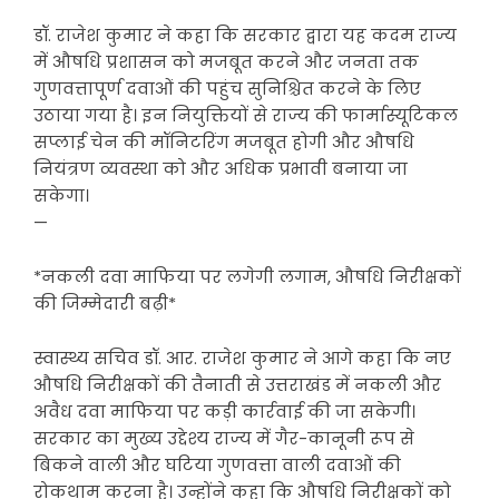
डॉ. राजेश कुमार ने कहा कि सरकार द्वारा यह कदम राज्य
में औषधि प्रशासन को मजबूत करने और जनता तक
गुणवत्तापूर्ण दवाओं की पहुंच सुनिश्चित करने के लिए
उठाया गया है। इन नियुक्तियों से राज्य की फार्मास्यूटिकल
सप्लाई चेन की मॉनिटरिंग मजबूत होगी और औषधि
नियंत्रण व्यवस्था को और अधिक प्रभावी बनाया जा
सकेगा।
—
*नकली दवा माफिया पर लगेगी लगाम, औषधि निरीक्षकों
की जिम्मेदारी बढ़ी*
स्वास्थ्य सचिव डॉ. आर. राजेश कुमार ने आगे कहा कि नए
औषधि निरीक्षकों की तैनाती से उत्तराखंड में नकली और
अवैध दवा माफिया पर कड़ी कार्रवाई की जा सकेगी।
सरकार का मुख्य उद्देश्य राज्य में गैर-कानूनी रूप से
बिकने वाली और घटिया गुणवत्ता वाली दवाओं की
रोकथाम करना है। उन्होंने कहा कि औषधि निरीक्षकों को