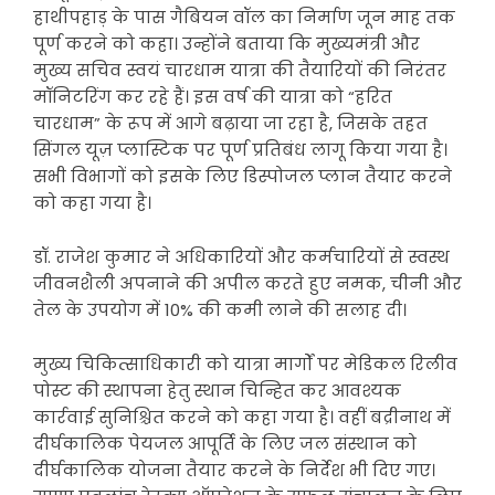
हाथीपहाड़ के पास गैबियन वॉल का निर्माण जून माह तक
पूर्ण करने को कहा। उन्होंने बताया कि मुख्यमंत्री और
मुख्य सचिव स्वयं चारधाम यात्रा की तैयारियों की निरंतर
मॉनिटरिंग कर रहे हैं। इस वर्ष की यात्रा को “हरित
चारधाम” के रूप में आगे बढ़ाया जा रहा है, जिसके तहत
सिंगल यूज़ प्लास्टिक पर पूर्ण प्रतिबंध लागू किया गया है।
सभी विभागों को इसके लिए डिस्पोजल प्लान तैयार करने
को कहा गया है।
डॉ. राजेश कुमार ने अधिकारियों और कर्मचारियों से स्वस्थ
जीवनशैली अपनाने की अपील करते हुए नमक, चीनी और
तेल के उपयोग में 10% की कमी लाने की सलाह दी।
मुख्य चिकित्साधिकारी को यात्रा मार्गों पर मेडिकल रिलीव
पोस्ट की स्थापना हेतु स्थान चिन्हित कर आवश्यक
कार्रवाई सुनिश्चित करने को कहा गया है। वहीं बद्रीनाथ में
दीर्घकालिक पेयजल आपूर्ति के लिए जल संस्थान को
दीर्घकालिक योजना तैयार करने के निर्देश भी दिए गए।