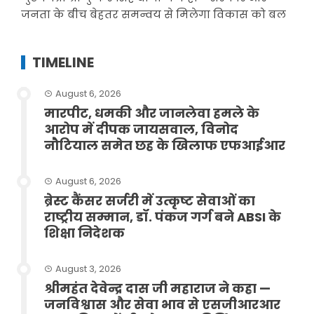
जनता के बीच बेहतर समन्वय से मिलेगा विकास को बल
TIMELINE
August 6, 2026
मारपीट, धमकी और जानलेवा हमले के
आरोप में दीपक जायसवाल, विनोद
नौटियाल समेत छह के खिलाफ एफआईआर
August 6, 2026
ब्रेस्ट कैंसर सर्जरी में उत्कृष्ट सेवाओं का
राष्ट्रीय सम्मान, डॉ. पंकज गर्ग बने ABSI के
शिक्षा निदेशक
August 3, 2026
श्रीमहंत देवेन्द्र दास जी महाराज ने कहा —
जनविश्वास और सेवा भाव से एसजीआरआर