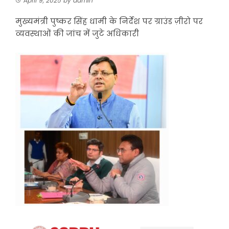
April 9, 2025
by
admin
मुख्यमंत्री पुष्कर सिंह धामी के निर्देश पर ग्राउंड ज़ीरो पर
व्यवस्थाओं की जांच में जुटे अधिकारी