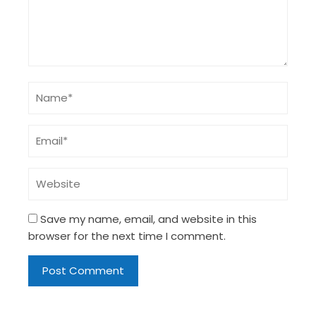
Save my name, email, and website in this
browser for the next time I comment.