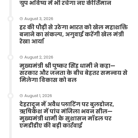
ग्रुप भविष्य में भी रचेगा नए कीर्तिमान
August 3, 2026
हर की पौड़ी से उठेगा भारत को खेल महाशक्ति
बनाने का संकल्प, अगुवाई करेंगी खेल मंत्री
रेखा आर्या
August 2, 2026
मुख्यमंत्री श्री पुष्कर सिंह धामी ने कहा—
सरकार और जनता के बीच बेहतर समन्वय से
मिलेगा विकास को बल
August 1, 2026
देहरादून में अवैध प्लाटिंग पर बुलडोजर,
ऋषिकेश में पांच मंजिला भवन सील—
मुख्यमंत्री धामी के सुशासन मॉडल पर
एमडीडीए की बड़ी कार्रवाई