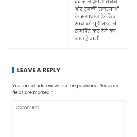
दर्द में सहभागी बनने
और उनकी समस्याओं
के समाधान के लिए
स्वयं को पूरी तरह से
समर्पित कर देने का
नाम है:धामी
LEAVE A REPLY
Your email address will not be published.
Required
fields are marked
*