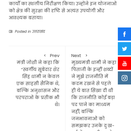
कार्यों का स्थलीय निरीक्षण किया। उन्होंने इन योजनाओं
को क्षेत्र की सुरक्षा की दृष्टि से अत्यंत उपयोगी और
आवश्यक बताया।
Posted in
उत्तराखंड
Prev
Next
मंत्री जोशी ने कहा कि
मुख्यमंत्री धामी ने कहा
“स्वर्गीय सूबेदार शेर
पिताजी के इन्हीं शब्दों
सिंह धामी न केवल
ने मुझे राजनीति में
एक साहसी सैनिक थे,
कदम रखने से पहले
बल्कि अनुशासन और
ही ये बात सिखा दी थी
परंपराओं के प्रतीक भी
कि राजनीति कोई बड़ा
थे।
पद पाने का माध्यम
नहीं, बल्कि
जनभावनाओं को
समझकर उनके दुःख-