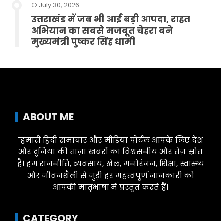
July 30, 2026
उत्तराखंड में जब भी आई बड़ी आपदा, राहत
अभियान का सबसे मजबूत चेहरा बने
मुख्यमंत्री पुष्कर सिंह धामी
ABOUT ME
"हमारी हिंदी समाचार और मीडिया पोर्टल आपके लिए देश
और दुनिया की ताज़ा खबरों का विश्वसनीय और तेज़ स्रोत
है। हम राजनीति, व्यवसाय, खेल, मनोरंजन, शिक्षा, स्वास्थ्य
और जीवनशैली से जुड़ी हर महत्वपूर्ण जानकारी को
आपकी मातृभाषा में प्रस्तुत करते हैं।
CATEGORY