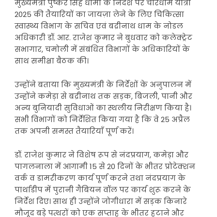
मुख्यमंत्री पुष्कर सिंह धामी के निर्देश पर चारधाम यात्रा
2025 की तैयारियों का जायज़ा लेने के लिए चिकित्सा
स्वास्थ्य विभाग के सचिव एवं बद्रीनाथ धाम के नोडल
अधिकारी डॉ. आर. राजेश कुमार ने बुधवार को कलेक्ट्रेट
सभागार, चमोली में संबंधित विभागों के अधिकारियों के
साथ समीक्षा बैठक की।
उन्होंने बताया कि मुख्यमंत्री के निर्देशों के अनुपालन में
उन्होंने कमेड़ा से बद्रीनाथ तक सड़क, बिजली, पानी और
अन्य बुनियादी सुविधाओं का स्थलीय निरीक्षण किया है।
सभी विभागों को निर्देशित किया गया है कि वे 25 अप्रैल
तक अपनी समस्त तैयारियाँ पूर्ण करें।
डॉ. राजेश कुमार ने विशेष रूप से नंदप्रयाग, कमेड़ा और
पागलनाला में आगामी 15 से 20 दिनों के भीतर प्रोटेक्शन
वर्क व डामरीकरण कार्य पूर्ण करने तथा नंदप्रयाग के
पार्थाडीप में पुरानी गैबियन वॉल पर कार्य शुरू करने के
निर्देश दिए। साथ ही उन्होंने जोगीधारा में सड़क किनारे
मौजूद बड़े पत्थरों को एक सप्ताह के भीतर हटाने और