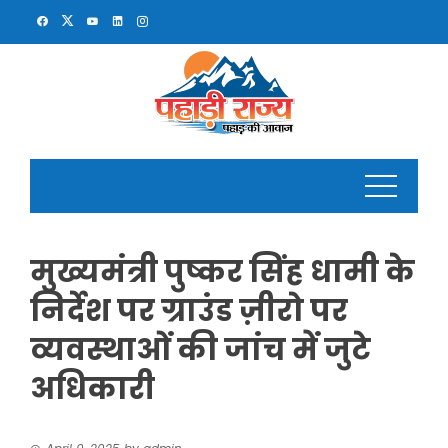
Skip
to
content
मुख्यमंत्री पुष्कर सिंह धामी के
निर्देश पर ग्राउंड ज़ीरो पर
व्यवस्थाओं की जांच में जुटे
अधिकारी