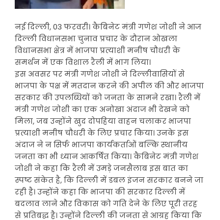
नई दिल्ली, 03 फरवरी। कैबिनेट मंत्री गणेश जोशी ने आज
दिल्ली विधानसभा चुनाव प्रचार के दौरान ओखला
विधानसभा क्षेत्र में भाजपा प्रत्याशी मनीष चौधरी के
समर्थन में एक विशाल रैली में भाग लिया।
इस अवसर पर मंत्री गणेश जोशी ने दिल्लीवासियों से
भाजपा के पक्ष में मतदान करने की अपील की और भाजपा
सरकार की उपलब्धियों को जनता के सामने रखा। रैली में
मंत्री गणेश जोशी का एक अनोखा अंदाज भी देखने को
मिला, जब उन्होंने खुद दोपहिया वाहन चलाकर भाजपा
प्रत्याशी मनीष चौधरी के लिए प्रचार किया। उनके इस
अंदाज ने न सिर्फ भाजपा कार्यकर्ताओं बल्कि स्थानीय
जनता का भी ध्यान आकर्षित किया। कैबिनेट मंत्री गणेश
जोशी ने कहा कि रैली में उमड़े जनसैलाब इस बात का
स्पष्ट संकेत है, कि दिल्ली में डबल इंजन सरकार बनने जा
रही है। उन्होंने कहा कि भाजपा की सरकार दिल्ली में
बदलाव लाने और विकास को गति देने के लिए पूरी तरह
से प्रतिबद्ध है। उन्होंने दिल्ली की जनता से आग्रह किया कि