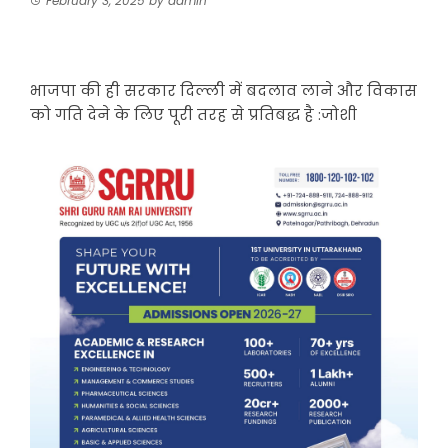
February 3, 2025
by
admin
भाजपा की ही सरकार दिल्ली में बदलाव लाने और विकास
को गति देने के लिए पूरी तरह से प्रतिबद्ध है :जोशी