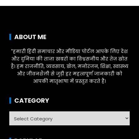
ABOUT ME
"हमारी हिंदी समाचार और मीडिया पोर्टल आपके लिए देश
और दुनिया की ताज़ा खबरों का विश्वसनीय और तेज़ स्रोत
है। हम राजनीति, व्यवसाय, खेल, मनोरंजन, शिक्षा, स्वास्थ्य
और जीवनशैली से जुड़ी हर महत्वपूर्ण जानकारी को
आपकी मातृभाषा में प्रस्तुत करते हैं।
CATEGORY
Category