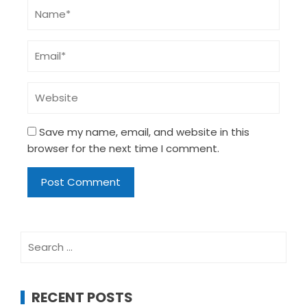
Save my name, email, and website in this
browser for the next time I comment.
Search
for:
RECENT POSTS