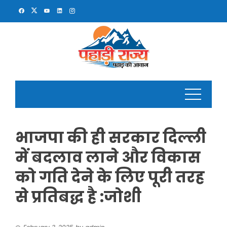
Skip
to
content
भाजपा की ही सरकार दिल्ली
में बदलाव लाने और विकास
को गति देने के लिए पूरी तरह
से प्रतिबद्ध है :जोशी