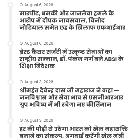
August 6, 2026
मारपीट, धमकी और जानलेवा हमले के
आरोप में दीपक जायसवाल, विनोद
नौटियाल समेत छह के खिलाफ एफआईआर
August 6, 2026
ब्रेस्ट कैंसर सर्जरी में उत्कृष्ट सेवाओं का
राष्ट्रीय सम्मान, डॉ. पंकज गर्ग बने ABSI के
शिक्षा निदेशक
August 3, 2026
श्रीमहंत देवेन्द्र दास जी महाराज ने कहा —
जनविश्वास और सेवा भाव से एसजीआरआर
ग्रुप भविष्य में भी रचेगा नए कीर्तिमान
August 3, 2026
हर की पौड़ी से उठेगा भारत को खेल महाशक्ति
बनाने का संकल्प, अगुवाई करेंगी खेल मंत्री