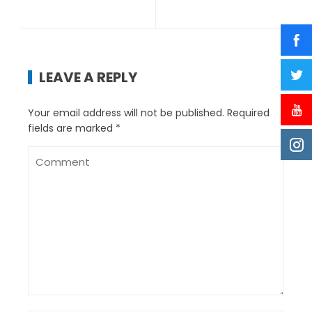
LEAVE A REPLY
Your email address will not be published.
Required
fields are marked
*