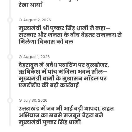
रेखा आर्या
August 2, 2026
मुख्यमंत्री श्री पुष्कर सिंह धामी ने कहा—
सरकार और जनता के बीच बेहतर समन्वय से
मिलेगा विकास को बल
August 1, 2026
देहरादून में अवैध प्लाटिंग पर बुलडोजर,
ऋषिकेश में पांच मंजिला भवन सील—
मुख्यमंत्री धामी के सुशासन मॉडल पर
एमडीडीए की बड़ी कार्रवाई
July 30, 2026
उत्तराखंड में जब भी आई बड़ी आपदा, राहत
अभियान का सबसे मजबूत चेहरा बने
मुख्यमंत्री पुष्कर सिंह धामी