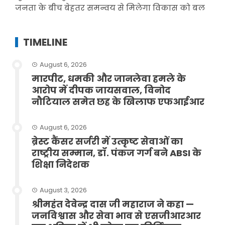
जनता के बीच बेहतर समन्वय से मिलेगा विकास को बल
TIMELINE
August 6, 2026
मारपीट, धमकी और जानलेवा हमले के
आरोप में दीपक जायसवाल, विनोद
नौटियाल समेत छह के खिलाफ एफआईआर
August 6, 2026
ब्रेस्ट कैंसर सर्जरी में उत्कृष्ट सेवाओं का
राष्ट्रीय सम्मान, डॉ. पंकज गर्ग बने ABSI के
शिक्षा निदेशक
August 3, 2026
श्रीमहंत देवेन्द्र दास जी महाराज ने कहा —
जनविश्वास और सेवा भाव से एसजीआरआर