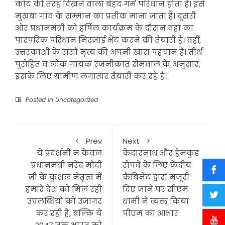
कोट की तरह दिखने वाला बेहद गर्म परिधान होता है। इसे
मुखबा गांव के सम्मान का प्रतीक माना जाता है। दूसरी
ओर प्रधानमंत्री को हर्षिल कार्यक्रम के दौरान वहां का
पारंपरिक परिधान मिरजाई भेंट करने की तैयारी है। वहीं,
उत्तरकाशी के रासौं नृत्य की अपनी खास पहचान हैं। तीर्थ
पुरोहित व लोक गायक रजनीकांत सेमवाल के अनुसार,
इसके लिए ग्रामीण लगातार तैयारी कर रहे हैं।
Posted in
Uncategorized
Prev
Next
ये प्रदर्शनी न केवल
केदारनाथ और हेमकुंड
प्रधानमंत्री नरेंद्र मोदी
रोपवे के लिए केंद्रीय
जी के कुशल नेतृत्व में
कैबिनेट द्वारा मंजूरी
हमारे देश को मिल रही
दिए जाने पर सीएम
उपलब्धियों को उजागर
धामी ने व्यक्त किया
कर रही है, बल्कि ये
पीएम का आभार