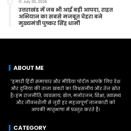
July 30, 2026
उत्तराखंड में जब भी आई बड़ी आपदा, राहत
अभियान का सबसे मजबूत चेहरा बने
मुख्यमंत्री पुष्कर सिंह धामी
ABOUT ME
"हमारी हिंदी समाचार और मीडिया पोर्टल आपके लिए देश
और दुनिया की ताज़ा खबरों का विश्वसनीय और तेज़ स्रोत
है। हम राजनीति, व्यवसाय, खेल, मनोरंजन, शिक्षा, स्वास्थ्य
और जीवनशैली से जुड़ी हर महत्वपूर्ण जानकारी को
आपकी मातृभाषा में प्रस्तुत करते हैं।
CATEGORY