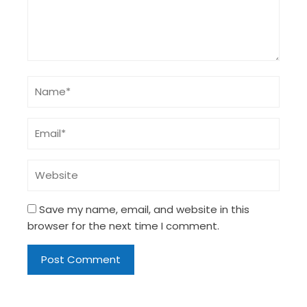
Save my name, email, and website in this
browser for the next time I comment.