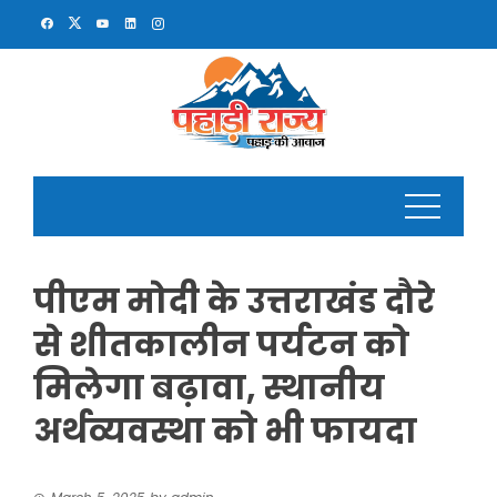
Skip
to
content
पीएम मोदी के उत्तराखंड दौरे
से शीतकालीन पर्यटन को
मिलेगा बढ़ावा, स्थानीय
अर्थव्यवस्था को भी फायदा