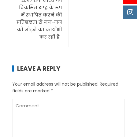
2047 तक भारत को
विकसित राष्ट्र के रूप
में स्थापित करने की
प्रतिबद्धता से जन-जन
को जोड़ने का कार्य भी
कर रही है
LEAVE A REPLY
Your email address will not be published.
Required
fields are marked
*