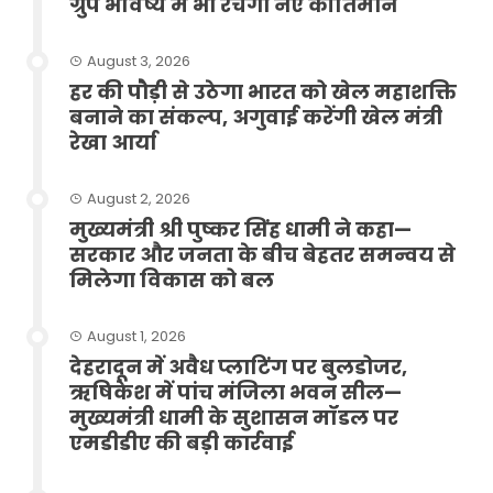
ग्रुप भविष्य में भी रचेगा नए कीर्तिमान
August 3, 2026
हर की पौड़ी से उठेगा भारत को खेल महाशक्ति
बनाने का संकल्प, अगुवाई करेंगी खेल मंत्री
रेखा आर्या
August 2, 2026
मुख्यमंत्री श्री पुष्कर सिंह धामी ने कहा—
सरकार और जनता के बीच बेहतर समन्वय से
मिलेगा विकास को बल
August 1, 2026
देहरादून में अवैध प्लाटिंग पर बुलडोजर,
ऋषिकेश में पांच मंजिला भवन सील—
मुख्यमंत्री धामी के सुशासन मॉडल पर
एमडीडीए की बड़ी कार्रवाई