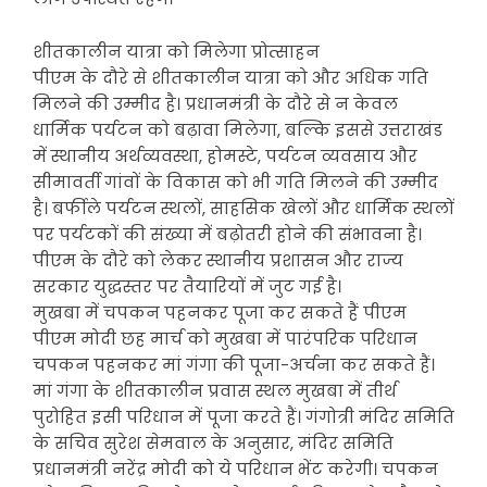
शीतकालीन यात्रा को मिलेगा प्रोत्साहन
पीएम के दौरे से शीतकालीन यात्रा को और अधिक गति
मिलने की उम्मीद है। प्रधानमंत्री के दौरे से न केवल
धार्मिक पर्यटन को बढ़ावा मिलेगा, बल्कि इससे उत्तराखंड
में स्थानीय अर्थव्यवस्था, होमस्टे, पर्यटन व्यवसाय और
सीमावर्ती गांवों के विकास को भी गति मिलने की उम्मीद
है। बर्फीले पर्यटन स्थलों, साहसिक खेलों और धार्मिक स्थलों
पर पर्यटकों की संख्या में बढ़ोतरी होने की संभावना है।
पीएम के दौरे को लेकर स्थानीय प्रशासन और राज्य
सरकार युद्धस्तर पर तैयारियों में जुट गई है।
मुखबा में चपकन पहनकर पूजा कर सकते हैं पीएम
पीएम मोदी छह मार्च को मुखबा में पारंपरिक परिधान
चपकन पहनकर मां गंगा की पूजा-अर्चना कर सकते हैं।
मां गंगा के शीतकालीन प्रवास स्थल मुखबा में तीर्थ
पुरोहित इसी परिधान में पूजा करते हैं। गंगोत्री मंदिर समिति
के सचिव सुरेश सेमवाल के अनुसार, मंदिर समिति
प्रधानमंत्री नरेंद्र मोदी को ये परिधान भेंट करेगी। चपकन