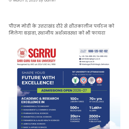
March 5, 2025
by
admin
पीएम मोदी के उत्तराखंड दौरे से शीतकालीन पर्यटन को
मिलेगा बढ़ावा, स्थानीय अर्थव्यवस्था को भी फायदा