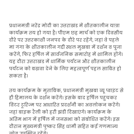
प्रधानमंत्री नरेंद्र मोदी का उत्तराखंड में शीतकालीन यात्रा
कार्यक्रम तय हो गया है। पीएम छह मार्च को एक दिवसीय
दौरे पर उत्तरकाशी जनपद के दौरे पर रहेंगे, जहां वे पहले
मां गंगा के शीतकालीन गद्दी स्थल मुखबा में दर्शन व पूजा
करेंगे, फिर हर्षिल में सार्वजनिक समारोह में शामिल होंगे।
यह दौरा उत्तराखंड में धार्मिक पर्यटन और शीतकालीन
पर्यटन को बढ़ावा देने के लिए महत्वपूर्ण पहल साबित हो
सकता है।
तय कार्यक्रम के मुताबिक, प्रधानमंत्री मुखबा व्यू प्वाइंट से
ही हिमालय के दर्शन करेंगे। इसके बाद हर्षिल पहुंचकर
विंटर टूरिज्म पर आधारित प्रदर्शनी का अवलोकन करेंगे।
जहां बाइक रैली को हरी झंडी दिखाएंगे। कार्यक्रम के
अंतिम भाग में हर्षिल में जनसभा को संबोधित करेंगे। इस
दौरान मुख्यमंत्री पुष्कर सिंह धामी सहित कई गणमान्य
लोग उपस्थित रहेंगे।