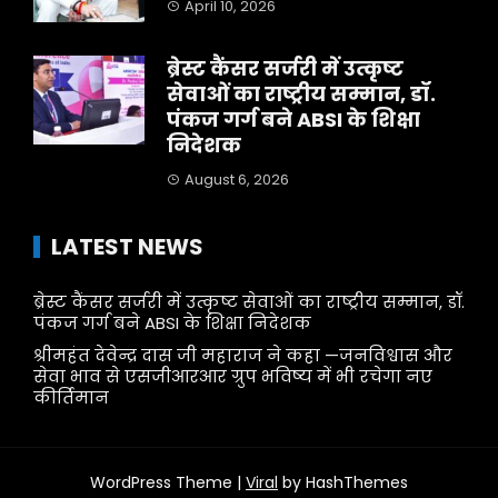
April 10, 2026
ब्रेस्ट कैंसर सर्जरी में उत्कृष्ट
सेवाओं का राष्ट्रीय सम्मान, डॉ.
पंकज गर्ग बने ABSI के शिक्षा
निदेशक
August 6, 2026
LATEST NEWS
ब्रेस्ट कैंसर सर्जरी में उत्कृष्ट सेवाओं का राष्ट्रीय सम्मान, डॉ.
पंकज गर्ग बने ABSI के शिक्षा निदेशक
श्रीमहंत देवेन्द्र दास जी महाराज ने कहा —जनविश्वास और
सेवा भाव से एसजीआरआर ग्रुप भविष्य में भी रचेगा नए
कीर्तिमान
WordPress Theme |
Viral
by HashThemes