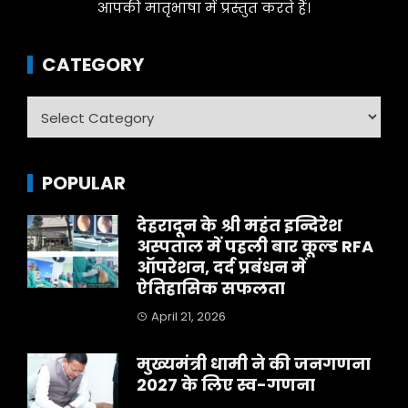
आपकी मातृभाषा में प्रस्तुत करते हैं।
CATEGORY
Category
POPULAR
देहरादून के श्री महंत इन्दिरेश
अस्पताल में पहली बार कूल्ड RFA
ऑपरेशन, दर्द प्रबंधन में
ऐतिहासिक सफलता
April 21, 2026
मुख्यमंत्री धामी ने की जनगणना
2027 के लिए स्व-गणना