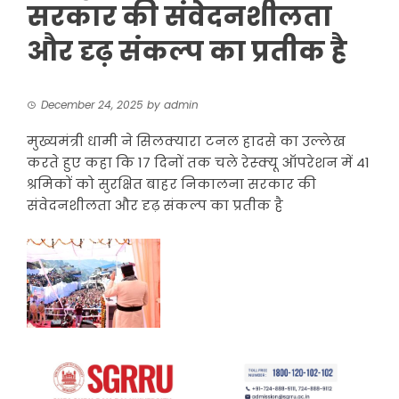
सरकार की संवेदनशीलता
और दृढ़ संकल्प का प्रतीक है
December 24, 2025
by
admin
मुख्यमंत्री धामी ने सिलक्यारा टनल हादसे का उल्लेख
करते हुए कहा कि 17 दिनों तक चले रेस्क्यू ऑपरेशन में 41
श्रमिकों को सुरक्षित बाहर निकालना सरकार की
संवेदनशीलता और दृढ़ संकल्प का प्रतीक है