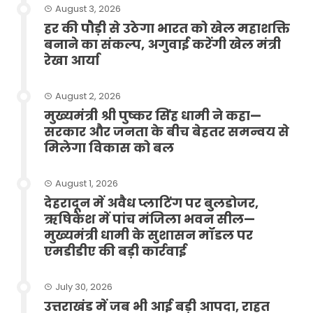
August 3, 2026
हर की पौड़ी से उठेगा भारत को खेल महाशक्ति
बनाने का संकल्प, अगुवाई करेंगी खेल मंत्री
रेखा आर्या
August 2, 2026
मुख्यमंत्री श्री पुष्कर सिंह धामी ने कहा—
सरकार और जनता के बीच बेहतर समन्वय से
मिलेगा विकास को बल
August 1, 2026
देहरादून में अवैध प्लाटिंग पर बुलडोजर,
ऋषिकेश में पांच मंजिला भवन सील—
मुख्यमंत्री धामी के सुशासन मॉडल पर
एमडीडीए की बड़ी कार्रवाई
July 30, 2026
उत्तराखंड में जब भी आई बड़ी आपदा, राहत