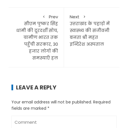
Prev
Next
सीएम पुष्कर सिंह
उत्तराखंड के पहाड़ों में
धामी की दूरदर्शी सोच,
स्वास्थ्य की संजीवनी
ग्रामीण भारत तक
बनता श्री महंत
पहुँची सरकार, 30
इन्दिरेश अस्पताल
हजार लोगों की
समस्याएँ हल
LEAVE A REPLY
Your email address will not be published.
Required
fields are marked
*