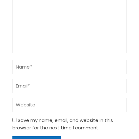
Save my name, email, and website in this
browser for the next time I comment.