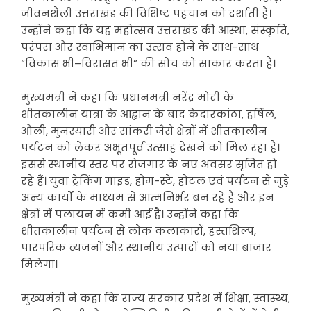
जीवनशैली उत्तराखंड की विशिष्ट पहचान को दर्शाती है।
उन्होंने कहा कि यह महोत्सव उत्तराखंड की आस्था, संस्कृति,
परंपरा और स्वाभिमान का उत्सव होने के साथ-साथ
“विकास भी–विरासत भी” की सोच को साकार करता है।
मुख्यमंत्री ने कहा कि प्रधानमंत्री नरेंद्र मोदी के
शीतकालीन यात्रा के आह्वान के बाद केदारकांठा, हर्षिल,
औली, मुनस्यारी और सांकरी जैसे क्षेत्रों में शीतकालीन
पर्यटन को लेकर अभूतपूर्व उत्साह देखने को मिल रहा है।
इससे स्थानीय स्तर पर रोजगार के नए अवसर सृजित हो
रहे हैं। युवा ट्रेकिंग गाइड, होम-स्टे, होटल एवं पर्यटन से जुड़े
अन्य कार्यों के माध्यम से आत्मनिर्भर बन रहे हैं और इन
क्षेत्रों में पलायन में कमी आई है। उन्होंने कहा कि
शीतकालीन पर्यटन से लोक कलाकारों, हस्तशिल्प,
पारंपरिक व्यंजनों और स्थानीय उत्पादों को नया बाजार
मिलेगा।
मुख्यमंत्री ने कहा कि राज्य सरकार प्रदेश में शिक्षा, स्वास्थ्य,