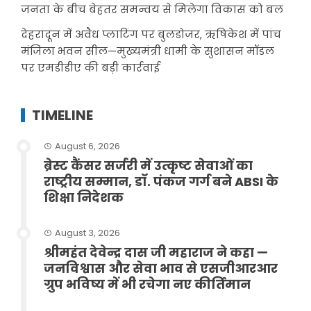
जनता के बीच बेहतर समन्वय से मिलेगा विकास को बल
देहरादून में अवैध प्लाटिंग पर बुलडोजर, ऋषिकेश में पांच
मंजिला भवन सील—मुख्यमंत्री धामी के सुशासन मॉडल
पर एमडीडीए की बड़ी कार्रवाई
TIMELINE
August 6, 2026
ब्रेस्ट कैंसर सर्जरी में उत्कृष्ट सेवाओं का
राष्ट्रीय सम्मान, डॉ. पंकज गर्ग बने ABSI के
शिक्षा निदेशक
August 3, 2026
श्रीमहंत देवेन्द्र दास जी महाराज ने कहा —
जनविश्वास और सेवा भाव से एसजीआरआर
ग्रुप भविष्य में भी रचेगा नए कीर्तिमान