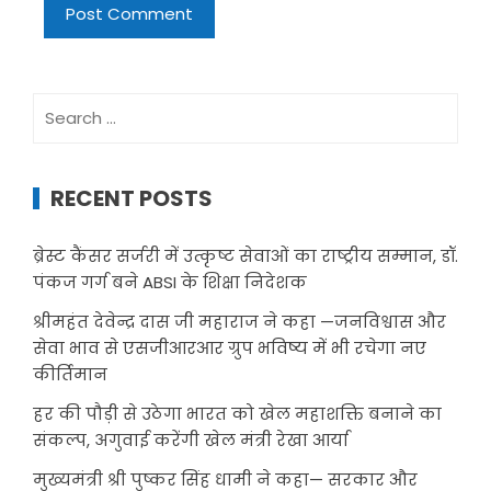
Search
for:
RECENT POSTS
ब्रेस्ट कैंसर सर्जरी में उत्कृष्ट सेवाओं का राष्ट्रीय सम्मान, डॉ.
पंकज गर्ग बने ABSI के शिक्षा निदेशक
श्रीमहंत देवेन्द्र दास जी महाराज ने कहा —जनविश्वास और
सेवा भाव से एसजीआरआर ग्रुप भविष्य में भी रचेगा नए
कीर्तिमान
हर की पौड़ी से उठेगा भारत को खेल महाशक्ति बनाने का
संकल्प, अगुवाई करेंगी खेल मंत्री रेखा आर्या
मुख्यमंत्री श्री पुष्कर सिंह धामी ने कहा— सरकार और