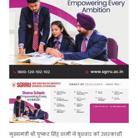
मुख्यमंत्री श्री पुष्कर सिंह धामी ने बुधवार को उत्तरकाशी