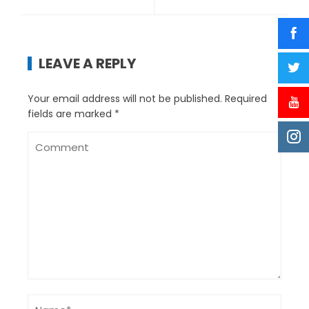
LEAVE A REPLY
Your email address will not be published.
Required
fields are marked
*