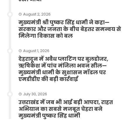
August 2, 2026
मुख्यमंत्री श्री पुष्कर सिंह धामी ने कहा—
सरकार और जनता के बीच बेहतर समन्वय से
मिलेगा विकास को बल
August 1, 2026
देहरादून में अवैध प्लाटिंग पर बुलडोजर,
ऋषिकेश में पांच मंजिला भवन सील—
मुख्यमंत्री धामी के सुशासन मॉडल पर
एमडीडीए की बड़ी कार्रवाई
July 30, 2026
उत्तराखंड में जब भी आई बड़ी आपदा, राहत
अभियान का सबसे मजबूत चेहरा बने
मुख्यमंत्री पुष्कर सिंह धामी