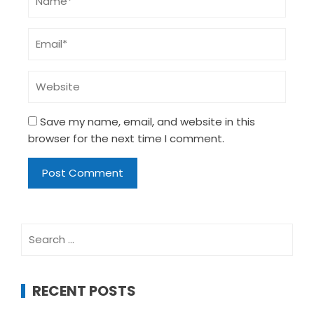
Save my name, email, and website in this
browser for the next time I comment.
Search
for:
RECENT POSTS