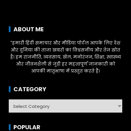
ABOUT ME
"हमारी हिंदी समाचार और मीडिया पोर्टल आपके लिए देश
और दुनिया की ताज़ा खबरों का विश्वसनीय और तेज़ स्रोत
है। हम राजनीति, व्यवसाय, खेल, मनोरंजन, शिक्षा, स्वास्थ्य
और जीवनशैली से जुड़ी हर महत्वपूर्ण जानकारी को
आपकी मातृभाषा में प्रस्तुत करते हैं।
CATEGORY
Category
POPULAR