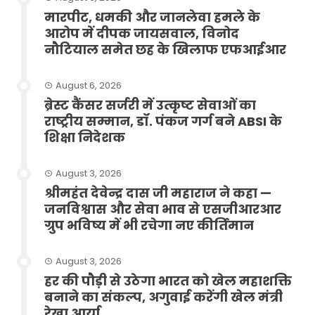
मारपीट, धमकी और जानलेवा हमले के
आरोप में दीपक जायसवाल, विनोद
नौटियाल समेत छह के खिलाफ एफआईआर
August 6, 2026
ब्रेस्ट कैंसर सर्जरी में उत्कृष्ट सेवाओं का
राष्ट्रीय सम्मान, डॉ. पंकज गर्ग बने ABSI के
शिक्षा निदेशक
August 3, 2026
श्रीमहंत देवेन्द्र दास जी महाराज ने कहा —
जनविश्वास और सेवा भाव से एसजीआरआर
ग्रुप भविष्य में भी रचेगा नए कीर्तिमान
August 3, 2026
हर की पौड़ी से उठेगा भारत को खेल महाशक्ति
बनाने का संकल्प, अगुवाई करेंगी खेल मंत्री
रेखा आर्या