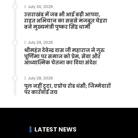
July 30, 2026
उत्तराखंड में जब भी आई बड़ी आपदा,
राहत अभियान का सबसे मजबूत चेहरा
बने मुख्यमंत्री पुष्कर सिंह धामी
July 29, 2026
श्रीमहंत देवेन्द्र दास जी महाराज ने गुरु
पूर्णिमा पर समाज को प्रेम, सेवा और
आध्यात्मिक चेतना का दिया संदेश
July 28, 2026
पुल नहीं टूटा, एप्रोच रोड धंसी; जिम्मेदारों
पर कार्रवाई तय
LATEST NEWS