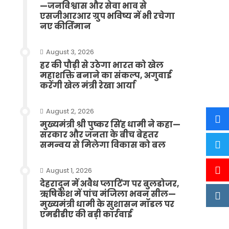
—जनविश्वास और सेवा भाव से
एसजीआरआर ग्रुप भविष्य में भी रचेगा
नए कीर्तिमान
August 3, 2026
हर की पौड़ी से उठेगा भारत को खेल
महाशक्ति बनाने का संकल्प, अगुवाई
करेंगी खेल मंत्री रेखा आर्या
August 2, 2026
मुख्यमंत्री श्री पुष्कर सिंह धामी ने कहा—
सरकार और जनता के बीच बेहतर
समन्वय से मिलेगा विकास को बल
August 1, 2026
देहरादून में अवैध प्लाटिंग पर बुलडोजर,
ऋषिकेश में पांच मंजिला भवन सील—
मुख्यमंत्री धामी के सुशासन मॉडल पर
एमडीडीए की बड़ी कार्रवाई