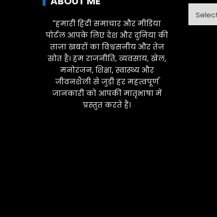
ABOUT ME
Catego
"हमारी हिंदी समाचार और मीडिया
पोर्टल आपके लिए देश और दुनिया की
ताज़ा खबरों का विश्वसनीय और तेज़
स्रोत है। हम राजनीति, व्यवसाय, खेल,
मनोरंजन, शिक्षा, स्वास्थ्य और
जीवनशैली से जुड़ी हर महत्वपूर्ण
जानकारी को आपकी मातृभाषा में
प्रस्तुत करते हैं।