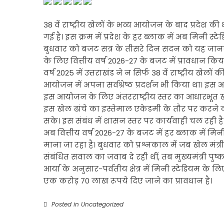
38 वें राष्ट्रीय खेलों के भव्य आयोजन के बाद प्रदेश
गई है। इस क्रम में प्रदेश के हर ब्लाक में अब मिनी स्ट
बुधवार को बजट सत्र के तीसरे दिन सदन को यह जानकारी
के लिए वित्तीय वर्ष 2026-27 के बजट में प्रावधान किय
वर्ष 2025 में उत्तराखंड ने न सिर्फ 38 वें राष्ट्रीय
आयोजन में अपना सर्वश्रेष्ठ प्रदर्शन भी किया था। इस
इस आयोजन के लिए अंतरराष्ट्रीय स्तर का आधारभूत
इस खेल ढांचे का इस्तेमाल एकेडमी के तौर पर करने का 
सके। इस संबंध में शासन स्तर पर कार्यवाही चल रही है
अब वित्तीय वर्ष 2026-27 के बजट में हर ब्लाक में मि
माना जा रहा है। बुधवार को प्रश्नकाल में जब खेल मंत्री र
संबंधित सवाल का जवाब दे रही थीं, तब मुख्यमंत्री पु
आर्या के अनुसार-पर्वतीय क्षेत्र में मिनी स्टेडियम क
एक करोड़ 70 लाख रूपये दिए जाने का प्रावधान है।
Posted in
Uncategorized