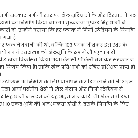
 की धामी सरकार जमीनी स्तर पर खेल सुविधाओं के और विस्तार में जुट
ेडियमों का निर्माण किया जाएगा। मुख्यमंत्री पुष्कर सिंह धामी ने
 दी। उन्होंने बताया कि हर ब्लाक में मिनी स्टेडियम के निर्माण
ा गया है।
 खेलों की सफल मेजबानी की थी, बल्कि 103 पदक जीतकर इस स्तर के
 आयोजन ने उत्तराखंड को खेलभूमि के रूप में भी पहचान दी।
 खेल ढांचा विकसित किया गया। लेगेसी पॉलिसी बनाकर सरकार ने
निर्णय लिया है। ताकि खेल प्रतिभाओं को उचित प्रशिक्षण प्राप्त हो
।
नी स्टेडियम के निर्माण के लिए प्रावधान कर दिए जाने को भी अहम
ेखा आर्या पर्वतीय क्षेत्रों में खेल मैदान और मिनी स्टेडियम से
ष्कर सिंह धामी ने सदन को यह अहम जानकारी दी। खेल मंत्री रेखा
े लिए 1.18 एकड़ भूमि की आवश्यकता होती है। इसके निर्माण के लिए