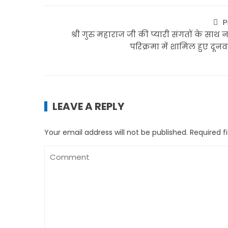
P
श्री गुरु महाराज जी की प्यारी संगतों के साथ
परिक्रमा में शामिल हुए दून
LEAVE A REPLY
Your email address will not be published.
Required f