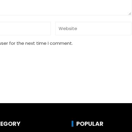
wser for the next time I comment.
EGORY
POPULAR