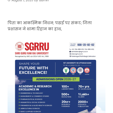
August 1, 2025
by
admin
पिता का आकस्मिक निधन; पढाई पर संकट; जिला
प्रशासन ने थामा रिहान का हाथ,