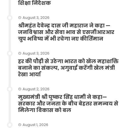
शिक्षा निदेशक
August 3, 2026
श्रीमहंत देवेन्द्र दास जी महाराज ने कहा —
जनविश्वास और सेवा भाव से एसजीआरआर
ग्रुप भविष्य में भी रचेगा नए कीर्तिमान
August 3, 2026
हर की पौड़ी से उठेगा भारत को खेल महाशक्ति
बनाने का संकल्प, अगुवाई करेंगी खेल मंत्री
रेखा आर्या
August 2, 2026
मुख्यमंत्री श्री पुष्कर सिंह धामी ने कहा—
सरकार और जनता के बीच बेहतर समन्वय से
मिलेगा विकास को बल
August 1, 2026