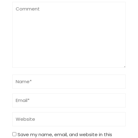
Save my name, email, and website in this