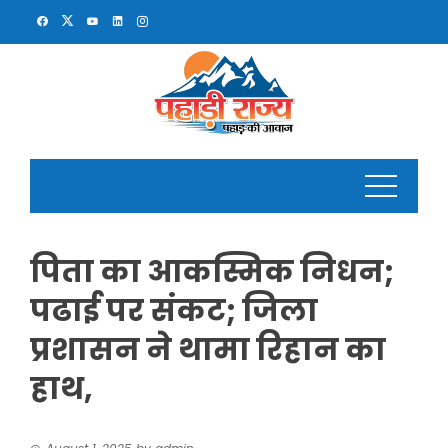
Skip
to
content
पिता का आकस्मिक निधन;
पढाई पर संकट; जिला
प्रशासन ने थामा रिहान का
हाथ,