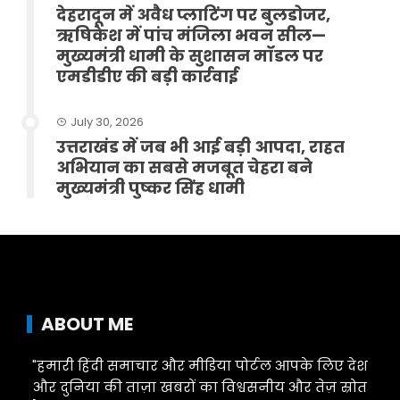
देहरादून में अवैध प्लाटिंग पर बुलडोजर,
ऋषिकेश में पांच मंजिला भवन सील—
मुख्यमंत्री धामी के सुशासन मॉडल पर
एमडीडीए की बड़ी कार्रवाई
July 30, 2026
उत्तराखंड में जब भी आई बड़ी आपदा, राहत
अभियान का सबसे मजबूत चेहरा बने
मुख्यमंत्री पुष्कर सिंह धामी
ABOUT ME
"हमारी हिंदी समाचार और मीडिया पोर्टल आपके लिए देश
और दुनिया की ताज़ा खबरों का विश्वसनीय और तेज़ स्रोत