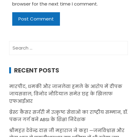
browser for the next time I comment.
Search
for:
RECENT POSTS
मारपीट, धमकी और जानलेवा हमले के आरोप में दीपक
जायसवाल, विनोद नौटियाल समेत छह के खिलाफ
एफआईआर
ब्रेस्ट कैंसर सर्जरी में उत्कृष्ट सेवाओं का राष्ट्रीय सम्मान, डॉ.
पंकज गर्ग बने ABSI के शिक्षा निदेशक
श्रीमहंत देवेन्द्र दास जी महाराज ने कहा —जनविश्वास और