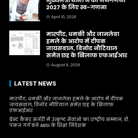
मुख्यमंत्री धामी ने की जनगणना
2027 के लिए स्व-गणना
April 10, 2026
मारपीट, धमकी और जानलेवा
हमले के आरोप में दीपक
जायसवाल, विनोद नौटियाल
समेत छह के खिलाफ एफआईआर
August 6, 2026
LATEST NEWS
मारपीट, धमकी और जानलेवा हमले के आरोप में दीपक
जायसवाल, विनोद नौटियाल समेत छह के खिलाफ
एफआईआर
ब्रेस्ट कैंसर सर्जरी में उत्कृष्ट सेवाओं का राष्ट्रीय सम्मान, डॉ.
पंकज गर्ग बने ABSI के शिक्षा निदेशक