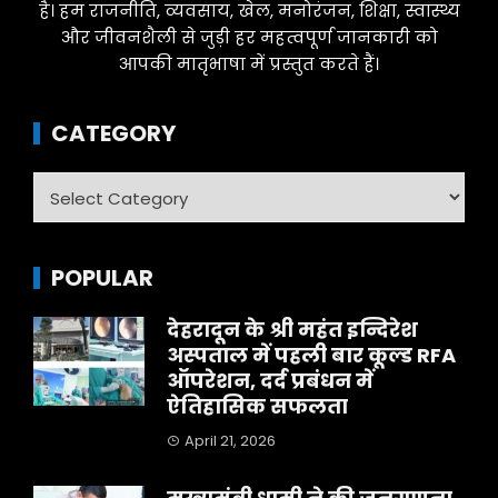
है। हम राजनीति, व्यवसाय, खेल, मनोरंजन, शिक्षा, स्वास्थ्य
और जीवनशैली से जुड़ी हर महत्वपूर्ण जानकारी को
आपकी मातृभाषा में प्रस्तुत करते हैं।
CATEGORY
Category
POPULAR
देहरादून के श्री महंत इन्दिरेश
अस्पताल में पहली बार कूल्ड RFA
ऑपरेशन, दर्द प्रबंधन में
ऐतिहासिक सफलता
April 21, 2026