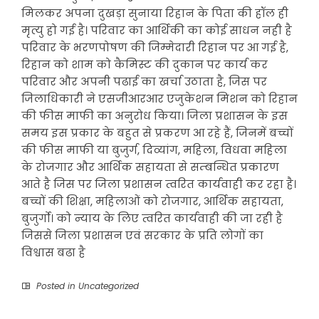
मिलकर अपना दुखड़ा सुनाया रिहान के पिता की हॉल ही
मृत्यु हो गई है। परिवार का आर्थिकी का कोई साधन नही है
परिवार के भरणपोषण की जिम्मेदारी रिहान पर आ गई है,
रिहान को शाम को कैमिस्ट की दुकान पर कार्य कर
परिवार और अपनी पढाई का खर्चा उठाता है, जिस पर
जिलाधिकारी ने एसजीआरआर एजुकेशन मिशन को रिहान
की फीस माफी का अनुरोध किया। जिला प्रशासन के इस
समय इस प्रकार के बहुत से प्रकरण आ रहे हैं, जिनमें बच्चों
की फीस माफी या बुजुर्ग, दिव्यांग, महिला, विधवा महिला
के रोजगार और आर्थिक सहायता से सम्बन्धित प्रकारण
आते है जिस पर जिला प्रशासन त्वरित कार्यवाही कर रहा है।
बच्चों की शिक्षा, महिलाओं को रोजगार, आर्थिक सहायता,
बुजुर्गो। को न्याय के लिए त्वरित कार्यवाही की जा रही है
जिससे जिला प्रशासन एवं सरकार के प्रति लोगों का
विश्वास बढा है
Posted in
Uncategorized