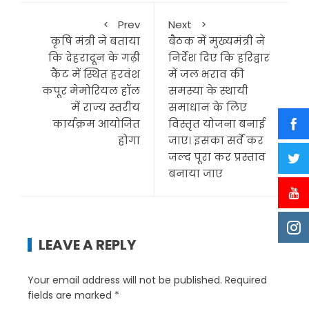
Prev
Next
कृषि मंत्री ने बताया
बैठक में मुख्यमंत्री ने
कि देहरादून के गढ़ी
निर्देश दिए कि हरिद्वार
कैंट में स्थित हरवंश
में जल भराव की
कपूर मेमोरियल हॉल
समस्या के स्थायी
में राज्य स्तरीय
समाधान के लिए
कार्यक्रम आयोजित
विस्तृत योजना बनाई
होगा
जाए। इसका सर्वे कर
जल्द पूरा कर प्रस्ताव
बनाया जाए
LEAVE A REPLY
Your email address will not be published.
Required
fields are marked
*