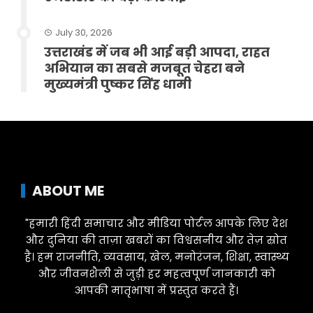
July 30, 2026
उत्तराखंड में जब भी आई बड़ी आपदा, राहत
अभियान का सबसे मजबूत चेहरा बने
मुख्यमंत्री पुष्कर सिंह धामी
ABOUT ME
"हमारी हिंदी समाचार और मीडिया पोर्टल आपके लिए देश
और दुनिया की ताज़ा खबरों का विश्वसनीय और तेज़ स्रोत
है। हम राजनीति, व्यवसाय, खेल, मनोरंजन, शिक्षा, स्वास्थ्य
और जीवनशैली से जुड़ी हर महत्वपूर्ण जानकारी को
आपकी मातृभाषा में प्रस्तुत करते हैं।