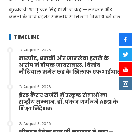
मुख्यमंत्री श्री पुष्कर सिंह धामी ने कहा— सरकार और
जनता के बीच बेहतर समन्वय से मिलेगा विकास को बल
TIMELINE
August 6, 2026
मारपीट, धमकी और जानलेवा हमले के
आरोप में दीपक जायसवाल, विनोद
नौटियाल समेत छह के खिलाफ एफआईआर
August 6, 2026
ब्रेस्ट कैंसर सर्जरी में उत्कृष्ट सेवाओं का
राष्ट्रीय सम्मान, डॉ. पंकज गर्ग बने ABSI के
शिक्षा निदेशक
August 3, 2026
श्रीमहंत देवेन्द्र दास जी महाराज ने कहा —