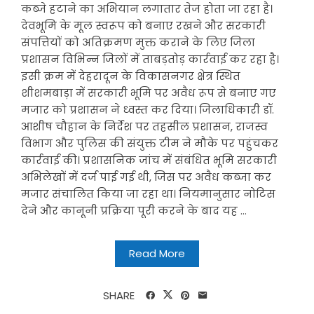
कब्जे हटाने का अभियान लगातार तेज होता जा रहा है।
देवभूमि के मूल स्वरूप को बनाए रखने और सरकारी
संपत्तियों को अतिक्रमण मुक्त कराने के लिए जिला
प्रशासन विभिन्न जिलों में ताबड़तोड़ कार्रवाई कर रहा है।
इसी क्रम में देहरादून के विकासनगर क्षेत्र स्थित
शीशमबाड़ा में सरकारी भूमि पर अवैध रूप से बनाए गए
मजार को प्रशासन ने ध्वस्त कर दिया। जिलाधिकारी डॉ.
आशीष चौहान के निर्देश पर तहसील प्रशासन, राजस्व
विभाग और पुलिस की संयुक्त टीम ने मौके पर पहुंचकर
कार्रवाई की। प्रशासनिक जांच में संबंधित भूमि सरकारी
अभिलेखों में दर्ज पाई गई थी, जिस पर अवैध कब्जा कर
मजार संचालित किया जा रहा था। नियमानुसार नोटिस
देने और कानूनी प्रक्रिया पूरी करने के बाद यह ...
Read More
SHARE