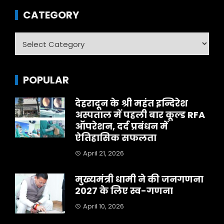
CATEGORY
Category
POPULAR
देहरादून के श्री महंत इन्दिरेश
अस्पताल में पहली बार कूल्ड RFA
ऑपरेशन, दर्द प्रबंधन में
ऐतिहासिक सफलता
April 21, 2026
मुख्यमंत्री धामी ने की जनगणना
2027 के लिए स्व-गणना
April 10, 2026