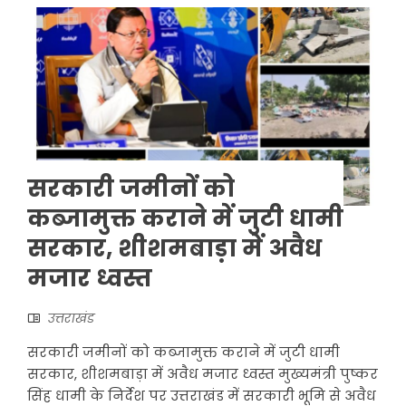
सरकारी जमीनों को
कब्जामुक्त कराने में जुटी धामी
सरकार, शीशमबाड़ा में अवैध
मजार ध्वस्त
उत्तराखंड
सरकारी जमीनों को कब्जामुक्त कराने में जुटी धामी
सरकार, शीशमबाड़ा में अवैध मजार ध्वस्त मुख्यमंत्री पुष्कर
सिंह धामी के निर्देश पर उत्तराखंड में सरकारी भूमि से अवैध