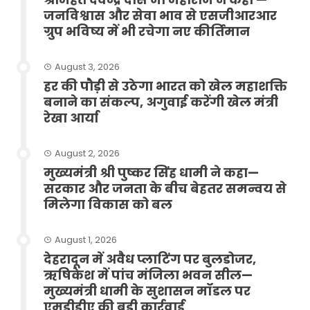
जनविश्वास और सेवा भाव से एसजीआरआर
ग्रुप भविष्य में भी रचेगा नए कीर्तिमान
August 3, 2026
हर की पौड़ी से उठेगा भारत को खेल महाशक्ति
बनाने का संकल्प, अगुवाई करेंगी खेल मंत्री
रेखा आर्या
August 2, 2026
मुख्यमंत्री श्री पुष्कर सिंह धामी ने कहा—
सरकार और जनता के बीच बेहतर समन्वय से
मिलेगा विकास को बल
August 1, 2026
देहरादून में अवैध प्लाटिंग पर बुलडोजर,
ऋषिकेश में पांच मंजिला भवन सील—
मुख्यमंत्री धामी के सुशासन मॉडल पर
एमडीडीए की बड़ी कार्रवाई