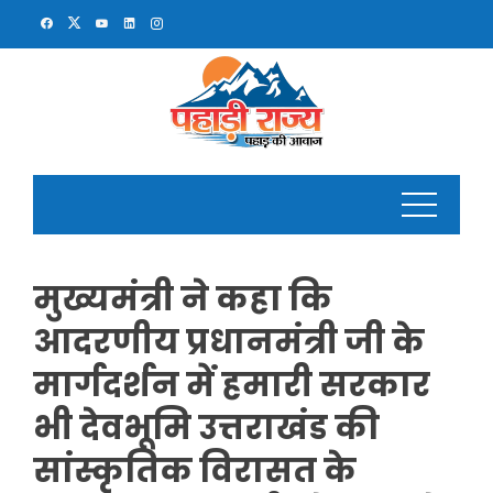
Skip
to
content
मुख्यमंत्री ने कहा कि
आदरणीय प्रधानमंत्री जी के
मार्गदर्शन में हमारी सरकार
भी देवभूमि उत्तराखंड की
सांस्कृतिक विरासत के