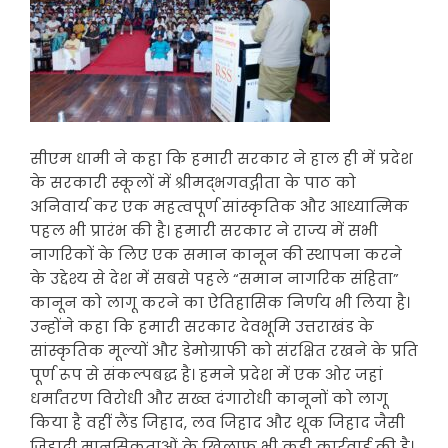
सीएम धामी ने कहा कि हमारी सरकार ने हाल ही में प्रदेश
के सरकारी स्कूलों में श्रीमद्भगवद्गीता के पाठ को
अनिवार्य कर एक महत्वपूर्ण सांस्कृतिक और आध्यात्मिक
पहल भी प्रारंभ की है। हमारी सरकार ने राज्य में सभी
नागरिकों के लिए एक समान कानून की स्थापना करने
के उद्देश्य से देश में सबसे पहले “समान नागरिक संहिता”
कानून को लागू करने का ऐतिहासिक निर्णय भी लिया है।
उन्होंने कहा कि हमारी सरकार देवभूमि उत्तराखंड के
सांस्कृतिक मूल्यों और डेमोग्राफी को संरक्षित रखने के प्रति
पूर्ण रूप से संकल्पबद्ध है। हमने प्रदेश में एक ओर जहां
धर्मांतरण विरोधी और सख्त दंगारोधी कानूनों को लागू
किया है वहीं लैंड जिहाद, लव जिहाद और थूक जिहाद जैसी
जिहादी मानसिकताओं के खिलाफ भी कड़ी कार्रवाई की है।