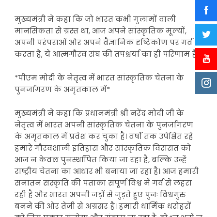
मुख्यमंत्री ने कहा कि जो भारत कभी गुलामों वाली
मानसिकता से ग्रस्त था, आज अपने सांस्कृतिक मूल्यों,
अपनी परंपराओं और अपने वैज्ञानिक दृष्टिकोण पर गर्व
करता है, ये आत्मगौरव संघ की तपश्चर्या का ही परिणाम है।
*पीएम मोदी के नेतृत्व में भारत सांस्कृतिक चेतना के
पुनर्जागरण के अमृतकाल में*
मुख्यमंत्री ने कहा कि प्रधानमंत्री श्री नरेंद्र मोदी जी के
नेतृत्व में भारत अपनी सांस्कृतिक चेतना के पुनर्जागरण
के अमृतकाल में प्रवेश कर चुका है। वर्षों तक उपेक्षित रहे
हमारे गौरवशाली इतिहास और सांस्कृतिक विरासत को
आज न केवल पुनर्स्थापित किया जा रहा है, बल्कि उन्हें
राष्ट्रीय चेतना का आधार भी बनाया जा रहा है। आज हमारी
सनातन संस्कृति की पताका संपूर्ण विश्व में गर्व से लहरा
रही है और भारत अपनी जड़ों से जुड़ते हुए पुनः विश्वगुरु
बनने की ओर तेजी से अग्रसर है। हमारी धार्मिक धरोहरों