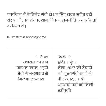
कार्यक्रम में कैबिनेट मंत्री डॉ धन सिंह रावत सहित बड़ी
संख्या में स्वयं सेवक, सामाजिक व राजनीतिक कार्यकर्ता
उपस्थित थे |
Posted in
Uncategorized
Prev
Next
प्रशासन का बडा
हरिद्वार कुंभ
एक्शन प्लान, शहरी
मेला-2027 की तैयारी
क्षेत्रों में जलभराव से
को मुख्यमंत्री धामी ने
मिलेगा छुटकारा
दी रफ्तार, स्थायी-
अस्थायी पदों को मिली
स्वीकृति