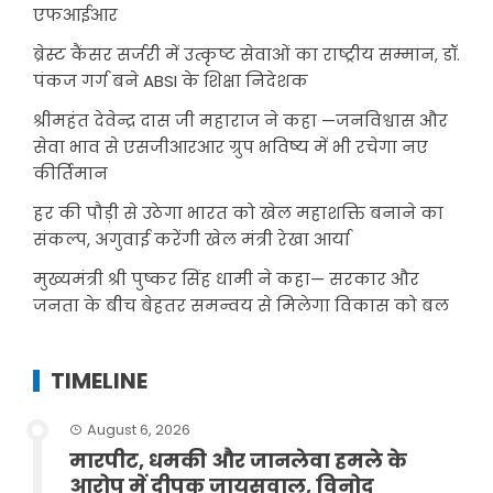
एफआईआर
ब्रेस्ट कैंसर सर्जरी में उत्कृष्ट सेवाओं का राष्ट्रीय सम्मान, डॉ.
पंकज गर्ग बने ABSI के शिक्षा निदेशक
श्रीमहंत देवेन्द्र दास जी महाराज ने कहा —जनविश्वास और
सेवा भाव से एसजीआरआर ग्रुप भविष्य में भी रचेगा नए
कीर्तिमान
हर की पौड़ी से उठेगा भारत को खेल महाशक्ति बनाने का
संकल्प, अगुवाई करेंगी खेल मंत्री रेखा आर्या
मुख्यमंत्री श्री पुष्कर सिंह धामी ने कहा— सरकार और
जनता के बीच बेहतर समन्वय से मिलेगा विकास को बल
TIMELINE
August 6, 2026
मारपीट, धमकी और जानलेवा हमले के
आरोप में दीपक जायसवाल, विनोद