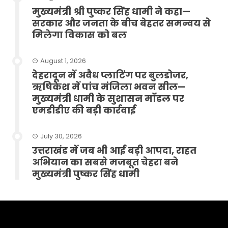
मुख्यमंत्री श्री पुष्कर सिंह धामी ने कहा—
सरकार और जनता के बीच बेहतर समन्वय से
मिलेगा विकास को बल
August 1, 2026
देहरादून में अवैध प्लाटिंग पर बुलडोजर,
ऋषिकेश में पांच मंजिला भवन सील—
मुख्यमंत्री धामी के सुशासन मॉडल पर
एमडीडीए की बड़ी कार्रवाई
July 30, 2026
उत्तराखंड में जब भी आई बड़ी आपदा, राहत
अभियान का सबसे मजबूत चेहरा बने
मुख्यमंत्री पुष्कर सिंह धामी