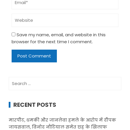
Save my name, email, and website in this
browser for the next time I comment.
Search
for:
RECENT POSTS
मारपीट, धमकी और जानलेवा हमले के आरोप में दीपक
जायसवाल, विनोद नौटियाल समेत छह के खिलाफ