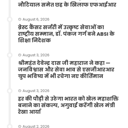
नौटियाल समेत छह के खिलाफ एफआईआर
August 6, 2026
ब्रेस्ट कैंसर सर्जरी में उत्कृष्ट सेवाओं का
राष्ट्रीय सम्मान, डॉ. पंकज गर्ग बने ABSI के
शिक्षा निदेशक
August 3, 2026
श्रीमहंत देवेन्द्र दास जी महाराज ने कहा —
जनविश्वास और सेवा भाव से एसजीआरआर
ग्रुप भविष्य में भी रचेगा नए कीर्तिमान
August 3, 2026
हर की पौड़ी से उठेगा भारत को खेल महाशक्ति
बनाने का संकल्प, अगुवाई करेंगी खेल मंत्री
रेखा आर्या
August 2, 2026