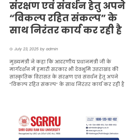
संरक्षण एवं संवर्धन हेतु अपने
“विकल्प रहित संकल्प” के
साथ निरंतर कार्य कर रही है
July 23, 2025
by
admin
मुख्यमंत्री ने कहा कि आदरणीय प्रधानमंत्री जी के
मार्गदर्शन में हमारी सरकार भी देवभूमि उत्तराखंड की
सांस्कृतिक विरासत के संरक्षण एवं संवर्धन हेतु अपने
“विकल्प रहित संकल्प” के साथ निरंतर कार्य कर रही है