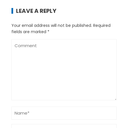
LEAVE A REPLY
Your email address will not be published.
Required
fields are marked
*