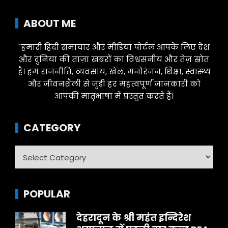
ABOUT ME
"हमारी हिंदी समाचार और मीडिया पोर्टल आपके लिए देश
और दुनिया की ताज़ा खबरों का विश्वसनीय और तेज़ स्रोत
है। हम राजनीति, व्यवसाय, खेल, मनोरंजन, शिक्षा, स्वास्थ्य
और जीवनशैली से जुड़ी हर महत्वपूर्ण जानकारी को
आपकी मातृभाषा में प्रस्तुत करते हैं।
CATEGORY
Category
POPULAR
देहरादून के श्री महंत इन्दिरेश