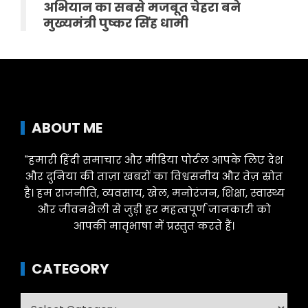
अभियान का सबसे मजबूत चेहरा बने
मुख्यमंत्री पुष्कर सिंह धामी
ABOUT ME
"हमारी हिंदी समाचार और मीडिया पोर्टल आपके लिए देश
और दुनिया की ताज़ा खबरों का विश्वसनीय और तेज़ स्रोत
है। हम राजनीति, व्यवसाय, खेल, मनोरंजन, शिक्षा, स्वास्थ्य
और जीवनशैली से जुड़ी हर महत्वपूर्ण जानकारी को
आपकी मातृभाषा में प्रस्तुत करते हैं।
CATEGORY
Category