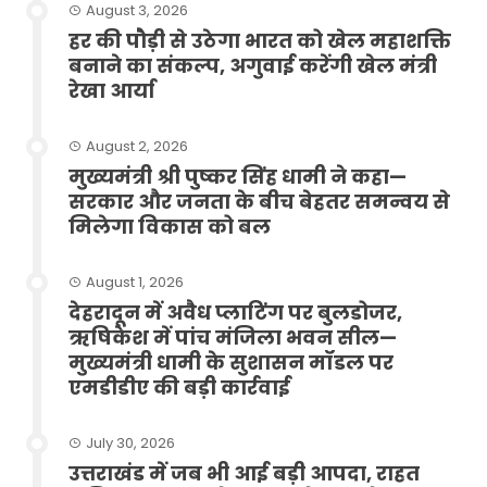
August 3, 2026
हर की पौड़ी से उठेगा भारत को खेल महाशक्ति
बनाने का संकल्प, अगुवाई करेंगी खेल मंत्री
रेखा आर्या
August 2, 2026
मुख्यमंत्री श्री पुष्कर सिंह धामी ने कहा—
सरकार और जनता के बीच बेहतर समन्वय से
मिलेगा विकास को बल
August 1, 2026
देहरादून में अवैध प्लाटिंग पर बुलडोजर,
ऋषिकेश में पांच मंजिला भवन सील—
मुख्यमंत्री धामी के सुशासन मॉडल पर
एमडीडीए की बड़ी कार्रवाई
July 30, 2026
उत्तराखंड में जब भी आई बड़ी आपदा, राहत