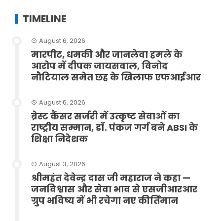
TIMELINE
August 6, 2026
मारपीट, धमकी और जानलेवा हमले के
आरोप में दीपक जायसवाल, विनोद
नौटियाल समेत छह के खिलाफ एफआईआर
August 6, 2026
ब्रेस्ट कैंसर सर्जरी में उत्कृष्ट सेवाओं का
राष्ट्रीय सम्मान, डॉ. पंकज गर्ग बने ABSI के
शिक्षा निदेशक
August 3, 2026
श्रीमहंत देवेन्द्र दास जी महाराज ने कहा —
जनविश्वास और सेवा भाव से एसजीआरआर
ग्रुप भविष्य में भी रचेगा नए कीर्तिमान