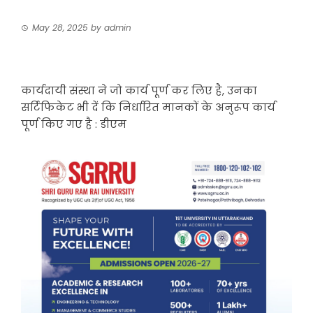
May 28, 2025
by
admin
कार्यदायी संस्था ने जो कार्य पूर्ण कर लिए है, उनका
सर्टिफिकेट भी दें कि निर्धारित मानकों के अनुरूप कार्य
पूर्ण किए गए है : डीएम