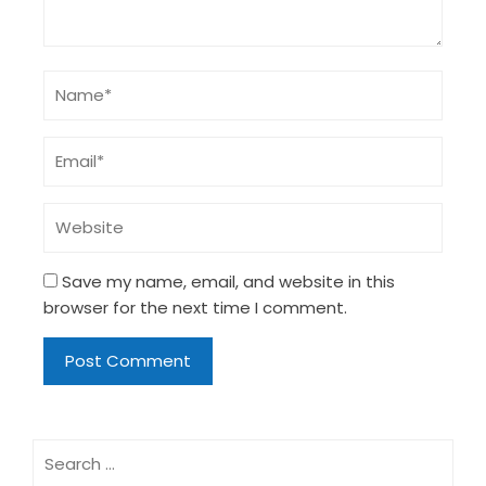
Save my name, email, and website in this
browser for the next time I comment.
Search
for: