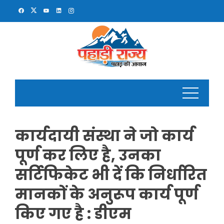
Skip
to
content
कार्यदायी संस्था ने जो कार्य
पूर्ण कर लिए है, उनका
सर्टिफिकेट भी दें कि निर्धारित
मानकों के अनुरूप कार्य पूर्ण
किए गए है : डीएम