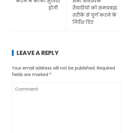
करने में काफी सुविधा
सभी आवश्यक
होगी
तैयारियों को समयबद्ध
तरीके से पूर्ण करने के
निर्देश दिए
LEAVE A REPLY
Your email address will not be published.
Required
fields are marked
*