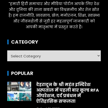
"हमारी हिंदी समाचार और मीडिया पोर्टल आपके लिए देश
और दुनिया की ताज़ा खबरों का विश्वसनीय और तेज़ स्रोत
है। हम राजनीति, व्यवसाय, खेल, मनोरंजन, शिक्षा, स्वास्थ्य
और जीवनशैली से जुड़ी हर महत्वपूर्ण जानकारी को
आपकी मातृभाषा में प्रस्तुत करते हैं।
CATEGORY
Category
POPULAR
देहरादून के श्री महंत इन्दिरेश
अस्पताल में पहली बार कूल्ड RFA
ऑपरेशन, दर्द प्रबंधन में
ऐतिहासिक सफलता