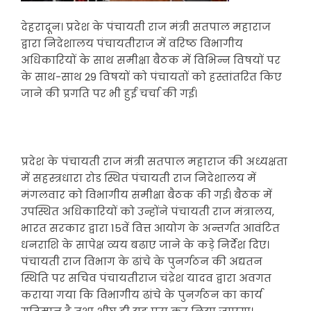
देहरादून। प्रदेश के पंचायती राज मंत्री सतपाल महाराज
द्वारा निदेशालय पंचायतीराज में वरिष्ठ विभागीय
अधिकारियों के साथ समीक्षा बैठक में विभिन्न विषयों पर
के साथ-साथ 29 विषयों को पंचायतों को हस्तांतरित किए
जाने की प्रगति पर भी हुई चर्चा की गई।
प्रदेश के पंचायती राज मंत्री सतपाल महाराज की अध्यक्षता
में सहस्त्रधारा रोड स्थित पंचायती राज निदेशालय में
मंगलवार को विभागीय समीक्षा बैठक की गई। बैठक में
उपस्थित अधिकारियों को उन्होंने पंचायती राज मंत्रालय,
भारत सरकार द्वारा 15वें वित्त आयोग के अन्तर्गत आवंटित
धनराशि के सापेक्ष व्यय बढाए जाने के कड़े निर्देश दिए।
पंचायती राज विभाग के ढांचे के पुनर्गठन की अद्यतन
स्थिति पर सचिव पंचायतीराज चंद्रेश यादव द्वारा अवगत
कराया गया कि विभागीय ढांचे के पुनर्गठन का कार्य