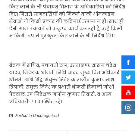
किए जाने के भी पंचायत विभाग के अधिकारियों को निर्देश
दिए। जिससे ग्रामवासियों को मिलने वाली ऑनलाइन
सेवाओं में किसी प्रकार की कठिनाई उत्पन्न न हो। साथ ही
ऐसी ग्राम पंचायतें जो उत्कृष्ठ कार्य कर रही हैं, उन्हें किसी
न किसी रूप में पुरस्कृत किए जाने के भी निर्देश दिए।
बैठक में सचिव, पंचायती राज, उत्तराखण्ड शासन चंद्रेश
यादव, निदेशक श्रीमती निधि यादव मुख्य वित्त अधिकारी
श्रीमती शशि सिंह, संयुक्त निदेशक राजीव कुमार नाथ
त्रिपाठी, संयुक्त निदेशक प्रभारी श्रीमती हिमाली जोशी
पेटवाल, उप निदेशक मनोज कुमार तिवारी, व अन्य
अधिकारीगण उपस्थित रहे।
Posted in
Uncategorized