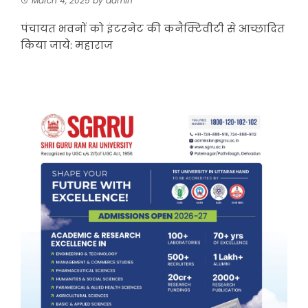
March 4, 2025
by
admin
पंचायत भवनों को इंटरनेट की कनैक्टिवीटी से आच्छादित
किया जाये: महाराज