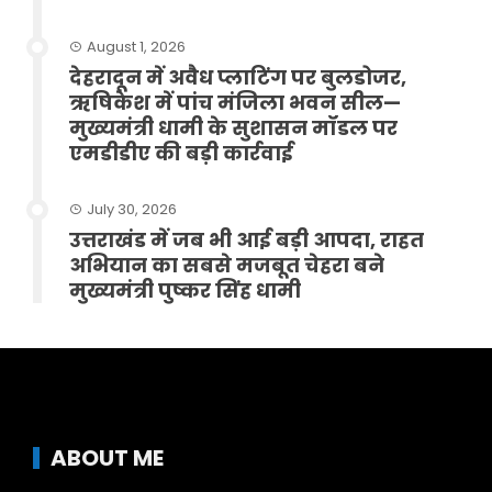
August 1, 2026
देहरादून में अवैध प्लाटिंग पर बुलडोजर,
ऋषिकेश में पांच मंजिला भवन सील—
मुख्यमंत्री धामी के सुशासन मॉडल पर
एमडीडीए की बड़ी कार्रवाई
July 30, 2026
उत्तराखंड में जब भी आई बड़ी आपदा, राहत
अभियान का सबसे मजबूत चेहरा बने
मुख्यमंत्री पुष्कर सिंह धामी
ABOUT ME