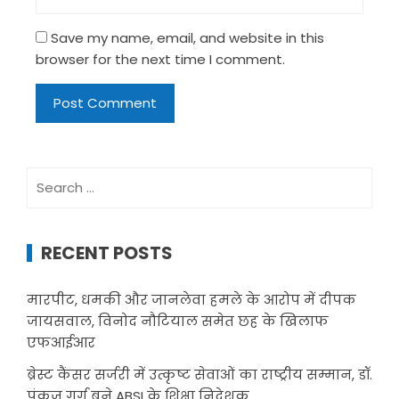
Save my name, email, and website in this
browser for the next time I comment.
Search
for:
RECENT POSTS
मारपीट, धमकी और जानलेवा हमले के आरोप में दीपक
जायसवाल, विनोद नौटियाल समेत छह के खिलाफ
एफआईआर
ब्रेस्ट कैंसर सर्जरी में उत्कृष्ट सेवाओं का राष्ट्रीय सम्मान, डॉ.
पंकज गर्ग बने ABSI के शिक्षा निदेशक