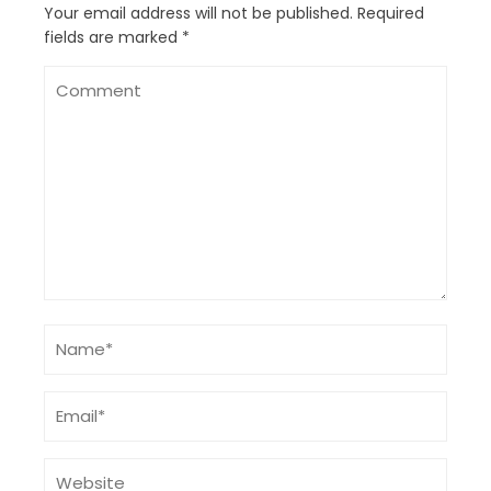
Your email address will not be published.
Required
fields are marked
*