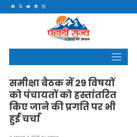
Skip
to
content
समीक्षा बैठक में 29 विषयों
को पंचायतों को हस्तांतरित
किए जाने की प्रगति पर भी
हुई चर्चा