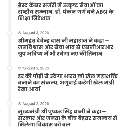
ब्रेस्ट कैंसर सर्जरी में उत्कृष्ट सेवाओं का
राष्ट्रीय सम्मान, डॉ. पंकज गर्ग बने ABSI के
शिक्षा निदेशक
August 3, 2026
श्रीमहंत देवेन्द्र दास जी महाराज ने कहा —
जनविश्वास और सेवा भाव से एसजीआरआर
ग्रुप भविष्य में भी रचेगा नए कीर्तिमान
August 3, 2026
हर की पौड़ी से उठेगा भारत को खेल महाशक्ति
बनाने का संकल्प, अगुवाई करेंगी खेल मंत्री
रेखा आर्या
August 2, 2026
मुख्यमंत्री श्री पुष्कर सिंह धामी ने कहा—
सरकार और जनता के बीच बेहतर समन्वय से
मिलेगा विकास को बल