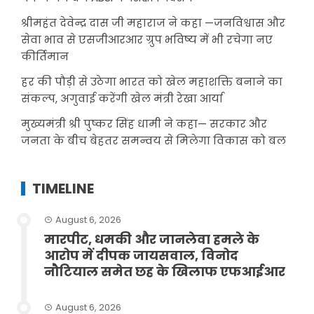
श्रीमहंत देवेन्द्र दास जी महाराज ने कहा —जनविश्वास और
सेवा भाव से एसजीआरआर ग्रुप भविष्य में भी रचेगा नए
कीर्तिमान
हर की पौड़ी से उठेगा भारत को खेल महाशक्ति बनाने का
संकल्प, अगुवाई करेंगी खेल मंत्री रेखा आर्या
मुख्यमंत्री श्री पुष्कर सिंह धामी ने कहा— सरकार और
जनता के बीच बेहतर समन्वय से मिलेगा विकास को बल
TIMELINE
August 6, 2026
मारपीट, धमकी और जानलेवा हमले के
आरोप में दीपक जायसवाल, विनोद
नौटियाल समेत छह के खिलाफ एफआईआर
August 6, 2026