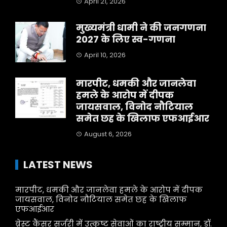
April 21, 2026
मुख्यमंत्री धामी ने की जनगणना
2027 के लिए स्व-गणना
April 10, 2026
मारपीट, धमकी और जानलेवा
हमले के आरोप में दीपक
जायसवाल, विनोद नौटियाल
समेत छह के खिलाफ एफआईआर
August 6, 2026
LATEST NEWS
मारपीट, धमकी और जानलेवा हमले के आरोप में दीपक
जायसवाल, विनोद नौटियाल समेत छह के खिलाफ
एफआईआर
ब्रेस्ट कैंसर सर्जरी में उत्कृष्ट सेवाओं का राष्ट्रीय सम्मान, डॉ.