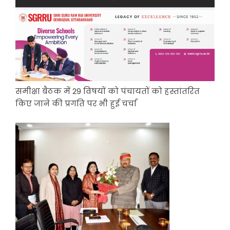
समीक्षा बैठक में 29 विषयों को पंचायतों को हस्तांतरित
किए जाने की प्रगति पर भी हुई चर्चा