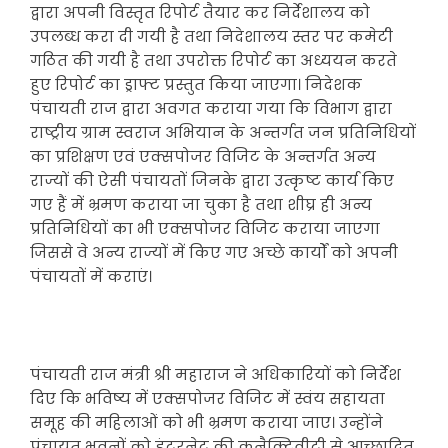
द्वारा अपनी विस्तृत रिपोर्ट तैयार कर निर्देशालय को
उपलब्ध करा दी गयी है तथा निदेशालय स्तर पर कमेटी
गठित की गयी है तथा उपरोक्त रिपोर्ट का अध्ययन करते
हुए रिपोर्ट का ड्राफ्ट प्रस्तुत किया जाएगा। निदेशक
पंचायती राज द्वारा अवगत कराया गया कि विभाग द्वारा
राष्ट्रीय ग्राम स्वराज अभियान के अन्तर्गत जन प्रतिनिधियों
का प्रशिक्षण एवं एक्सपोजर विजिट के अन्तर्गत अन्य
राज्यों की ऐसी पंचायतों जिनके द्वारा उत्कृष्ट कार्य किए
गए हैं में भ्रमण कराया जा चुका है तथा शीघ्र ही अन्य
प्रतिनिधियों का भी एक्सपोजर विजिट कराया जाएगा
जिससे वे अन्य राज्यों में किए गए अच्छे कार्यों को अपनी
पंचायतों में कराएं।
पंचायती राज मंत्री श्री महाराज ने अधिकारियों को निर्देश
दिए कि भविष्य में एक्सपोजर विजिट में स्वंय सहायता
समूह की महिलाओं को भी भ्रमण कराया जाए। उन्होंने
पंचायत भवनों को इंटरनेट की कनैक्टिवीटी से आच्छादित