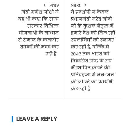
Prev
Next
मंत्री गणेश जोशी ने
ये प्रदर्शनी न केवल
यह भी कहा कि राज्य
प्रधानमंत्री नरेंद्र मोदी
सरकार विभिन्न
जी के कुशल नेतृत्व में
योजनाओं के माध्यम
हमारे देश को मिल रही
से समाज के कमजोर
उपलब्धियों को उजागर
तबकों की मदद कर
कर रही है, बल्कि ये
रही है
2047 तक भारत को
विकसित राष्ट्र के रूप
में स्थापित करने की
प्रतिबद्धता से जन-जन
को जोड़ने का कार्य भी
कर रही है
LEAVE A REPLY