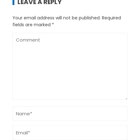
LEAVE A REPLY
Your email address will not be published.
Required
fields are marked
*