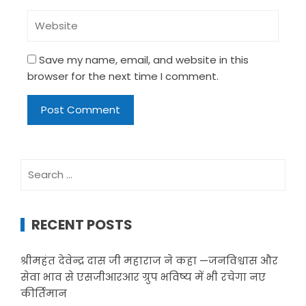
Save my name, email, and website in this
browser for the next time I comment.
Search
for:
RECENT POSTS
श्रीमहंत देवेन्द्र दास जी महाराज ने कहा —जनविश्वास और
सेवा भाव से एसजीआरआर ग्रुप भविष्य में भी रचेगा नए
कीर्तिमान