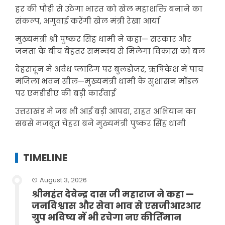
हर की पौड़ी से उठेगा भारत को खेल महाशक्ति बनाने का
संकल्प, अगुवाई करेंगी खेल मंत्री रेखा आर्या
मुख्यमंत्री श्री पुष्कर सिंह धामी ने कहा— सरकार और
जनता के बीच बेहतर समन्वय से मिलेगा विकास को बल
देहरादून में अवैध प्लाटिंग पर बुलडोजर, ऋषिकेश में पांच
मंजिला भवन सील—मुख्यमंत्री धामी के सुशासन मॉडल
पर एमडीडीए की बड़ी कार्रवाई
उत्तराखंड में जब भी आई बड़ी आपदा, राहत अभियान का
सबसे मजबूत चेहरा बने मुख्यमंत्री पुष्कर सिंह धामी
TIMELINE
August 3, 2026
श्रीमहंत देवेन्द्र दास जी महाराज ने कहा —
जनविश्वास और सेवा भाव से एसजीआरआर
ग्रुप भविष्य में भी रचेगा नए कीर्तिमान