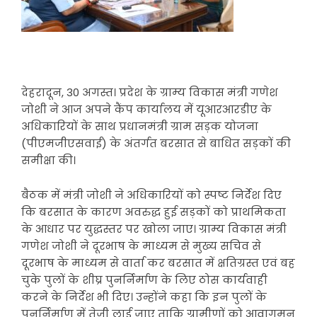
देहरादून, 30 अगस्त। प्रदेश के ग्राम्य विकास मंत्री गणेश
जोशी ने आज अपने कैंप कार्यालय में यूआरआरडीए के
अधिकारियों के साथ प्रधानमंत्री ग्राम सड़क योजना
(पीएमजीएसवाई) के अंतर्गत बरसात से बाधित सड़कों की
समीक्षा की।
बैठक में मंत्री जोशी ने अधिकारियों को स्पष्ट निर्देश दिए
कि बरसात के कारण अवरुद्ध हुई सड़कों को प्राथमिकता
के आधार पर युद्धस्तर पर खोला जाए। ग्राम्य विकास मंत्री
गणेश जोशी ने दूरभाष के माध्यम से मुख्य सचिव से
दूरभाष के माध्यम से वार्ता कर बरसात में क्षतिग्रस्त एवं बह
चुके पुलों के शीघ्र पुनर्निर्माण के लिए ठोस कार्यवाही
करने के निर्देश भी दिए। उन्होंने कहा कि इन पुलों के
पुनर्निर्माण में तेजी लाई जाए ताकि ग्रामीणों को आवागमन