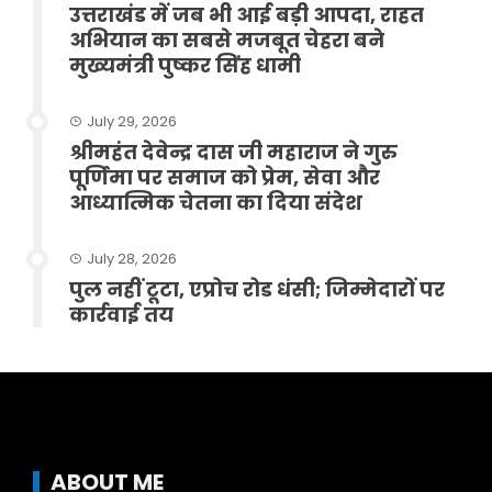
उत्तराखंड में जब भी आई बड़ी आपदा, राहत
अभियान का सबसे मजबूत चेहरा बने
मुख्यमंत्री पुष्कर सिंह धामी
July 29, 2026
श्रीमहंत देवेन्द्र दास जी महाराज ने गुरु
पूर्णिमा पर समाज को प्रेम, सेवा और
आध्यात्मिक चेतना का दिया संदेश
July 28, 2026
पुल नहीं टूटा, एप्रोच रोड धंसी; जिम्मेदारों पर
कार्रवाई तय
ABOUT ME