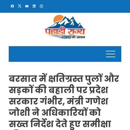
Skip
to
content
बरसात में क्षतिग्रस्त पुलों और
सड़कों की बहाली पर प्रदेश
सरकार गंभीर, मंत्री गणेश
जोशी ने अधिकारियों को
सख्त निर्देश देते हुए समीक्षा