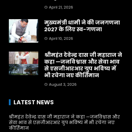
April 21, 2026
मुख्यमंत्री धामी ने की जनगणना
2027 के लिए स्व-गणना
April 10, 2026
श्रीमहंत देवेन्द्र दास जी महाराज ने
कहा —जनविश्वास और सेवा भाव
से एसजीआरआर ग्रुप भविष्य में
भी रचेगा नए कीर्तिमान
August 3, 2026
LATEST NEWS
श्रीमहंत देवेन्द्र दास जी महाराज ने कहा —जनविश्वास और
सेवा भाव से एसजीआरआर ग्रुप भविष्य में भी रचेगा नए
कीर्तिमान