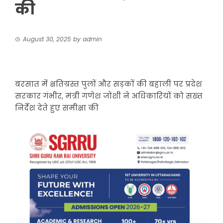
की
August 30, 2025
by
admin
बरसात में क्षतिग्रस्त पुलों और सड़कों की बहाली पर प्रदेश
सरकार गंभीर, मंत्री गणेश जोशी ने अधिकारियों को सख्त
निर्देश देते हुए समीक्षा की