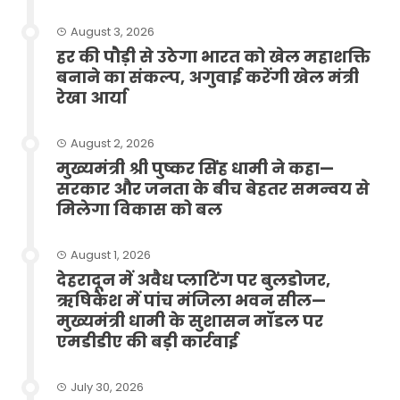
August 3, 2026
हर की पौड़ी से उठेगा भारत को खेल महाशक्ति
बनाने का संकल्प, अगुवाई करेंगी खेल मंत्री
रेखा आर्या
August 2, 2026
मुख्यमंत्री श्री पुष्कर सिंह धामी ने कहा—
सरकार और जनता के बीच बेहतर समन्वय से
मिलेगा विकास को बल
August 1, 2026
देहरादून में अवैध प्लाटिंग पर बुलडोजर,
ऋषिकेश में पांच मंजिला भवन सील—
मुख्यमंत्री धामी के सुशासन मॉडल पर
एमडीडीए की बड़ी कार्रवाई
July 30, 2026