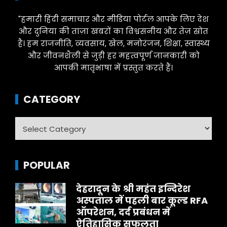
"हमारी हिंदी समाचार और मीडिया पोर्टल आपके लिए देश
और दुनिया की ताज़ा खबरों का विश्वसनीय और तेज़ स्रोत
है। हम राजनीति, व्यवसाय, खेल, मनोरंजन, शिक्षा, स्वास्थ्य
और जीवनशैली से जुड़ी हर महत्वपूर्ण जानकारी को
आपकी मातृभाषा में प्रस्तुत करते हैं।
CATEGORY
Category
POPULAR
देहरादून के श्री महंत इन्दिरेश
अस्पताल में पहली बार कूल्ड RFA
ऑपरेशन, दर्द प्रबंधन में
ऐतिहासिक सफलता