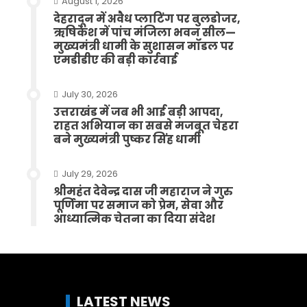
August 1, 2026
देहरादून में अवैध प्लाटिंग पर बुलडोजर,
ऋषिकेश में पांच मंजिला भवन सील—
मुख्यमंत्री धामी के सुशासन मॉडल पर
एमडीडीए की बड़ी कार्रवाई
July 30, 2026
उत्तराखंड में जब भी आई बड़ी आपदा,
राहत अभियान का सबसे मजबूत चेहरा
बने मुख्यमंत्री पुष्कर सिंह धामी
July 29, 2026
श्रीमहंत देवेन्द्र दास जी महाराज ने गुरु
पूर्णिमा पर समाज को प्रेम, सेवा और
आध्यात्मिक चेतना का दिया संदेश
LATEST NEWS