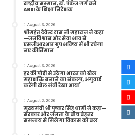
राष्ट्रीय सम्मान, डॉ. पंकज गर्ग बने
ABSI के शिक्षा निदेशक
August 3, 2026
श्रीमहंत देवेन्द्र दास जी महाराज ने कहा
—जनविश्वास और सेवा भाव से
एसजीआरआर ग्रुप भविष्य में भी रचेगा
नए कीर्तिमान
August 3, 2026
हर की पौड़ी से उठेगा भारत को खेल
महाशक्ति बनाने का संकल्प, अगुवाई
करेंगी खेल मंत्री रेखा आर्या
August 2, 2026
मुख्यमंत्री श्री पुष्कर सिंह धामी ने कहा—
सरकार और जनता के बीच बेहतर
समन्वय से मिलेगा विकास को बल