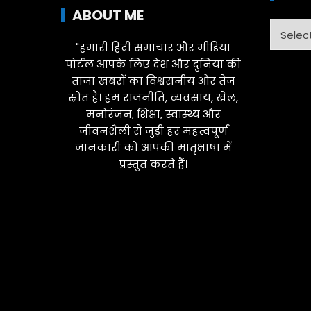
ABOUT ME
Catego
"हमारी हिंदी समाचार और मीडिया
पोर्टल आपके लिए देश और दुनिया की
ताज़ा खबरों का विश्वसनीय और तेज़
स्रोत है। हम राजनीति, व्यवसाय, खेल,
मनोरंजन, शिक्षा, स्वास्थ्य और
जीवनशैली से जुड़ी हर महत्वपूर्ण
जानकारी को आपकी मातृभाषा में
प्रस्तुत करते हैं।