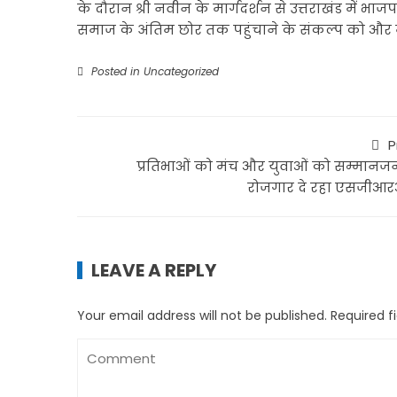
के दौरान श्री नवीन के मार्गदर्शन से उत्तराखंड मे
समाज के अंतिम छोर तक पहुंचाने के संकल्प को और 
Posted in
Uncategorized
P
प्रतिभाओं को मंच और युवाओं को सम्मान
रोजगार दे रहा एसजीआ
LEAVE A REPLY
Your email address will not be published.
Required f