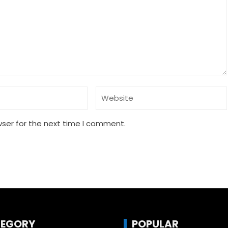
wser for the next time I comment.
EGORY
POPULAR