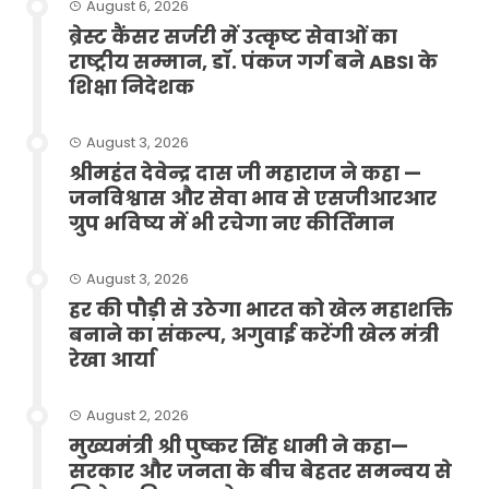
August 6, 2026
ब्रेस्ट कैंसर सर्जरी में उत्कृष्ट सेवाओं का
राष्ट्रीय सम्मान, डॉ. पंकज गर्ग बने ABSI के
शिक्षा निदेशक
August 3, 2026
श्रीमहंत देवेन्द्र दास जी महाराज ने कहा —
जनविश्वास और सेवा भाव से एसजीआरआर
ग्रुप भविष्य में भी रचेगा नए कीर्तिमान
August 3, 2026
हर की पौड़ी से उठेगा भारत को खेल महाशक्ति
बनाने का संकल्प, अगुवाई करेंगी खेल मंत्री
रेखा आर्या
August 2, 2026
मुख्यमंत्री श्री पुष्कर सिंह धामी ने कहा—
सरकार और जनता के बीच बेहतर समन्वय से