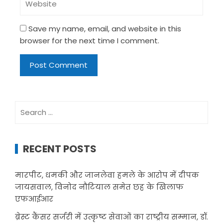
Save my name, email, and website in this
browser for the next time I comment.
Search
for:
RECENT POSTS
मारपीट, धमकी और जानलेवा हमले के आरोप में दीपक
जायसवाल, विनोद नौटियाल समेत छह के खिलाफ
एफआईआर
ब्रेस्ट कैंसर सर्जरी में उत्कृष्ट सेवाओं का राष्ट्रीय सम्मान, डॉ.