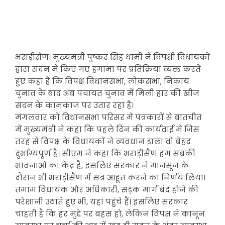
भराड़ीसैंण। मुख्यमंत्री पुष्कर सिंह धामी ने विपक्षी विधायकों
द्वारा सदन में किए गए हंगामा पर प्रतिक्रिया व्यक्त करते
हुए कहा है कि विपक्ष विधानसभा, लोकसभा, निकाय
चुनाव के बाद अब पंचायत चुनाव में मिली हार की खीज
सदन के कामकाज पर उतार रहा है।
मंगलवार को विधानसभा परिसर में पत्रकारों से बातचीत
में मुख्यमंत्री ने कहा कि पहले दिन की कार्यवाई में जिस
तरह से विपक्ष के विधायकों ने व्यवधान डाला वो बेहद
दुर्भाग्यपूर्ण है। सीएम ने कहा कि भराड़ीसैंण हम सबकी
भावनाओं का केंद्र है, इसलिए सरकार ने मानसून के
दौरान भी भराड़ीसैंण में सत्र आहूत करने का निर्णय लिया।
तमाम विधायक और अधिकारी, सड़क मार्ग बंद होने की
परेशानी उठाते हुए भी, यहां पहुंचे हैं। इसलिए सरकार
चाहती है कि हर मुद्दे पर बहस हो, लेकिन विपक्ष ने कानून