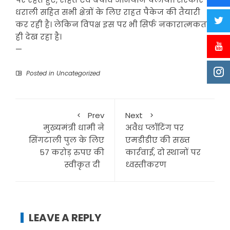
धराली सहित सभी क्षेत्रों के लिए राहत पैकेज की तैयारी
कर रही है। लेकिन विपक्ष इस पर भी सिर्फ नकारात्मकता
ही देख रहा है।
—
Posted in
Uncategorized
Prev
Next
मुख्यमंत्री धामी ने
अवैध प्लॉटिंग पर
सिंगटाली पुल के लिए
एमडीडीए की सख्त
57 करोड़ रुपए की
कार्रवाई, दो स्थानों पर
स्वीकृत दी
ध्वस्तीकरण
LEAVE A REPLY