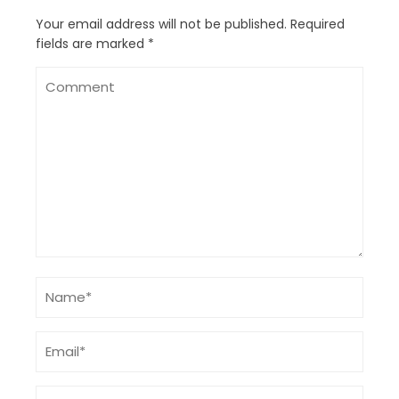
Your email address will not be published.
Required
fields are marked
*