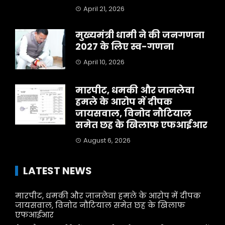
April 21, 2026
मुख्यमंत्री धामी ने की जनगणना
2027 के लिए स्व-गणना
April 10, 2026
मारपीट, धमकी और जानलेवा
हमले के आरोप में दीपक
जायसवाल, विनोद नौटियाल
समेत छह के खिलाफ एफआईआर
August 6, 2026
LATEST NEWS
मारपीट, धमकी और जानलेवा हमले के आरोप में दीपक
जायसवाल, विनोद नौटियाल समेत छह के खिलाफ
एफआईआर