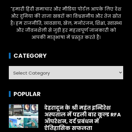
"हमारी हिंदी समाचार और मीडिया पोर्टल आपके लिए देश
और दुनिया की ताज़ा खबरों का विश्वसनीय और तेज़ स्रोत
है। हम राजनीति, व्यवसाय, खेल, मनोरंजन, शिक्षा, स्वास्थ्य
और जीवनशैली से जुड़ी हर महत्वपूर्ण जानकारी को
आपकी मातृभाषा में प्रस्तुत करते हैं।
CATEGORY
Category
POPULAR
देहरादून के श्री महंत इन्दिरेश
अस्पताल में पहली बार कूल्ड RFA
ऑपरेशन, दर्द प्रबंधन में
ऐतिहासिक सफलता