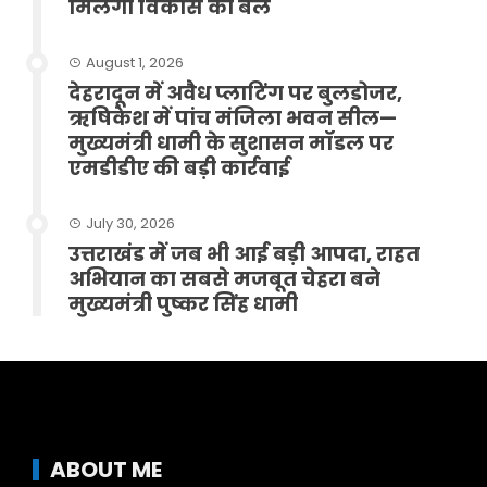
मिलेगा विकास को बल
August 1, 2026
देहरादून में अवैध प्लाटिंग पर बुलडोजर,
ऋषिकेश में पांच मंजिला भवन सील—
मुख्यमंत्री धामी के सुशासन मॉडल पर
एमडीडीए की बड़ी कार्रवाई
July 30, 2026
उत्तराखंड में जब भी आई बड़ी आपदा, राहत
अभियान का सबसे मजबूत चेहरा बने
मुख्यमंत्री पुष्कर सिंह धामी
ABOUT ME