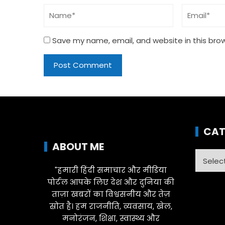
Save my name, email, and website in this bro
CAT
ABOUT ME
Catego
"हमारी हिंदी समाचार और मीडिया
पोर्टल आपके लिए देश और दुनिया की
ताज़ा खबरों का विश्वसनीय और तेज़
स्रोत है। हम राजनीति, व्यवसाय, खेल,
मनोरंजन, शिक्षा, स्वास्थ्य और