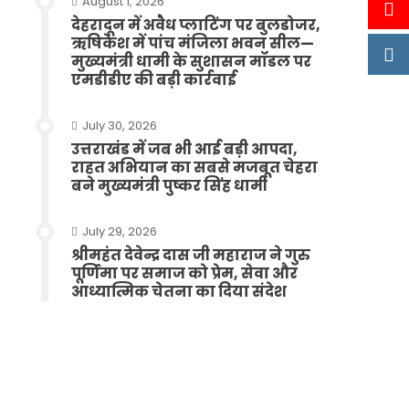
August 1, 2026
देहरादून में अवैध प्लाटिंग पर बुलडोजर,
ऋषिकेश में पांच मंजिला भवन सील—
मुख्यमंत्री धामी के सुशासन मॉडल पर
एमडीडीए की बड़ी कार्रवाई
July 30, 2026
उत्तराखंड में जब भी आई बड़ी आपदा,
राहत अभियान का सबसे मजबूत चेहरा
बने मुख्यमंत्री पुष्कर सिंह धामी
July 29, 2026
श्रीमहंत देवेन्द्र दास जी महाराज ने गुरु
पूर्णिमा पर समाज को प्रेम, सेवा और
आध्यात्मिक चेतना का दिया संदेश