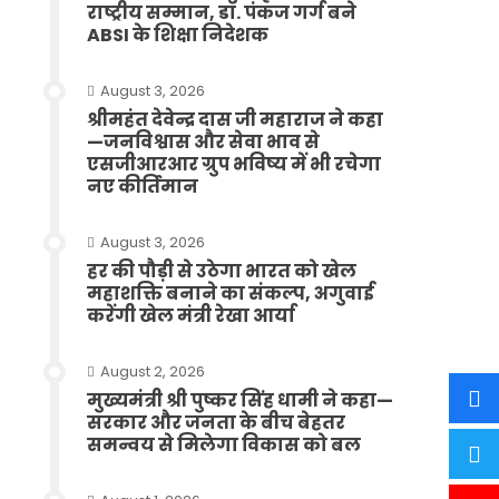
राष्ट्रीय सम्मान, डॉ. पंकज गर्ग बने
ABSI के शिक्षा निदेशक
August 3, 2026
श्रीमहंत देवेन्द्र दास जी महाराज ने कहा
—जनविश्वास और सेवा भाव से
एसजीआरआर ग्रुप भविष्य में भी रचेगा
नए कीर्तिमान
August 3, 2026
हर की पौड़ी से उठेगा भारत को खेल
महाशक्ति बनाने का संकल्प, अगुवाई
करेंगी खेल मंत्री रेखा आर्या
August 2, 2026
मुख्यमंत्री श्री पुष्कर सिंह धामी ने कहा—
सरकार और जनता के बीच बेहतर
समन्वय से मिलेगा विकास को बल