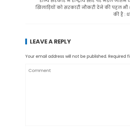
राज्य सरकार ने राष्ट्रीय स्तर पर मेडल जीतने 
खिलाड़ियों को सरकारी नौकरी देने की पहल भी श
की है : 
LEAVE A REPLY
Your email address will not be published.
Required f