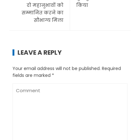
दो महानुभावों को
किया
सम्मानित करने का
सौभाग्य मिला
LEAVE A REPLY
Your email address will not be published.
Required
fields are marked
*