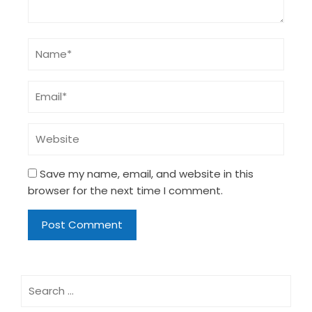
Save my name, email, and website in this
browser for the next time I comment.
Search
for: