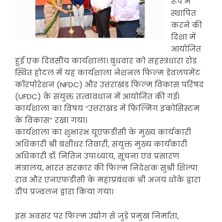
रूप में
स्थापित
करने की
दिशा में
आयोजित
हुई एक दिवसीय कार्यशाला। बुधवार को सहस्त्रधारा रोड
स्थित होटल में यह कार्यशाला नेशनल फिल्म डेवलपमेंट
कॉरपोरेशन (NFDC) और उत्तराखंड फिल्म विकास परिषद
(UFDC) के संयुक्त तत्वावधान में आयोजित की गई।
कार्यशाला का विषय “उत्तराखंड में फिल्मिंग इकोसिस्टम
के विकास” रखा गया।
कार्यशाला का शुभारंभ यूएफडीसी के मुख्य कार्यकारी
अधिकारी श्री बंशीधर तिवारी, संयुक्त मुख्य कार्यकारी
अधिकारी डॉ. नितिन उपाध्याय, सूचना एवं प्रसारण
मंत्रालय, भारत सरकार की फिल्म निदेशक सुश्री शिल्पा
राव और एनएफडीसी के महाप्रबंधक श्री अजय धोके द्वारा
दीप प्रज्वलन द्वारा किया गया।
इस अवसर पर फिल्म उद्योग से जुड़े प्रमुख निर्माता,