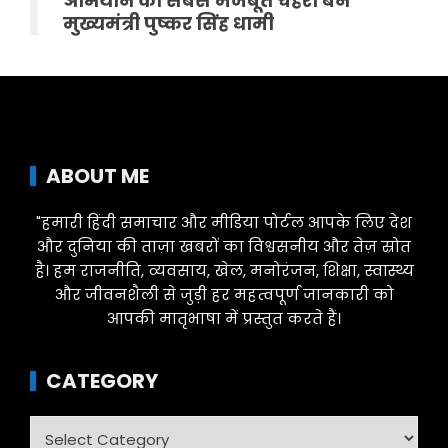
अभियान का सबसे मजबूत चेहरा बने
मुख्यमंत्री पुष्कर सिंह धामी
ABOUT ME
"हमारी हिंदी समाचार और मीडिया पोर्टल आपके लिए देश
और दुनिया की ताज़ा खबरों का विश्वसनीय और तेज़ स्रोत
है। हम राजनीति, व्यवसाय, खेल, मनोरंजन, शिक्षा, स्वास्थ्य
और जीवनशैली से जुड़ी हर महत्वपूर्ण जानकारी को
आपकी मातृभाषा में प्रस्तुत करते हैं।
CATEGORY
Category