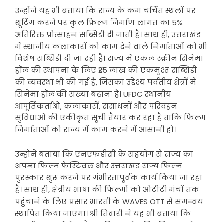
उन्होंने यह भी बताया कि राज्य के कम चर्चित स्थलों पर
शूटिंग करने पर कुल फ़िल्म निर्माण लागत का 5%
अतिरिक्त प्रोत्साहन सब्सिडी दी जाती है। साथ ही, उत्तराखंड
में स्थानीय कलाकारों को काम देने वाले निर्माताओं को भी
विशेष सब्सिडी दी जा रही है। राज्य में एकल स्क्रीन सिनेमा
हॉल की स्थापना के लिए ₹25 लाख की एकमुश्त सब्सिडी
की व्यवस्था भी की गई है, जिसका उद्देश्य पर्वतीय क्षेत्रों में
सिनेमा हॉल की संख्या बढ़ाना है। UFDC स्थानीय
आपूर्तिकर्ताओं, कलाकारों, संसाधनों और परिवहन
सुविधाओं की एकीकृत सूची तैयार कर रहा है ताकि फिल्म
निर्माताओं को राज्य में काम करने में आसानी हो।
उन्होंने बताया कि एनएफडीसी के सहयोग से राज्य का
अपना फिल्म फेस्टिवल और उत्तराखंड राज्य फिल्म
पुरस्कार शुरू करने पर गंभीरतापूर्वक कार्य किया जा रहा
है। साथ ही, क्षेत्रीय भाषा की फिल्मों को ओटीटी मंचों तक
पहुंचाने के लिए प्रसार भारती के WAVES OTT से समन्वय
स्थापित किया जाएगा। श्री तिवारी ने यह भी बताया कि