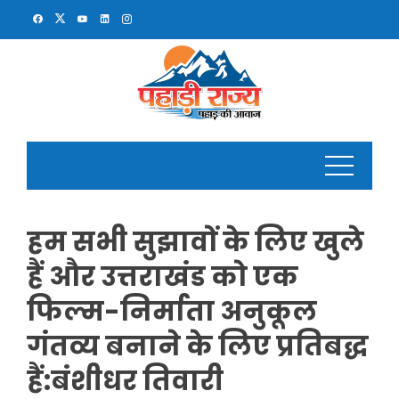
Skip
to
content
हम सभी सुझावों के लिए खुले
हैं और उत्तराखंड को एक
फिल्म-निर्माता अनुकूल
गंतव्य बनाने के लिए प्रतिबद्ध
हैं:बंशीधर तिवारी