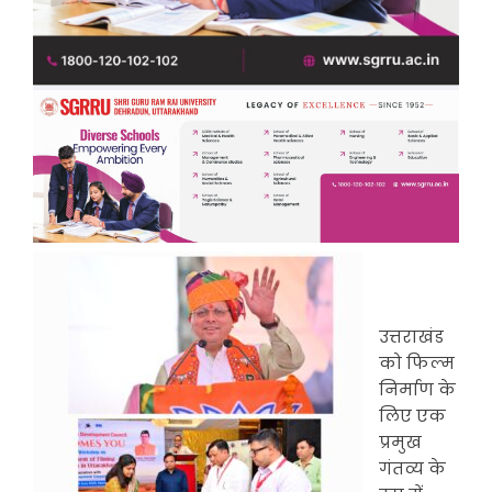
उत्तराखंड
को फिल्म
निर्माण के
लिए एक
प्रमुख
गंतव्य के