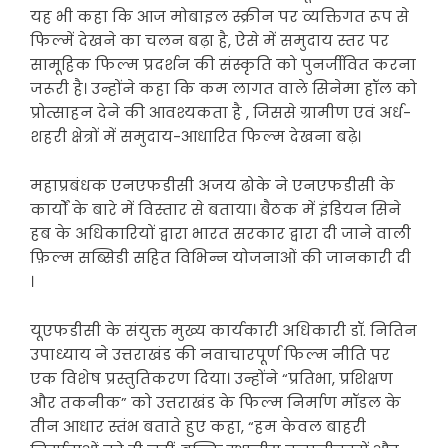
यह भी कहा कि आज मोबाइल स्क्रीन पर व्यक्तिगत रूप से
फिल्में देखने का चलन बढ़ा है, ऐसे में समुदाय स्तर पर
सामूहिक फिल्म प्रदर्शन की संस्कृति को पुनर्जीवित करना
जरूरी है। उन्होंने कहा कि कम लागत वाले सिनेमा हॉल को
प्रोत्साहन देने की आवश्यकता है , जिससे ग्रामीण एवं अर्ध-
शहरी क्षेत्रों में समुदाय-आधारित फिल्म देखना बढ़े।
महाप्रबंधक एनएफडीसी अजय ढोके ने एनएफडीसी के
कार्यों के बारे में विस्तार से बताया। बैठक में इंडियन सिने
हब के अधिकारियों द्वारा भारत सरकार द्वारा दी जाने वाली
फ़िल्म सब्सिडी सहित विभिन्न योजनाओं की जानकारी दी
।
यूएफडीसी के संयुक्त मुख्य कार्यकारी अधिकारी डॉ. नितिन
उपाध्याय ने उत्तराखंड की नवाचारपूर्ण फिल्म नीति पर
एक विशेष प्रस्तुतिकरण दिया। उन्होंने “प्रतिभा, प्रशिक्षण
और तकनीक” को उत्तराखंड के फिल्म निर्माण मॉडल के
तीन आधार स्तंभ बताते हुए कहा, “हम केवल बाहरी