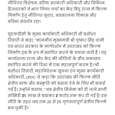
नीतिगत विशेषज्ञ, वरिष्ठ सरकारी अधिकारी और विभिन्न
हितधारकों ने भाग लिया। चर्चा का केंद्र बिंदु राज्य में फिल्म
निर्माण हेतु नीतिगत सुधार, अवसंरचना विकास और
प्रतिभा संवर्धन रहा।
यूएफडीसी के मुख्य कार्यकारी अधिकारी श्री बंशीधर
तिवारी ने कहा, “माननीय मुख्यमंत्री श्री पुष्कर सिंह धामी
एवं भारत सरकार के मार्गदर्शन में उत्तराखंड को फ़िल्म
निर्माण हब के रूप में स्थापित करने के प्रयास जारी हैं । यह
कार्यशाला राज्य और केंद्र की नीतियों के बीच समन्वय
स्थापित करने की दिशा में एक महत्वपूर्ण कदम है।”श्री
बंशीधर तिवारी, महानिदेशक सूचना एवं मुख्य कार्यकारी
अधिकारी, UFDC ने कहा कि उत्तराखंड की फिल्म नीति
क्षेत्रीय भाषा और संस्कृति को बढ़ावा देने के लिए भी बनाई
गई है। उन्होंने बताया, “अब क्षेत्रीय सिनेमा को दी जाने वाली
सब्सिडी ₹25 लाख से बढ़ाकर ₹2 करोड़ तक कर दी गई है। इस
नीति के तहत अब तक 20 से 25 गुणवत्तापूर्ण क्षेत्रीय फिल्में
बन चुकी हैं।”