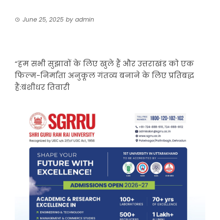
June 25, 2025
by
admin
“हम सभी सुझावों के लिए खुले हैं और उत्तराखंड को एक
फिल्म-निर्माता अनुकूल गंतव्य बनाने के लिए प्रतिबद्ध
हैं:बंशीधर तिवारी