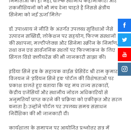
निर्माताओं को ही नहीं, बल्कि स्थानीय कहानीकारों और
तकनीशियनों को भी मंच देना चाहते हैं जिससे क्षेत्रीय
सिनेमा को नई ऊर्जा मिले।”
डॉ. उपाध्याय ने नीति के अंतर्गत उपलब्ध सुविधाओं जैसे
उत्पादन सब्सिडी, लोकेशन पर सहयोग, फिल्म संस्थानों
की स्थापना, मल्टीप्लेक्स और सिनेमा स्क्रीन के निर्माण,
तथा वन एवं सार्वजनिक स्थलों पर फिल्मांकन के लिए
सिंगल विंडो क्लीयरेंस की भी जानकारी साझा की।
इंडिया सिने हब के सहायक वाईस प्रेसिडेंट श्री राम कुमार
विजयन ने ‘इंडियन सिने हब’ पोर्टल की विशेषताओं पर
प्रकाश डालते हुए बताया कि यह मंच राज्य सरकारों,
केंद्रीय एजेंसियों और स्थानीय नोडल अधिकारियों से
अनुमतियाँ प्राप्त करने की प्रक्रिया को एकीकृत और सरल
बनाता है। उन्होंने पोर्टल पर उपलब्ध समग्र संसाधन
निर्देशिका की भी जानकारी दी।
कार्यशाला के समापन पर आयोजित प्रश्नोत्तर सत्र में