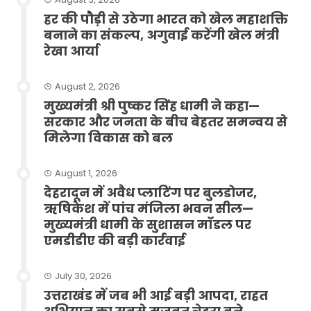
हर की पौड़ी से उठेगा भारत को खेल महाशक्ति
बनाने का संकल्प, अगुवाई करेंगी खेल मंत्री
रेखा आर्या
August 2, 2026
मुख्यमंत्री श्री पुष्कर सिंह धामी ने कहा—
सरकार और जनता के बीच बेहतर समन्वय से
मिलेगा विकास को बल
August 1, 2026
देहरादून में अवैध प्लाटिंग पर बुलडोजर,
ऋषिकेश में पांच मंजिला भवन सील—
मुख्यमंत्री धामी के सुशासन मॉडल पर
एमडीडीए की बड़ी कार्रवाई
July 30, 2026
उत्तराखंड में जब भी आई बड़ी आपदा, राहत