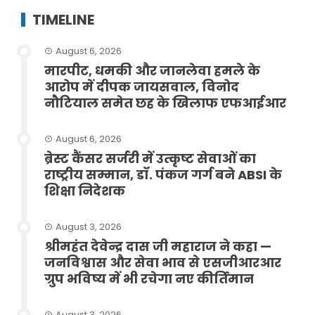
TIMELINE
August 6, 2026
मारपीट, धमकी और जानलेवा हमले के
आरोप में दीपक जायसवाल, विनोद
नौटियाल समेत छह के खिलाफ एफआईआर
August 6, 2026
ब्रेस्ट कैंसर सर्जरी में उत्कृष्ट सेवाओं का
राष्ट्रीय सम्मान, डॉ. पंकज गर्ग बने ABSI के
शिक्षा निदेशक
August 3, 2026
श्रीमहंत देवेन्द्र दास जी महाराज ने कहा —
जनविश्वास और सेवा भाव से एसजीआरआर
ग्रुप भविष्य में भी रचेगा नए कीर्तिमान
August 3, 2026